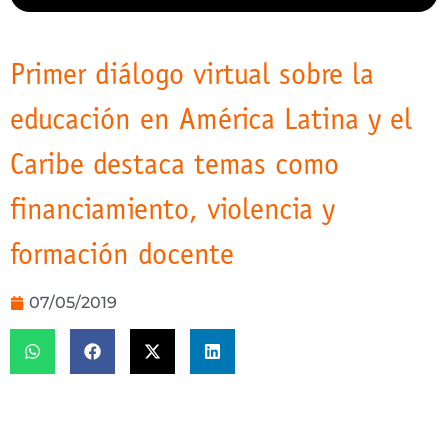
Primer diálogo virtual sobre la
educación en América Latina y el
Caribe destaca temas como
financiamiento, violencia y
formación docente
07/05/2019