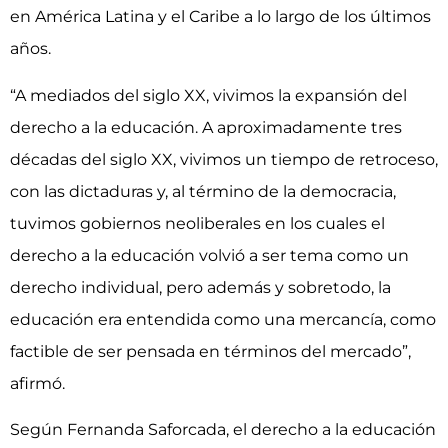
en América Latina y el Caribe a lo largo de los últimos
años.
“A mediados del siglo XX, vivimos la expansión del
derecho a la educación. A aproximadamente tres
décadas del siglo XX, vivimos un tiempo de retroceso,
con las dictaduras y, al término de la democracia,
tuvimos gobiernos neoliberales en los cuales el
derecho a la educación volvió a ser tema como un
derecho individual, pero además y sobretodo, la
educación era entendida como una mercancía, como
factible de ser pensada en términos del mercado”,
afirmó.
Según Fernanda Saforcada, el derecho a la educación