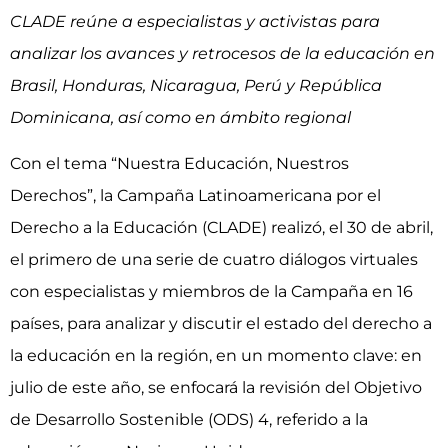
CLADE reúne a especialistas y activistas para
analizar los avances y retrocesos de la educación en
Brasil, Honduras, Nicaragua, Perú y República
Dominicana, así como en ámbito regional
Con el tema “Nuestra Educación, Nuestros
Derechos”, la Campaña Latinoamericana por el
Derecho a la Educación (CLADE) realizó, el 30 de abril,
el primero de una serie de cuatro diálogos virtuales
con especialistas y miembros de la Campaña en 16
países, para analizar y discutir el estado del derecho a
la educación en la región, en un momento clave: en
julio de este año, se enfocará la revisión del Objetivo
de Desarrollo Sostenible (ODS) 4, referido a la