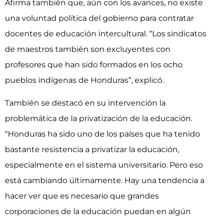
Afirma también que, aún con los avances, no existe
una voluntad política del gobierno para contratar
docentes de educación intercultural. “Los sindicatos
de maestros también son excluyentes con
profesores que han sido formados en los ocho
pueblos indígenas de Honduras”, explicó.
También se destacó en su intervención la
problemática de la privatización de la educación.
“Honduras ha sido uno de los países que ha tenido
bastante resistencia a privatizar la educación,
especialmente en el sistema universitario. Pero eso
está cambiando últimamente. Hay una tendencia a
hacer ver que es necesario que grandes
corporaciones de la educación puedan en algún