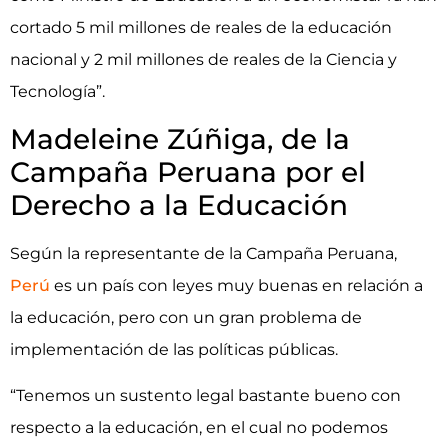
cortado 5 mil millones de reales de la educación
nacional y 2 mil millones de reales de la Ciencia y
Tecnología”.
Madeleine Zúñiga, de la
Campaña Peruana por el
Derecho a la Educación
Según la representante de la Campaña Peruana,
Perú
es un país con leyes muy buenas en relación a
la educación, pero con un gran problema de
implementación de las políticas públicas.
“Tenemos un sustento legal bastante bueno con
respecto a la educación, en el cual no podemos