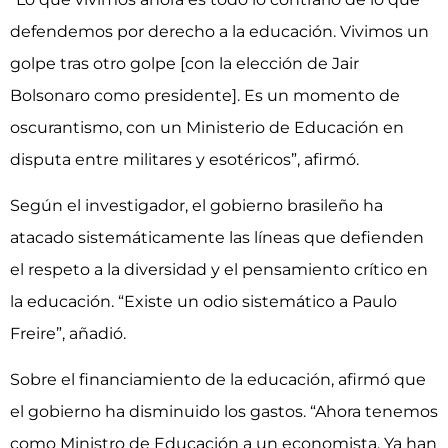
defendemos por derecho a la educación. Vivimos un
golpe tras otro golpe [con la elección de Jair
Bolsonaro como presidente]. Es un momento de
oscurantismo, con un Ministerio de Educación en
disputa entre militares y esotéricos”, afirmó.
Según el investigador, el gobierno brasileño ha
atacado sistemáticamente las líneas que defienden
el respeto a la diversidad y el pensamiento crítico en
la educación. “Existe un odio sistemático a Paulo
Freire”, añadió.
Sobre el financiamiento de la educación, afirmó que
el gobierno ha disminuido los gastos. “Ahora tenemos
como Ministro de Educación a un economista. Ya han