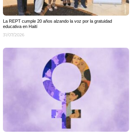
La REPT cumple 20 años alzando la voz por la gratuidad
educativa en Haití
31/07/2026