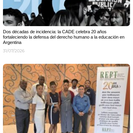
Dos décadas de incidencia: la CADE celebra 20 años
fortaleciendo la defensa del derecho humano a la educación en
Argentina
31/07/2026