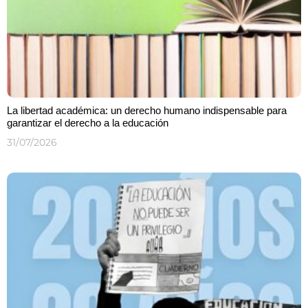
La libertad académica: un derecho humano indispensable para
garantizar el derecho a la educación
31/07/2026