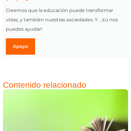
Creemos que la educación puede transformar
vidas, y también nuestras sociedades. Y .. ¡tú nos
puedes ayudar!
Apoyo
Contenido relacionado