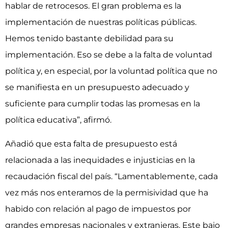
hablar de retrocesos. El gran problema es la
implementación de nuestras políticas públicas.
Hemos tenido bastante debilidad para su
implementación. Eso se debe a la falta de voluntad
política y, en especial, por la voluntad política que no
se manifiesta en un presupuesto adecuado y
suficiente para cumplir todas las promesas en la
política educativa”, afirmó.
Añadió que esta falta de presupuesto está
relacionada a las inequidades e injusticias en la
recaudación fiscal del país. “Lamentablemente, cada
vez más nos enteramos de la permisividad que ha
habido con relación al pago de impuestos por
grandes empresas nacionales y extranjeras. Este bajo