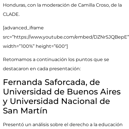
Honduras, con la moderación de Camilla Croso, de la
CLADE.
[advanced_iframe
src=”https://www.youtube.com/embed/DZNrSJQBepE”
width=”100%” height=”600″]
Retomamos a continuación los puntos que se
destacaron en cada presentación:
Fernanda Saforcada, de
Universidad de Buenos Aires
y Universidad Nacional de
San Martín
Presentó un análisis sobre el derecho a la educación