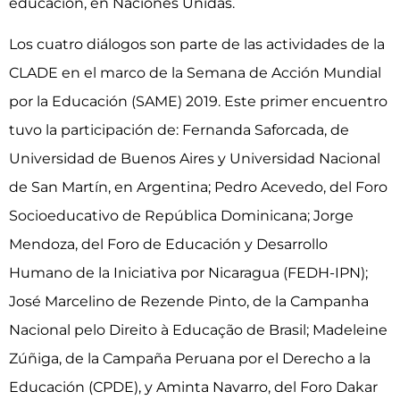
educación, en Naciones Unidas.
Los cuatro diálogos son parte de las actividades de la
CLADE en el marco de la Semana de Acción Mundial
por la Educación (SAME) 2019. Este primer encuentro
tuvo la participación de: Fernanda Saforcada, de
Universidad de Buenos Aires y Universidad Nacional
de San Martín, en Argentina; Pedro Acevedo, del Foro
Socioeducativo de República Dominicana; Jorge
Mendoza, del Foro de Educación y Desarrollo
Humano de la Iniciativa por Nicaragua (FEDH-IPN);
José Marcelino de Rezende Pinto, de la Campanha
Nacional pelo Direito à Educação de Brasil; Madeleine
Zúñiga, de la Campaña Peruana por el Derecho a la
Educación (CPDE), y Aminta Navarro, del Foro Dakar