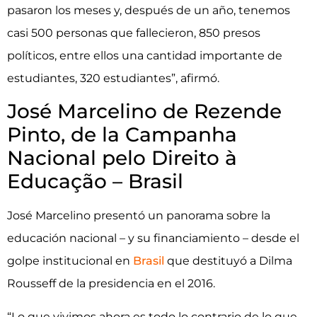
pasaron los meses y, después de un año, tenemos
casi 500 personas que fallecieron, 850 presos
políticos, entre ellos una cantidad importante de
estudiantes, 320 estudiantes”, afirmó.
José Marcelino de Rezende
Pinto, de la Campanha
Nacional pelo Direito à
Educação – Brasil
José Marcelino presentó un panorama sobre la
educación nacional – y su financiamiento – desde el
golpe institucional en
Brasil
que destituyó a Dilma
Rousseff de la presidencia en el 2016.
“Lo que vivimos ahora es todo lo contrario de lo que