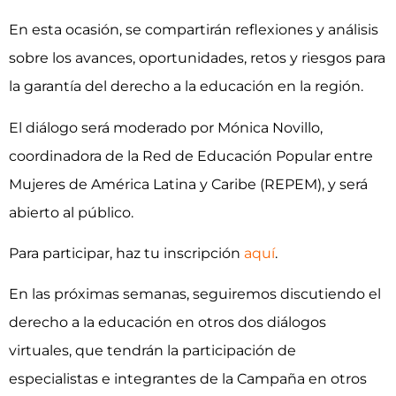
En esta ocasión, se compartirán reflexiones y análisis
sobre los avances, oportunidades, retos y riesgos para
la garantía del derecho a la educación en la región.
El diálogo será moderado por Mónica Novillo,
coordinadora de la Red de Educación Popular entre
Mujeres de América Latina y Caribe (REPEM), y será
abierto al público.
Para participar, haz tu inscripción
aquí
.
En las próximas semanas, seguiremos discutiendo el
derecho a la educación en otros dos diálogos
virtuales, que tendrán la participación de
especialistas e integrantes de la Campaña en otros