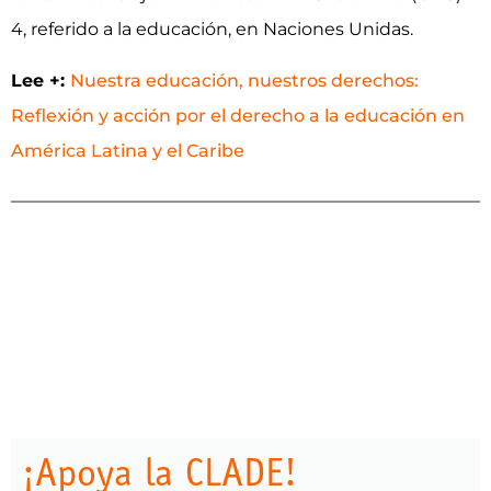
4, referido a la educación, en Naciones Unidas.
Lee +:
Nuestra educación, nuestros derechos:
Reflexión y acción por el derecho a la educación en
América Latina y el Caribe
¡Apoya la CLADE!