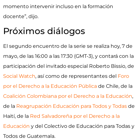
momento intervenir incluso en la formación
docente”, dijo.
Próximos diálogos
El segundo encuentro de la serie se realiza hoy, 7 de
mayo, de las 16:00 a las 17:30 (GMT-3), y contará con la
participación del invitado especial Roberto Bissio, de
Social Watch
, así como de representantes del
Foro
por el Derecho a la Educación Pública
de Chile, de la
Coalición Colombiana por el Derecho a la Educación
,
de la
Reagrupación Educación para Todos y Todas
de
Haití, de la
Red Salvadoreña por el Derecho a la
Educación
y del Colectivo de Educación para Todas y
Todos de Guatemala.