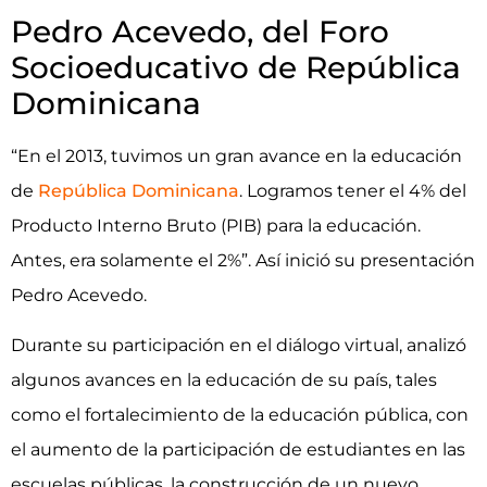
Pedro Acevedo, del Foro
Socioeducativo de República
Dominicana
“En el 2013, tuvimos un gran avance en la educación
de
República Dominicana
. Logramos tener el 4% del
Producto Interno Bruto (PIB) para la educación.
Antes, era solamente el 2%”. Así inició su presentación
Pedro Acevedo.
Durante su participación en el diálogo virtual, analizó
algunos avances en la educación de su país, tales
como el fortalecimiento de la educación pública, con
el aumento de la participación de estudiantes en las
escuelas públicas, la construcción de un nuevo