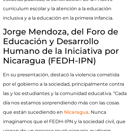
curriculum escolar y la atención a la educación
inclusiva y a la educación en la primera infancia.
Jorge Mendoza, del Foro de
Educación y Desarrollo
Humano de la Iniciativa por
Nicaragua (FEDH-IPN)
En su presentación, destacó la violencia cometida
por el gobierno a la sociedad, principalmente contra
las y los estudiantes y la comunidad educativa. “Cada
día nos estamos sorprendiendo más con las cosas
que están sucediendo en
Nicaragua
. Nunca
imaginamos que el FEDH-IPN y la sociedad civil, que
vienen de un proceso revolucionario, pudieran