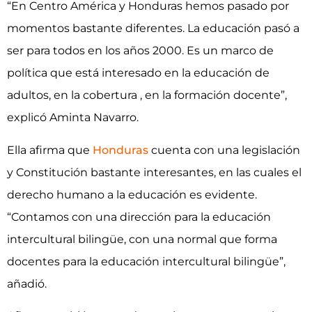
“En Centro América y Honduras hemos pasado por
momentos bastante diferentes. La educación pasó a
ser para todos en los años 2000. Es un marco de
política que está interesado en la educación de
adultos, en la cobertura , en la formación docente”,
explicó Aminta Navarro.
Ella afirma que
Honduras
cuenta con una legislación
y Constitución bastante interesantes, en las cuales el
derecho humano a la educación es evidente.
“Contamos con una dirección para la educación
intercultural bilingüe, con una normal que forma
docentes para la educación intercultural bilingüe”,
añadió.