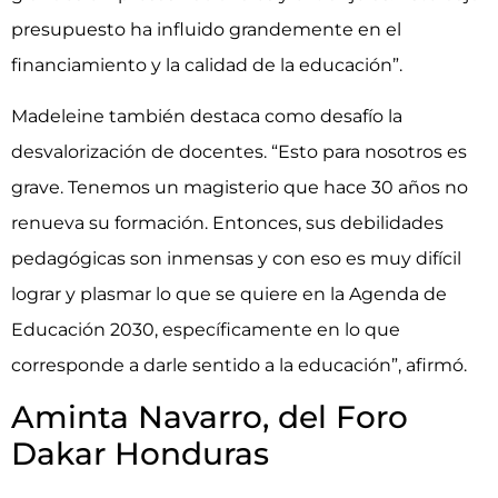
presupuesto ha influido grandemente en el
financiamiento y la calidad de la educación”.
Madeleine también destaca como desafío la
desvalorización de docentes. “Esto para nosotros es
grave. Tenemos un magisterio que hace 30 años no
renueva su formación. Entonces, sus debilidades
pedagógicas son inmensas y con eso es muy difícil
lograr y plasmar lo que se quiere en la Agenda de
Educación 2030, específicamente en lo que
corresponde a darle sentido a la educación”, afirmó.
Aminta Navarro, del Foro
Dakar Honduras