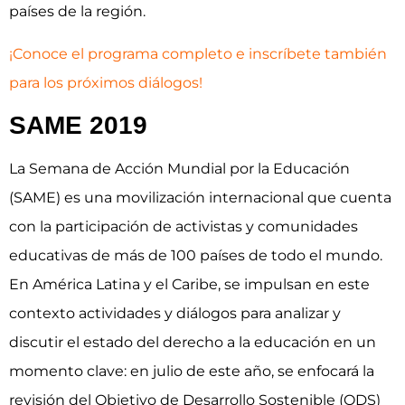
países de la región.
¡Conoce el programa completo e inscríbete también
para los próximos diálogos!
SAME 2019
La Semana de Acción Mundial por la Educación
(SAME) es una movilización internacional que cuenta
con la participación de activistas y comunidades
educativas de más de 100 países de todo el mundo.
En América Latina y el Caribe, se impulsan en este
contexto actividades y diálogos para analizar y
discutir el estado del derecho a la educación en un
momento clave: en julio de este año, se enfocará la
revisión del Objetivo de Desarrollo Sostenible (ODS)