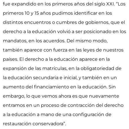
fue expandido en los primeros años del siglo XXI. “Los
primeros 10 y 15 años pudimos identificar en los
distintos encuentros o cumbres de gobiernos, que el
derecho a la educación volvió a ser posicionado en los
mandatos, en los acuerdos. Del mismo modo,
también aparece con fuerza en las leyes de nuestros
países. El derecho a la educación aparece en la
expansión de las matrículas, en la obligatoriedad de
la educación secundaria e inicial, y también en un
aumento del financiamiento en la educación. Sin
embargo, lo que vemos ahora es que nuevamente
entramos en un proceso de contracción del derecho
a la educación a mano de una configuración de
restauración conservadora”.