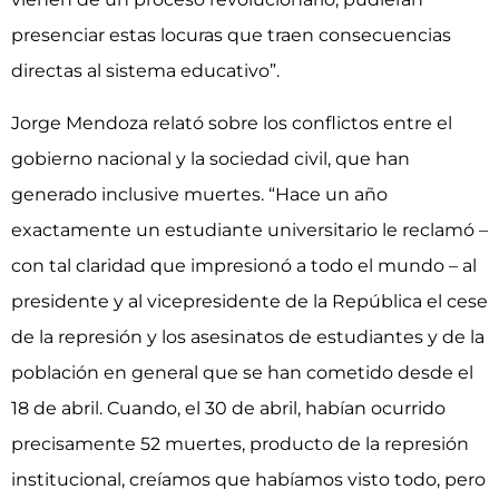
presenciar estas locuras que traen consecuencias
directas al sistema educativo”.
Jorge Mendoza relató sobre los conflictos entre el
gobierno nacional y la sociedad civil, que han
generado inclusive muertes. “Hace un año
exactamente un estudiante universitario le reclamó –
con tal claridad que impresionó a todo el mundo – al
presidente y al vicepresidente de la República el cese
de la represión y los asesinatos de estudiantes y de la
población en general que se han cometido desde el
18 de abril. Cuando, el 30 de abril, habían ocurrido
precisamente 52 muertes, producto de la represión
institucional, creíamos que habíamos visto todo, pero