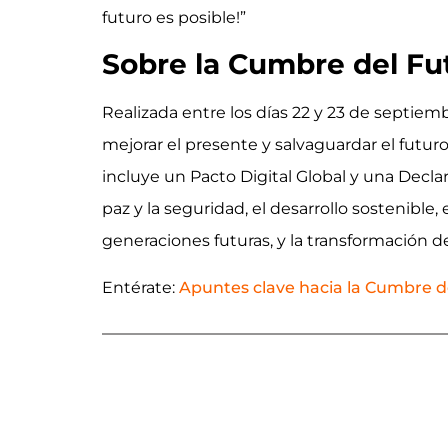
futuro es posible!”
Sobre la Cumbre del Fu
Realizada entre los días 22 y 23 de septiem
mejorar el presente y salvaguardar el futu
incluye un Pacto Digital Global y una Decl
paz y la seguridad, el desarrollo sostenible,
generaciones futuras, y la transformación d
Entérate:
Apuntes clave hacia la Cumbre d