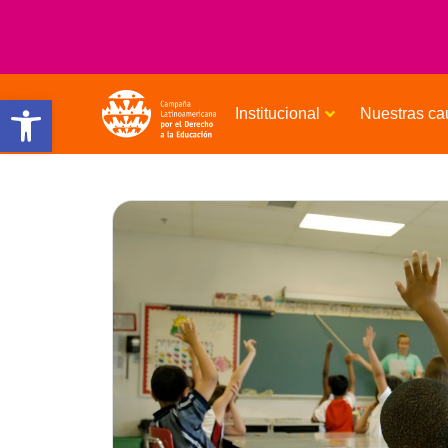
Open toolbar
Institucional
Nuestras ca