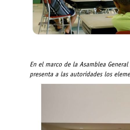
En el marco de la Asamblea General 
presenta a las autoridades los elem