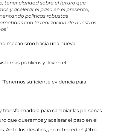
, tener claridad sobre el futuro que
os y acelerar el paso en el presente,
entando políticas robustas
metidas con la realización de nuestros
os”
como mecanismo hacia una nueva
stemas públicos y lleven el
s. “Tenemos suficiente evidencia para
 y transformadora para cambiar las personas
uro que queremos y acelerar el paso en el
Ante los desafíos, ¡no retroceder! ¡Otro