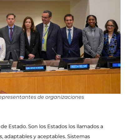
 representantes de organizaciones
e Estado. Son los Estados los llamados a
es, adaptables y aceptables. Sistemas