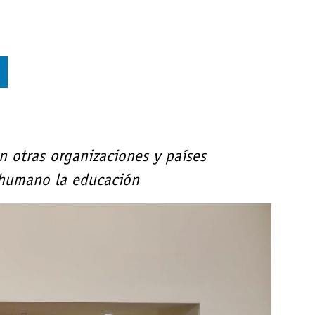
n otras organizaciones y países
o humano la educación