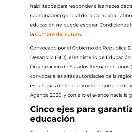
habilitados para responder a las necesidades 
coordinadora general de la Campaña Latino
educación no puede esperar: Condiciones hab
la
Cumbre del Futuro
.
Convocado por el Gobierno de República D
Desarrollo (BID), el Ministerio de Educación
Organización de Estados Iberoamericanos (OE
convocar a las altas autoridades de la regió
estrategias de financiamiento que permitan
Agenda 2030, y con ello el avance hacia la 
Cinco ejes para garanti
educación