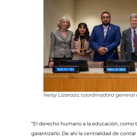
Nelsy Lizarazo, coordinadora general
“El derecho humano a la educación, como t
garantizarlo. De ahí la centralidad de cont