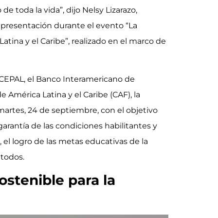
e toda la vida”, dijo Nelsy Lizarazo,
 presentación durante el evento “La
tina y el Caribe”, realizado en el marco de
CEPAL, el Banco Interamericano de
e América Latina y el Caribe (CAF), la
martes, 24 de septiembre, con el objetivo
garantía de las condiciones habilitantes y
el logro de las metas educativas de la
 todos.
ostenible para la