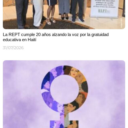
La REPT cumple 20 años alzando la voz por la gratuidad
educativa en Haití
31/07/2026