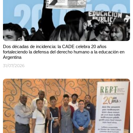
Dos décadas de incidencia: la CADE celebra 20 años
fortaleciendo la defensa del derecho humano a la educación en
Argentina
31/07/2026