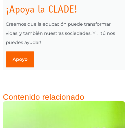
¡Apoya la CLADE!
Creemos que la educación puede transformar
vidas, y también nuestras sociedades. Y .. ¡tú nos
puedes ayudar!
Apoyo
Contenido relacionado