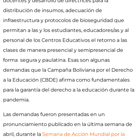
docentes y desarrollo de directrices para la
distribución de insumos, adecuación de
infraestructura y protocolos de bioseguridad que
permitan a las y los estudiantes, educadores/as y al
personal de los Centros Educativos el retorno a las
clases de manera presencial y semipresencial de
forma segura y paulatina. Esas son algunas
demandas que la Campaña Boliviana por el Derecho
a la Educación (CBDE) afirma como fundamentales
para la garantía del derecho a la educación durante la
pandemia.
Las demandas fueron presentadas en un
pronunciamiento publicado en la última semana de
abril, durante la
Semana de Acción Mundial por la