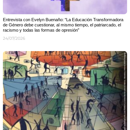
Entrevista con Evelyn Buenaño: “La Educación Transformadora
de Género debe cuestionar, al mismo tiempo, el patriarcado, el
racismo y todas las formas de opresión”
24/07/2026