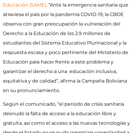
Educación (SAME)
. “Ante la emergencia sanitaria que
atraviesa el país por la pandemia COVID-19, la CBDE
observa con gran preocupación la vulneración del
Derecho a la Educación de los 2.9 millones de
estudiantes del Sistema Educativo Plurinacional y la
respuesta escasa y poco pertinente del Ministerio de
Educación para hacer frente a este problema y
garantizar el derecho a una educación inclusiva,
equitativa y de calidad”, afirma la Campaña Boliviana
en su pronunciamiento.
Según el comunicado, “el periodo de crisis sanitaria
desnudó la falta de acceso a la educación libre y
gratuita, así como el acceso a las nuevas tecnologías y
desde el Estado no se pudo garantizar conectividad a