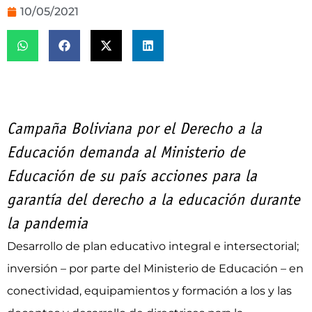
10/05/2021
Campaña Boliviana por el Derecho a la
Educación demanda al Ministerio de
Educación de su país acciones para la
garantía del derecho a la educación durante
la pandemia
Desarrollo de plan educativo integral e intersectorial;
inversión – por parte del Ministerio de Educación – en
conectividad, equipamientos y formación a los y las