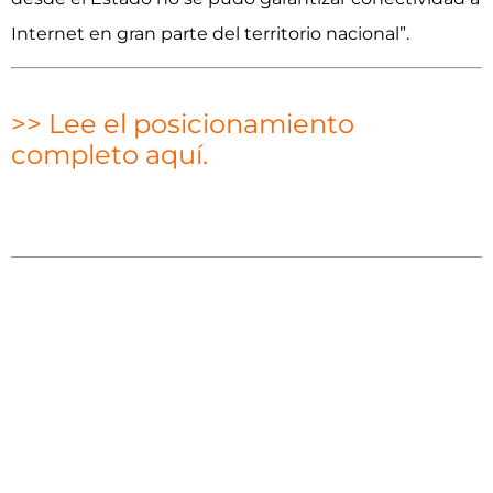
Internet en gran parte del territorio nacional”.
>> Lee el posicionamiento
completo aquí.