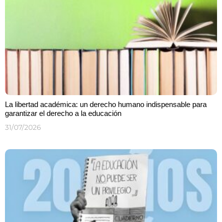
La libertad académica: un derecho humano indispensable para
garantizar el derecho a la educación
31/07/2026