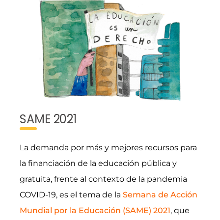
SAME 2021
La demanda por más y mejores recursos para
la financiación de la educación pública y
gratuita, frente al contexto de la pandemia
COVID-19, es el tema de la
Semana de Acción
Mundial por la Educación (SAME) 2021
, que