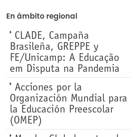
En ámbito regional
CLADE, Campaña
Brasileña, GREPPE y
FE/Unicamp: A Educação
em Disputa na Pandemia
Acciones por la
Organización Mundial para
la Educación Preescolar
(OMEP)