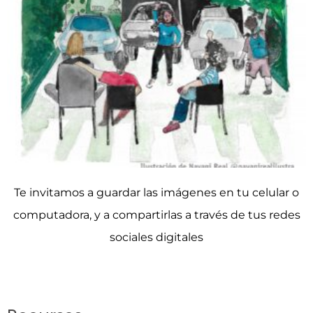
Te invitamos a guardar las imágenes en tu celular o
computadora, y a compartirlas a través de tus redes
sociales digitales