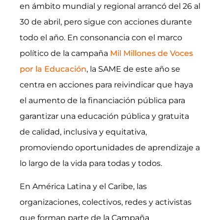
en ámbito mundial y regional arrancó del 26 al
30 de abril, pero sigue con acciones durante
todo el año. En consonancia con el marco
político de la campaña
Mil Millones de Voces
por la Educación
, la SAME de este año se
centra en acciones para reivindicar que haya
el aumento de la financiación pública para
garantizar una educación pública y gratuita
de calidad, inclusiva y equitativa,
promoviendo oportunidades de aprendizaje a
lo largo de la vida para todas y todos.
En América Latina y el Caribe, las
organizaciones, colectivos, redes y activistas
que forman parte de la Campaña