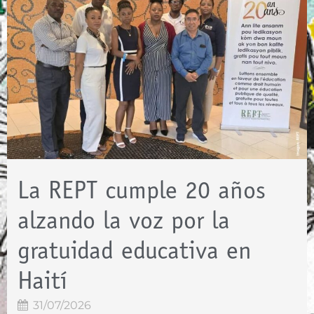
La REPT cumple 20 años
alzando la voz por la
gratuidad educativa en
Haití
31/07/2026