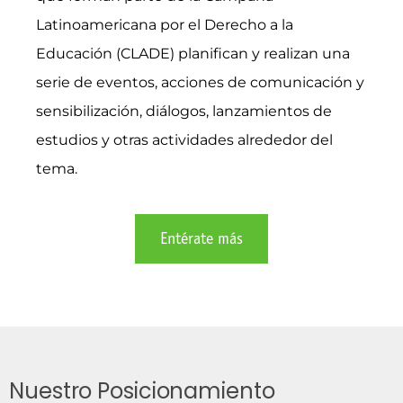
Latinoamericana por el Derecho a la
Educación (CLADE) planifican y realizan una
serie de eventos, acciones de comunicación y
sensibilización, diálogos, lanzamientos de
estudios y otras actividades alrededor del
tema.
Entérate más
Nuestro Posicionamiento