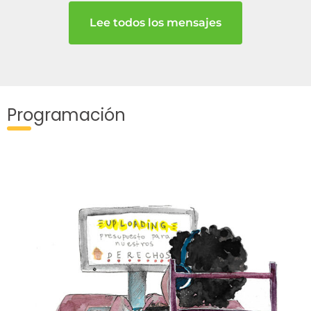
Lee todos los mensajes
Programación