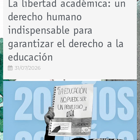
La libertad académica: un
derecho humano
indispensable para
garantizar el derecho a la
educación
31/07/2026