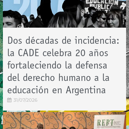
Dos décadas de incidencia:
la CADE celebra 20 años
fortaleciendo la defensa
del derecho humano a la
educación en Argentina
31/07/2026