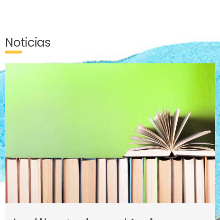
Noticias