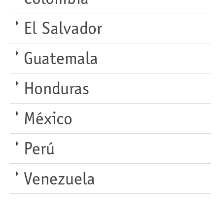
El Salvador
Guatemala
Honduras
México
Perú
Venezuela