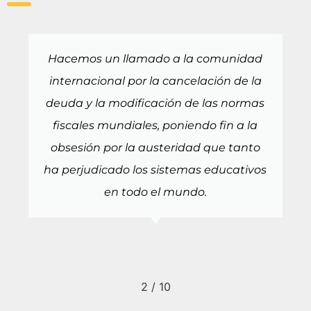
Hacemos un llamado a la comunidad
internacional por la cancelación de la
deuda y la modificación de las normas
fiscales mundiales, poniendo fin a la
obsesión por la austeridad que tanto
ha perjudicado los sistemas educativos
en todo el mundo.
2
/
10