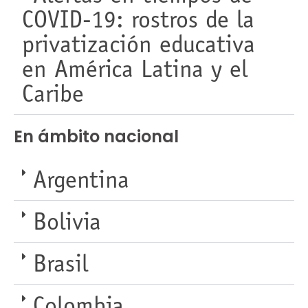
COVID-19: rostros de la
privatización educativa
en América Latina y el
Caribe
En ámbito nacional
Argentina
Bolivia
Brasil
Colombia