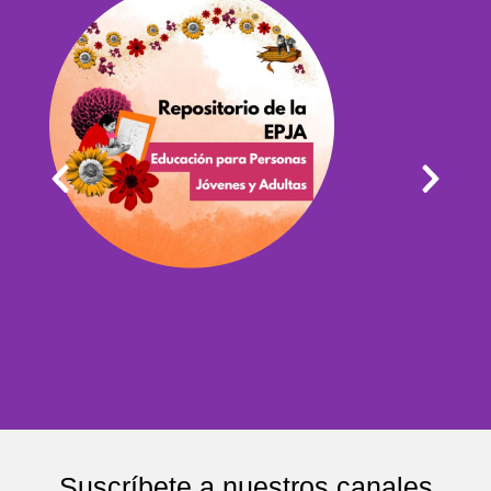
Suscríbete a nuestros canales