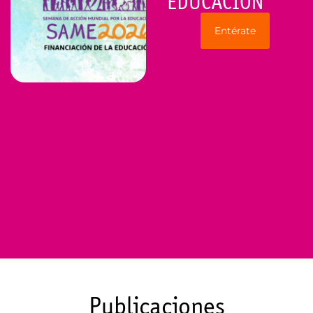
EDUCACIÓN
Entérate
Publicaciones