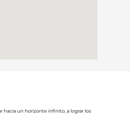
acia un horizonte infinito, a lograr los