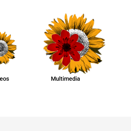
eos
Multimedia