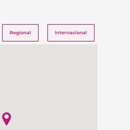
Regional
Internacional