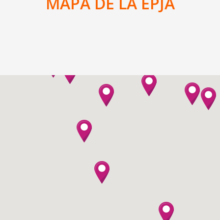
MAPA DE LA EPJA