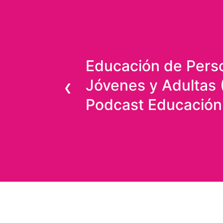
Educación de Pers
Jóvenes y Adultas 
❮
Podcast Educación