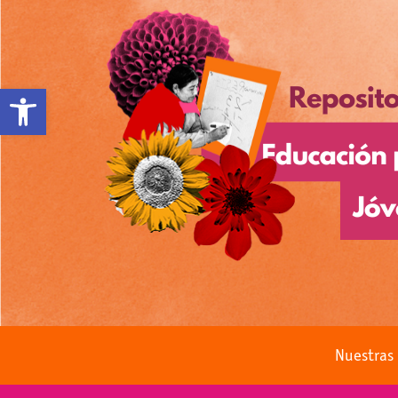
Open toolbar
Nuestras