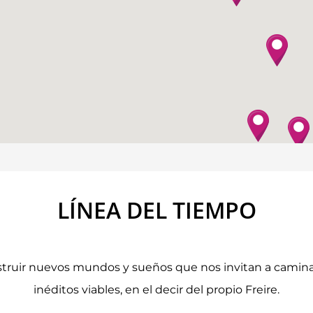
LÍNEA DEL TIEMPO
truir nuevos mundos y sueños que nos invitan a caminar h
inéditos viables, en el decir del propio Freire.