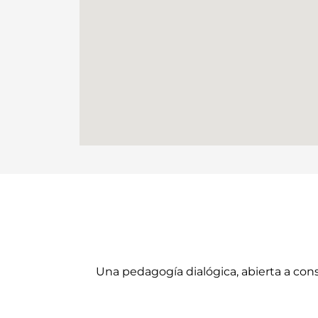
Una pedagogía dialógica, abierta a cons