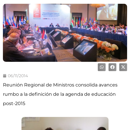
06/11/2014
Reunión Regional de Ministros consolida avances
rumbo a la definición de la agenda de educación
post-2015