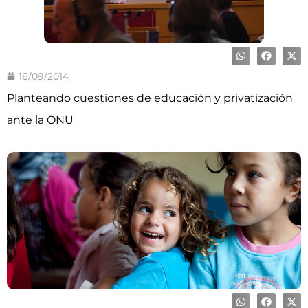
16/09/2014
Planteando cuestiones de educación y privatización
ante la ONU