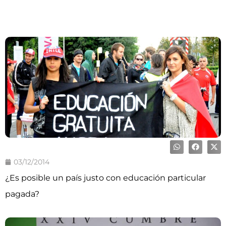
03/12/2014
¿Es posible un país justo con educación particular
pagada?