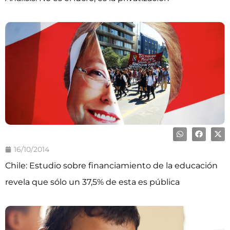
16/10/2014
Chile: Estudio sobre financiamiento de la educación
revela que sólo un 37,5% de esta es pública