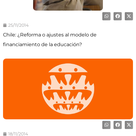
25/11/2014
Chile: ¿Reforma o ajustes al modelo de
financiamiento de la educación?
18/11/2014