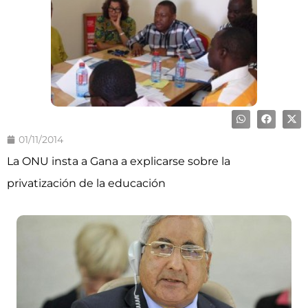
01/11/2014
La ONU insta a Gana a explicarse sobre la
privatización de la educación