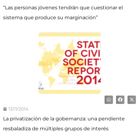
“Las personas jóvenes tendrán que cuestionar el
sistema que produce su marginación”
13/11/2014
La privatización de la gobernanza: una pendiente
resbaladiza de múltiples grupos de interés