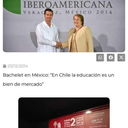
03/12/2014
Bachelet en México: “En Chile la educación es un
bien de mercado”