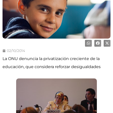
02/10/2014
La ONU denuncia la privatización creciente de la
educación, que considera reforzar desigualdades