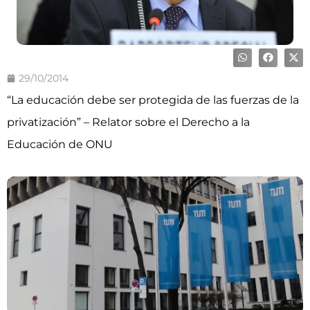
29/10/2014
“La educación debe ser protegida de las fuerzas de la
privatización” – Relator sobre el Derecho a la
Educación de ONU