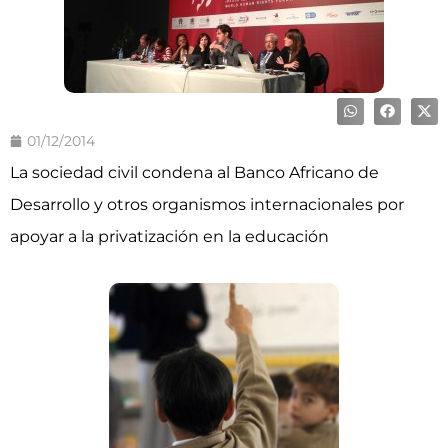
01/12/2014
La sociedad civil condena al Banco Africano de
Desarrollo y otros organismos internacionales por
apoyar a la privatización en la educación