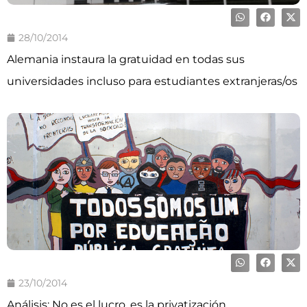
28/10/2014
Alemania instaura la gratuidad en todas sus
universidades incluso para estudiantes extranjeras/os
23/10/2014
Análisis: No es el lucro, es la privatización