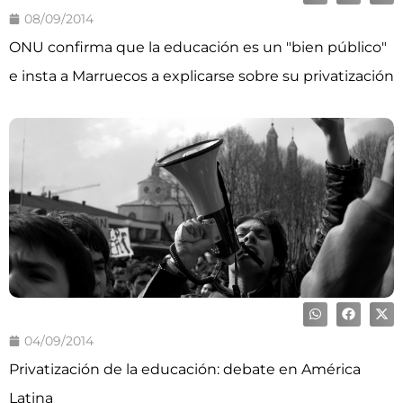
08/09/2014
ONU confirma que la educación es un "bien público"
e insta a Marruecos a explicarse sobre su privatización
04/09/2014
Privatización de la educación: debate en América
Latina