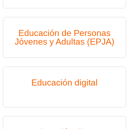
Educación de Personas
Jóvenes y Adultas (EPJA)
Educación digital