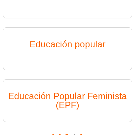
Educación popular
Educación Popular Feminista
(EPF)