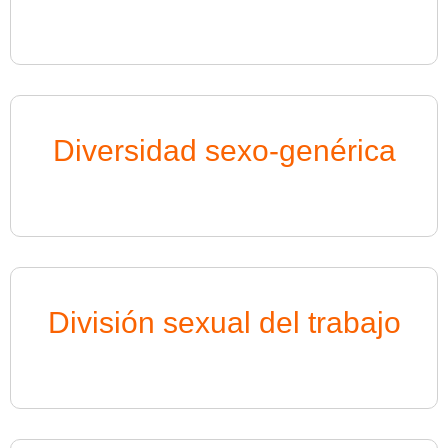
Diversidad sexo-genérica
División sexual del trabajo