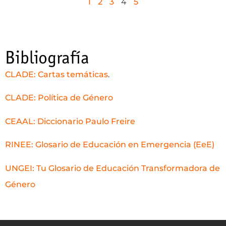
1
2
3
4
5
Bibliografía
CLADE: Cartas temáticas
.
CLADE: Política de Género
CEAAL: Diccionario Paulo Freire
RINEE: Glosario de Educación en Emergencia (EeE)
UNGEI: Tu Glosario de Educación Transformadora de
Género