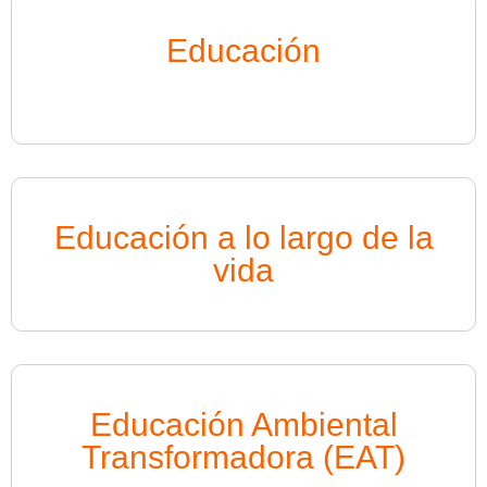
Educación
Educación a lo largo de la
vida
Educación Ambiental
Transformadora (EAT)