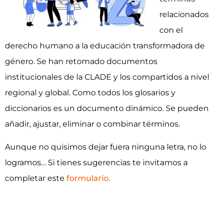
relacionados
con el
derecho humano a la educación transformadora de
género.
Se han retomado documentos
institucionales de la CLADE y los compartidos a nivel
regional y global.
Como todos los glosarios y
diccionarios es un documento dinámico. Se pueden
añadir, ajustar, eliminar o combinar términos.
Aunque no quisimos dejar fuera ninguna letra, no lo
logramos… Si tienes sugerencias te invitamos a
completar este
formulario
.