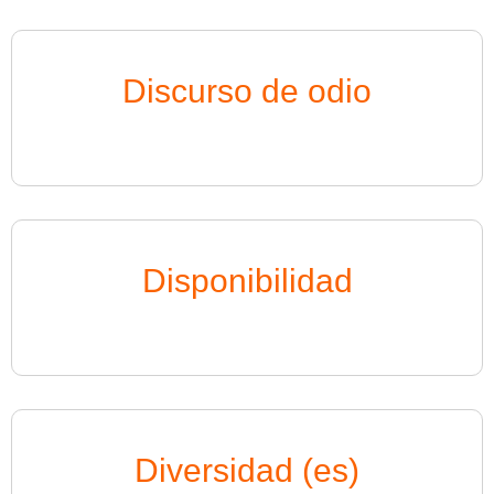
Discurso de odio
Disponibilidad
Diversidad (es)