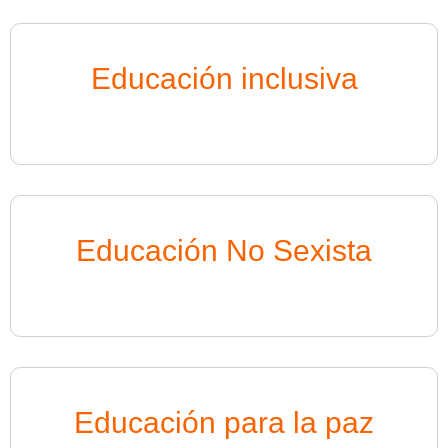
Educación inclusiva
Educación No Sexista
Educación para la paz