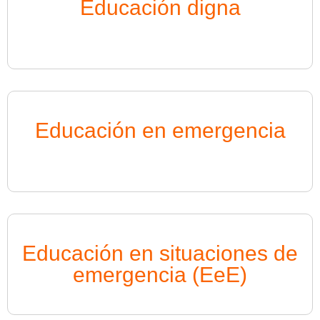
Educación digna
Educación en emergencia
Educación en situaciones de
emergencia (EeE)