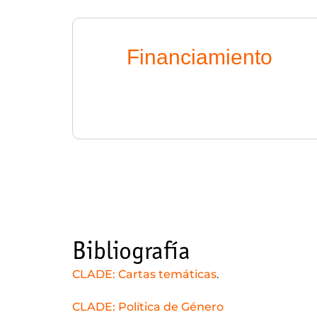
Financiamiento
Bibliografía
CLADE: Cartas temáticas
.
CLADE: Política de Género