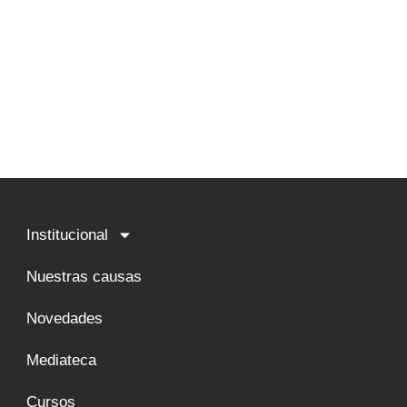
Institucional
Nuestras causas
Novedades
Mediateca
Cursos