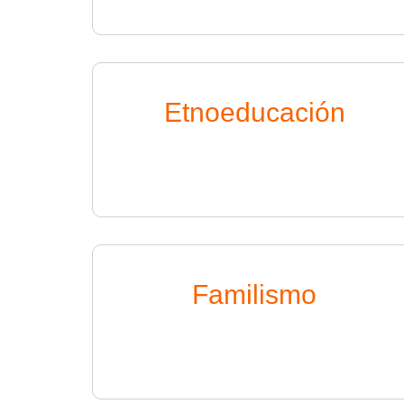
Etnoeducación
Familismo