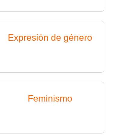
Expresión de género
Feminismo