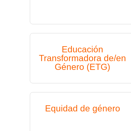
Educación
Transformadora de/en
Género (ETG)
Equidad de género