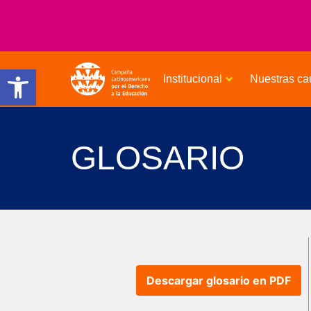
Open toolbar
Institucional
Nuestras ca
GLOSARIO
Descargar glosario en PDF