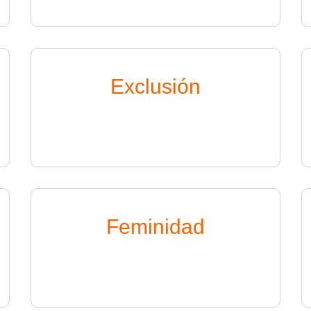
Exclusión
Feminidad