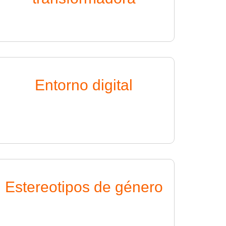
Entorno digital
Estereotipos de género