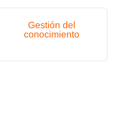
Gestión del
conocimiento