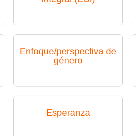
Enfoque/perspectiva de
género
Esperanza