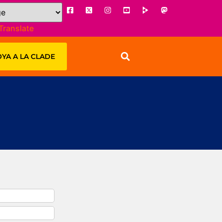
Translate
YA A LA CLADE