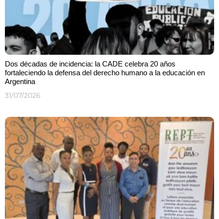
Dos décadas de incidencia: la CADE celebra 20 años
fortaleciendo la defensa del derecho humano a la educación en
Argentina
31/07/2026