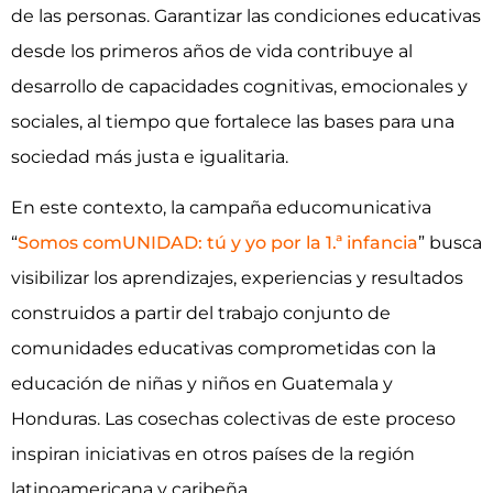
de las personas. Garantizar las condiciones educativas
desde los primeros años de vida contribuye al
desarrollo de capacidades cognitivas, emocionales y
sociales, al tiempo que fortalece las bases para una
sociedad más justa e igualitaria.
En este contexto, la campaña educomunicativa
“
Somos comUNIDAD: tú y yo por la 1.ª infancia
” busca
visibilizar los aprendizajes, experiencias y resultados
construidos a partir del trabajo conjunto de
comunidades educativas comprometidas con la
educación de niñas y niños en Guatemala y
Honduras. Las cosechas colectivas de este proceso
inspiran iniciativas en otros países de la región
latinoamericana y caribeña.