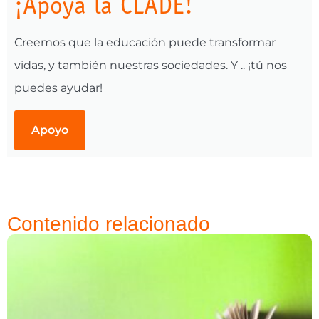
¡Apoya la CLADE!
Creemos que la educación puede transformar
vidas, y también nuestras sociedades. Y .. ¡tú nos
puedes ayudar!
Apoyo
Contenido relacionado