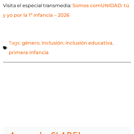
Visita el especial transmedia:
Somos comUNIDAD: tú
y yo por la 1ª infancia – 2026
Tags:
género
,
Inclusión
,
inclusión educativa
,
primera infancia