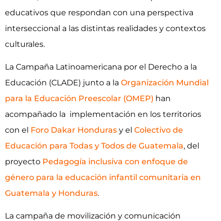
educativos que respondan con una perspectiva
interseccional a las distintas realidades y contextos
culturales.
La Campaña Latinoamericana por el Derecho a la
Educación (CLADE) junto a la
Organización Mundial
para la Educación Preescolar (OMEP)
han
acompañado la implementación en los territorios
con el
Foro Dakar Honduras
y el
Colectivo de
Educación para Todas y Todos de Guatemala
, del
proyecto
Pedagogía inclusiva con enfoque de
género para la educación infantil comunitaria en
Guatemala y Honduras
.
La campaña de movilización y comunicación