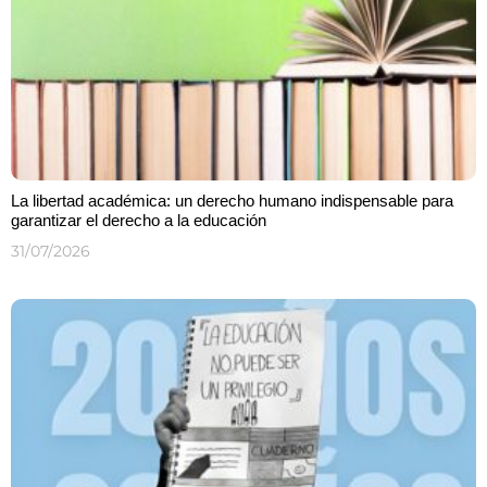
La libertad académica: un derecho humano indispensable para
garantizar el derecho a la educación
31/07/2026