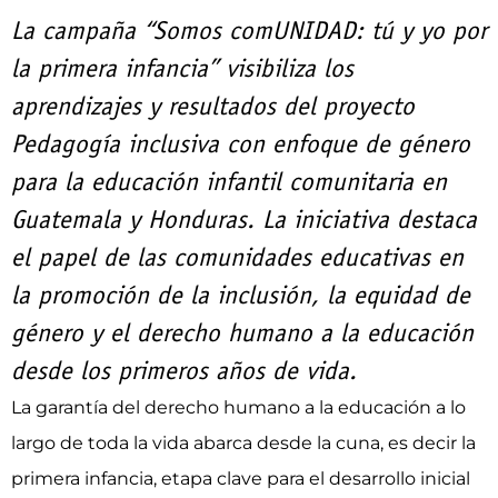
La campaña “Somos comUNIDAD: tú y yo por
la primera infancia” visibiliza los
aprendizajes y resultados del proyecto
Pedagogía inclusiva con enfoque de género
para la educación infantil comunitaria en
Guatemala y Honduras. La iniciativa destaca
el papel de las comunidades educativas en
la promoción de la inclusión, la equidad de
género y el derecho humano a la educación
desde los primeros años de vida.
La garantía del derecho humano a la educación a lo
largo de toda la vida abarca desde la cuna, es decir la
primera infancia, etapa clave para el desarrollo inicial