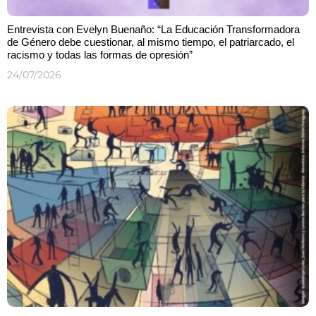
Entrevista con Evelyn Buenaño: “La Educación Transformadora
de Género debe cuestionar, al mismo tiempo, el patriarcado, el
racismo y todas las formas de opresión”
24/07/2026