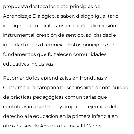
propuesta destaca los siete principios del
Aprendizaje Dialógico, a saber, diálogo igualitario,
inteligencia cultural, transformación, dimensión
instrumental, creación de sentido, solidaridad e
igualdad de las diferencias. Estos principios son
fundamentos que fortalecen comunidades
educativas inclusivas.
Retomando los aprendizajes en Honduras y
Guatemala, la campaña busca inspirar la continuidad
de prácticas pedagógicas comunitarias que
contribuyan a sostener y ampliar el ejercicio del
derecho a la educación en la primera infancia en
otros países de América Latina y El Caribe.