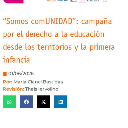
“Somos comUNIDAD”: campaña
por el derecho a la educación
desde los territorios y la primera
infancia
01/06/2026
Por:
Maria Cianci Bastidas
Revisión:
Thais Iervolino