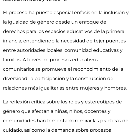
El proceso ha puesto especial énfasis en la inclusión y
la igualdad de género desde un enfoque de
derechos para los espacios educativos de la primera
infancia, entendiendo la necesidad de tejer puentes
entre autoridades locales, comunidad educativas y
familias. A través de procesos educativos
comunitarios se promueve el reconocimiento de la
diversidad, la participación y la construcción de
relaciones más igualitarias entre mujeres y hombres.
La reflexión crítica sobre los roles y estereotipos de
género que afectan a niñas, niños, docentes y
comunidades han fomentado remirar las prácticas de
cuidado, así como la demanda sobre procesos