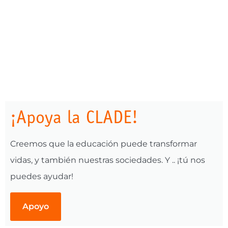
¡Apoya la CLADE!
Creemos que la educación puede transformar
vidas, y también nuestras sociedades. Y .. ¡tú nos
puedes ayudar!
Apoyo