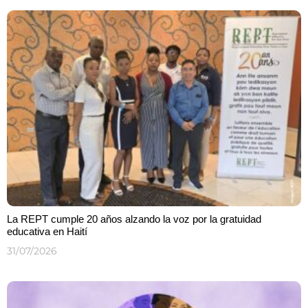
La REPT cumple 20 años alzando la voz por la gratuidad
educativa en Haití
31/07/2026