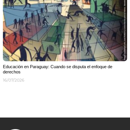
Educación en Paraguay: Cuando se disputa el enfoque de
derechos
16/07/2026