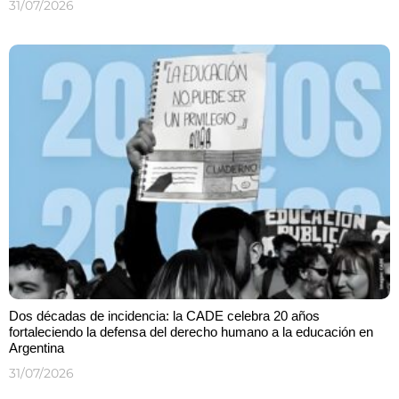
31/07/2026
Dos décadas de incidencia: la CADE celebra 20 años
fortaleciendo la defensa del derecho humano a la educación en
Argentina
31/07/2026