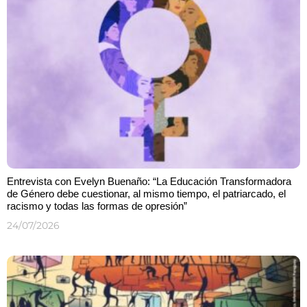
Entrevista con Evelyn Buenaño: “La Educación Transformadora
de Género debe cuestionar, al mismo tiempo, el patriarcado, el
racismo y todas las formas de opresión”
24/07/2026