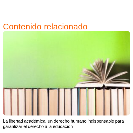
Contenido relacionado
La libertad académica: un derecho humano indispensable para
garantizar el derecho a la educación