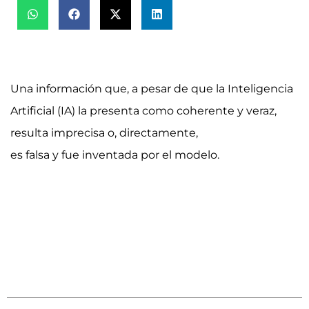
Una información que, a pesar de que la Inteligencia
Artificial (IA) la presenta como coherente y veraz,
resulta imprecisa o, directamente,
es falsa y fue inventada por el modelo.