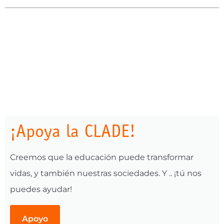
¡Apoya la CLADE!
Creemos que la educación puede transformar
vidas, y también nuestras sociedades. Y .. ¡tú nos
puedes ayudar!
Apoyo