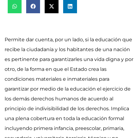
Permite dar cuenta, por un lado, si la educación que
recibe la ciudadanía y los habitantes de una nación
es pertinente para garantizarles una vida digna y por
otro, de la forma en que el Estado crea las
condiciones materiales e inmateriales para
garantizar por medio de la educación el ejercicio de
los demás derechos humanos de acuerdo al
principio de indivisibilidad de los derechos. Implica
una plena cobertura en toda la educación formal
incluyendo primera infancia, preescolar, primaria,