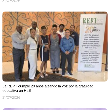
31/07/2026
La REPT cumple 20 años alzando la voz por la gratuidad
educativa en Haití
31/07/2026