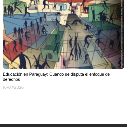
Educación en Paraguay: Cuando se disputa el enfoque de
derechos
16/07/2026