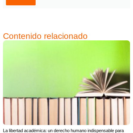
Contenido relacionado
La libertad académica: un derecho humano indispensable para