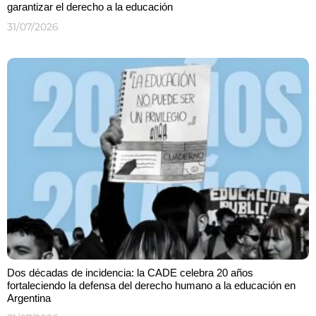
garantizar el derecho a la educación
31/07/2026
Dos décadas de incidencia: la CADE celebra 20 años
fortaleciendo la defensa del derecho humano a la educación en
Argentina