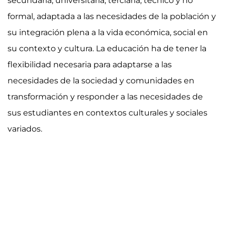
secundaria, universitaria, terciaria, técnico y no
formal, adaptada a las necesidades de la población y
su integración plena a la vida económica, social en
su contexto y cultura. La educación ha de tener la
flexibilidad necesaria para adaptarse a las
necesidades de la sociedad y comunidades en
transformación y responder a las necesidades de
sus estudiantes en contextos culturales y sociales
variados.