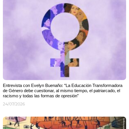
Entrevista con Evelyn Buenaño: “La Educación Transformadora
de Género debe cuestionar, al mismo tiempo, el patriarcado, el
racismo y todas las formas de opresión”
24/07/2026