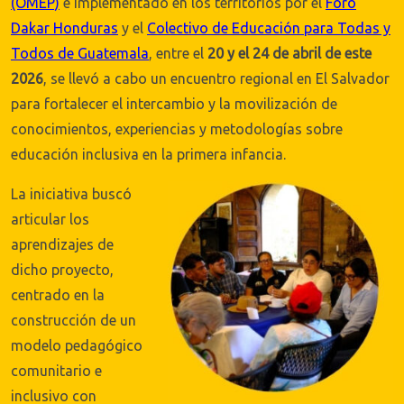
(OMEP)
e implementado en los territorios por el
Foro
Dakar Honduras
y el
Colectivo de Educación para Todas y
Todos de Guatemala
, entre el
20 y el 24 de abril de este
2026
, se llevó a cabo un encuentro regional en El Salvador
para fortalecer el intercambio y la movilización de
conocimientos, experiencias y metodologías sobre
educación inclusiva en la primera infancia.
La iniciativa buscó
articular los
aprendizajes de
dicho proyecto,
centrado en la
construcción de un
modelo pedagógico
comunitario e
inclusivo con