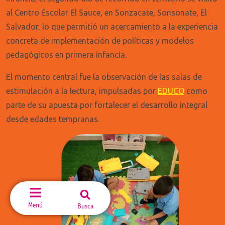
al Centro Escolar El Sauce, en Sonzacate, Sonsonate, El
Salvador, lo que permitió un acercamiento a la experiencia
concreta de implementación de políticas y modelos
pedagógicos en primera infancia.
El momento central fue la observación de las salas de
estimulación a la lectura, impulsadas por
EDUCO
como
parte de su apuesta por fortalecer el desarrollo integral
desde edades tempranas.
Menú
Busca