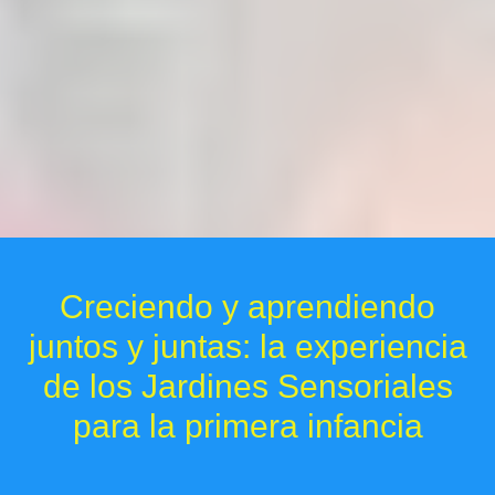
Creciendo y aprendiendo
juntos y juntas: la experiencia
de los Jardines Sensoriales
para la primera infancia