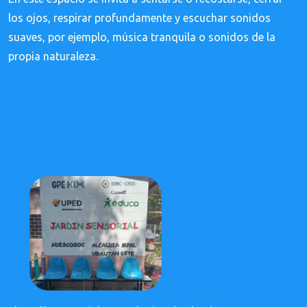
los ojos, respirar profundamente y escuchar sonidos
suaves, por ejemplo, música tranquila o sonidos de la
propia naturaleza.