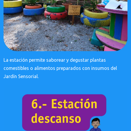
La estación permite saborear y degustar plantas
comestibles o alimentos preparados con insumos del
Jardín Sensorial.