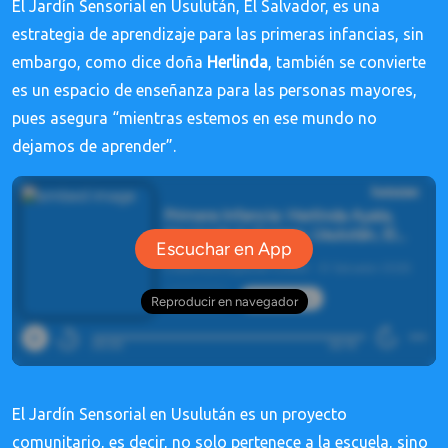
El Jardín Sensorial en Usulután, El Salvador, es una
estrategia de aprendizaje para las primeras infancias, sin
embargo, como dice doña
Herlinda
, también se convierte
es un espacio de enseñanza para las personas mayores,
pues asegura “mientras estemos en ese mundo no
dejamos de aprender”.
El Jardín Sensorial en Usulután es un proyecto
comunitario, es decir, no solo pertenece a la escuela, sino