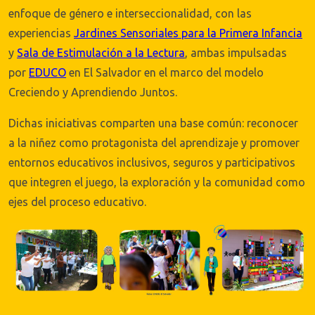
enfoque de género e interseccionalidad, con las
experiencias
Jardines Sensoriales para la Primera Infancia
y
Sala de Estimulación a la Lectura
, ambas impulsadas
por
EDUCO
en El Salvador en el marco del modelo
Creciendo y Aprendiendo Juntos.
Dichas iniciativas comparten una base común: reconocer
a la niñez como protagonista del aprendizaje y promover
entornos educativos inclusivos, seguros y participativos
que integren el juego, la exploración y la comunidad como
ejes del proceso educativo.