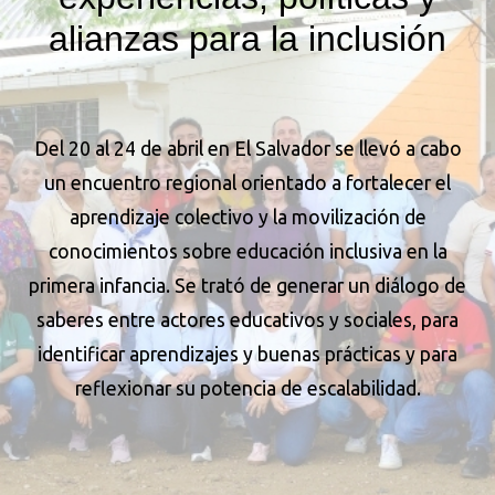
alianzas para la inclusión
Del 20 al 24 de abril en El Salvador se llevó a cabo
un encuentro regional orientado a fortalecer el
aprendizaje colectivo y la movilización de
conocimientos sobre educación inclusiva en la
primera infancia. Se trató de generar un diálogo de
saberes entre actores educativos y sociales, para
identificar aprendizajes y buenas prácticas y para
reflexionar su potencia de escalabilidad.