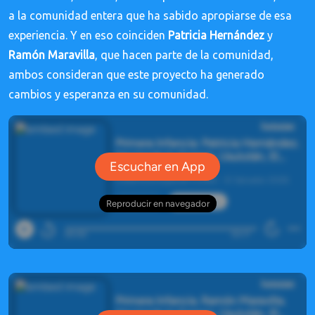
a la comunidad entera que ha sabido apropiarse de esa
experiencia. Y en eso coinciden
Patricia Hernández
y
Ramón Maravilla
,
que hacen parte de la comunidad,
ambos consideran que este proyecto ha generado
cambios y esperanza en su comunidad.