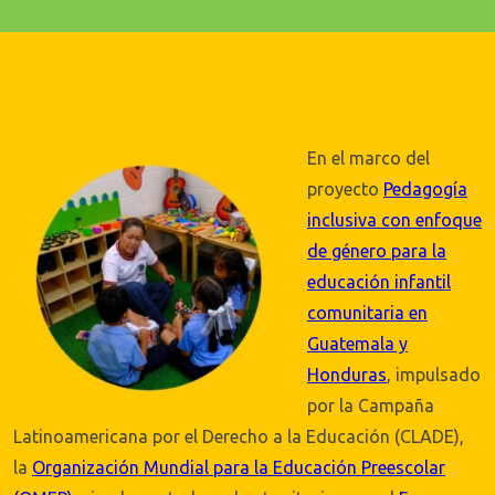
En el marco del
proyecto
Pedagogía
inclusiva con enfoque
de género para la
educación infantil
comunitaria en
Guatemala y
Honduras
, impulsado
por la Campaña
Latinoamericana por el Derecho a la Educación (CLADE),
la
Organización Mundial para la Educación Preescolar