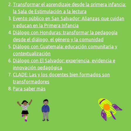
Transformar el aprendizaje desde la primera infancia:
la Sala de Estimulación a la lectura
Evento público en San Salvador: Alianzas que cuidan
y educan en la Primera Infancia
Diálogo con Honduras: transformar la pedagogía
desde el diálogo, el género y la comunidad
Diálogo con Guatemala: educación comunitaria y
contextualización
Diálogo con El Salvador: experiencia, evidencia e
innovación pedagógica
CLADE: Las y los docentes bien formados son
transformadores
Para saber más