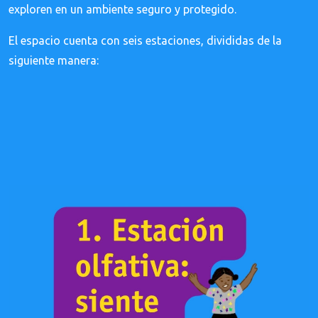
exploren en un ambiente seguro y protegido.
El espacio cuenta con seis estaciones, divididas de la
siguiente manera: