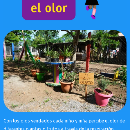
Con los ojos vendados cada niño y niña percibe el olor de
diferentes plantas o frutos a través de la respiración