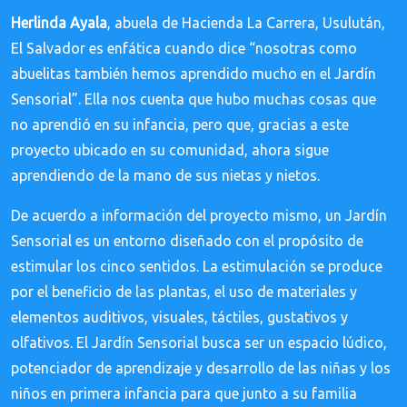
Herlinda Ayala
, abuela de Hacienda La Carrera, Usulután,
El Salvador es enfática cuando dice “nosotras como
abuelitas también hemos aprendido mucho en el Jardín
Sensorial”. Ella nos cuenta que hubo muchas cosas que
no aprendió en su infancia, pero que, gracias a este
proyecto ubicado en su comunidad, ahora sigue
aprendiendo de la mano de sus nietas y nietos.
De acuerdo a información del proyecto mismo, un Jardín
Sensorial es un entorno diseñado con el propósito de
estimular los cinco sentidos. La estimulación se produce
por el beneficio de las plantas, el uso de materiales y
elementos auditivos, visuales, táctiles, gustativos y
olfativos. El Jardín Sensorial busca ser un espacio lúdico,
potenciador de aprendizaje y desarrollo de las niñas y los
niños en primera infancia para que junto a su familia