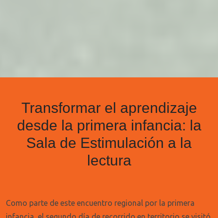
Transformar el aprendizaje
desde la primera infancia: la
Sala de Estimulación a la
lectura
Como parte de este encuentro regional por la primera
infancia, el segundo día de recorrido en territorio se visitó