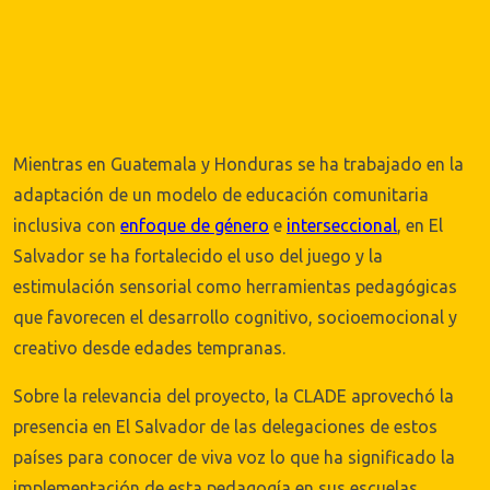
Mientras en Guatemala y Honduras se ha trabajado en la
adaptación de un modelo de educación comunitaria
inclusiva con
enfoque de género
e
interseccional
, en El
Salvador se ha fortalecido el uso del juego y la
estimulación sensorial como herramientas pedagógicas
que favorecen el desarrollo cognitivo, socioemocional y
creativo desde edades tempranas.
Sobre la relevancia del proyecto, la CLADE aprovechó la
presencia en El Salvador de las delegaciones de estos
países para conocer de viva voz lo que ha significado la
implementación de esta pedagogía en sus escuelas.