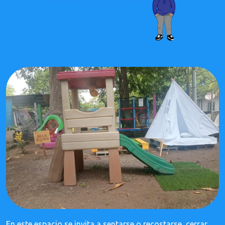
En este espacio se invita a sentarse o recostarse, cerrar