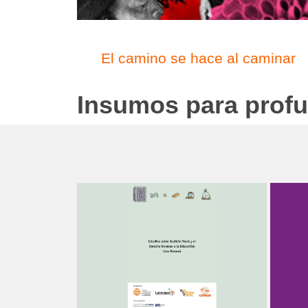
El camino se hace al caminar
Insumos para profu