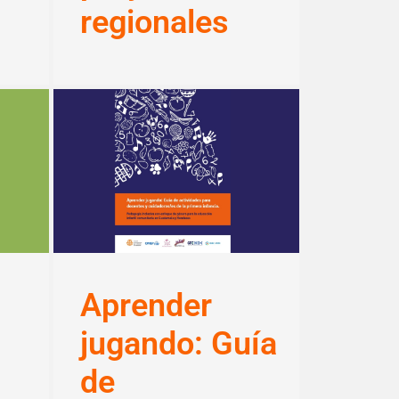
regionales
Aprender
jugando: Guía
de