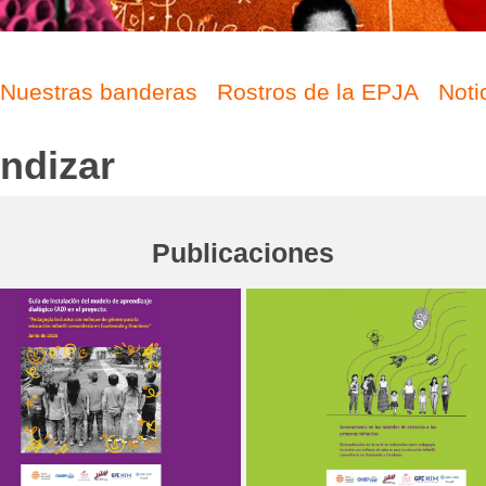
Nuestras banderas
Rostros de la EPJA
Noti
ndizar
Publicaciones