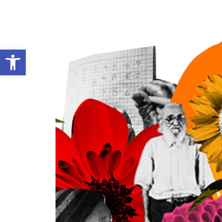
Open toolbar