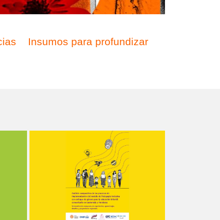
cias
Insumos para profundizar