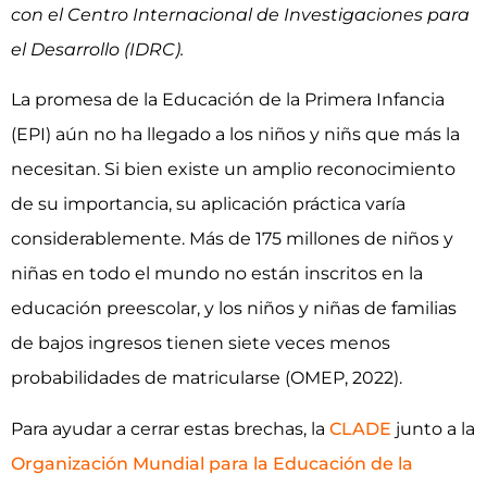
con el Centro Internacional de Investigaciones para
el Desarrollo (IDRC).
La promesa de la Educación de la Primera Infancia
(EPI) aún no ha llegado a los niños y niñs que más la
necesitan. Si bien existe un amplio reconocimiento
de su importancia, su aplicación práctica varía
considerablemente. Más de 175 millones de niños y
niñas en todo el mundo no están inscritos en la
educación preescolar, y los niños y niñas de familias
de bajos ingresos tienen siete veces menos
probabilidades de matricularse (OMEP, 2022).
Para ayudar a cerrar estas brechas, la
CLADE
junto a la
Organización Mundial para la Educación de la