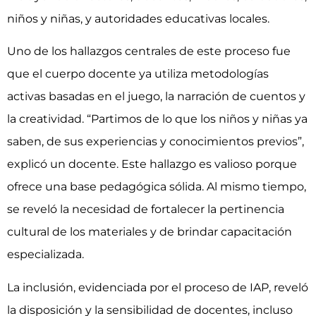
niños y niñas, y autoridades educativas locales.
Uno de los hallazgos centrales de este proceso fue
que el cuerpo docente ya utiliza metodologías
activas basadas en el juego, la narración de cuentos y
la creatividad. “Partimos de lo que los niños y niñas ya
saben, de sus experiencias y conocimientos previos”,
explicó un docente. Este hallazgo es valioso porque
ofrece una base pedagógica sólida. Al mismo tiempo,
se reveló la necesidad de fortalecer la pertinencia
cultural de los materiales y de brindar capacitación
especializada.
La inclusión, evidenciada por el proceso de IAP, reveló
la disposición y la sensibilidad de docentes, incluso