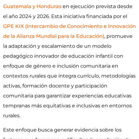
Guatemala y Honduras
en ejecución prevista desde
el año 2024 y 2026. Esta iniciativa financiada por el
GPE KIX (Intercambio de Conocimiento e Innovación
de la Alianza Mundial para la Educación)
, promueve
la adaptación y escalamiento de un modelo
pedagógico innovador de educación infantil con
enfoque de género e inclusión comunitaria en
contextos rurales que integra currículo, metodologías
activas, formación docente y participación
comunitaria para garantizar experiencias educativas
tempranas más equitativas e inclusivas en entornos
rurales.
Este enfoque busca generar evidencia sobre los