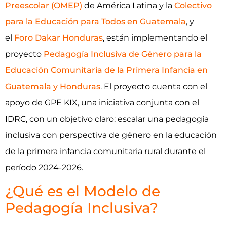
Preescolar (OMEP)
de América Latina y la
Colectivo
para la Educación para Todos en Guatemala
, y
el
Foro Dakar Honduras
, están implementando el
proyecto
Pedagogía Inclusiva de Género para la
Educación Comunitaria de la Primera Infancia en
Guatemala y Honduras
. El proyecto cuenta con el
apoyo de GPE KIX, una iniciativa conjunta con el
IDRC, con un objetivo claro: escalar una pedagogía
inclusiva con perspectiva de género en la educación
de la primera infancia comunitaria rural durante el
período 2024-2026.
¿Qué es el Modelo de
Pedagogía Inclusiva?