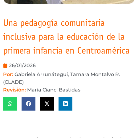
Una pedagogía comunitaria
inclusiva para la educación de la
primera infancia en Centroamérica
26/01/2026
Por:
Gabriela Arrunátegui, Tamara Montalvo R.
(CLADE)
Revisión:
María Cianci Bastidas