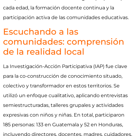
cada edad, la formación docente continua y la
participación activa de las comunidades educativas.
Escuchando a las
comunidades: comprensión
de la realidad local
La Investigación-Acción Participativa (IAP) fue clave
para la co-construcción de conocimiento situado,
colectivo y transformador en estos territorios. Se
utilizó un enfoque cualitativo, aplicando entrevistas
semiestructuradas, talleres grupales y actividades
expresivas con niños y niñas. En total, participaron
185 personas: 133 en Guatemala y 52 en Honduras,
incluyendo directores, docentes, madres, cuidadores,