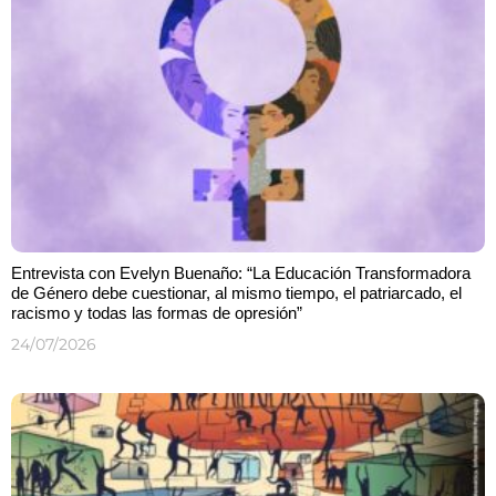
Entrevista con Evelyn Buenaño: “La Educación Transformadora
de Género debe cuestionar, al mismo tiempo, el patriarcado, el
racismo y todas las formas de opresión”
24/07/2026