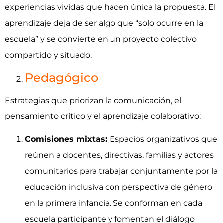
experiencias vividas que hacen única la propuesta. El
aprendizaje deja de ser algo que “solo ocurre en la
escuela” y se convierte en un proyecto colectivo
compartido y situado.
Pedagógico
Estrategias que priorizan la comunicación, el
pensamiento crítico y el aprendizaje colaborativo:
Comisiones mixtas:
Espacios organizativos que
reúnen a docentes, directivas, familias y actores
comunitarios para trabajar conjuntamente por la
educación inclusiva con perspectiva de género
en la primera infancia. Se conforman en cada
escuela participante y fomentan el diálogo