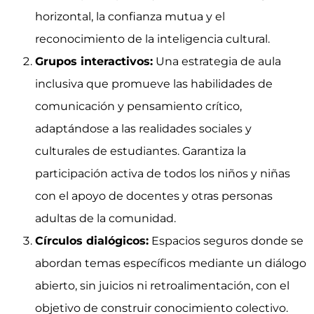
horizontal, la confianza mutua y el
reconocimiento de la inteligencia cultural.
Grupos interactivos:
Una estrategia de aula
inclusiva que promueve las habilidades de
comunicación y pensamiento crítico,
adaptándose a las realidades sociales y
culturales de estudiantes. Garantiza la
participación activa de todos los niños y niñas
con el apoyo de docentes y otras personas
adultas de la comunidad.
Círculos dialógicos:
Espacios seguros donde se
abordan temas específicos mediante un diálogo
abierto, sin juicios ni retroalimentación, con el
objetivo de construir conocimiento colectivo.