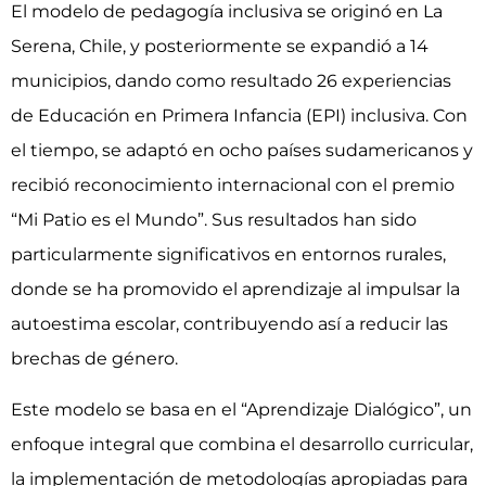
El modelo de pedagogía inclusiva se originó en La
Serena, Chile, y posteriormente se expandió a 14
municipios, dando como resultado 26 experiencias
de Educación en Primera Infancia (EPI) inclusiva. Con
el tiempo, se adaptó en ocho países sudamericanos y
recibió reconocimiento internacional con el premio
“Mi Patio es el Mundo”. Sus resultados han sido
particularmente significativos en entornos rurales,
donde se ha promovido el aprendizaje al impulsar la
autoestima escolar, contribuyendo así a reducir las
brechas de género.
Este modelo se basa en el “Aprendizaje Dialógico”, un
enfoque integral que combina el desarrollo curricular,
la implementación de metodologías apropiadas para