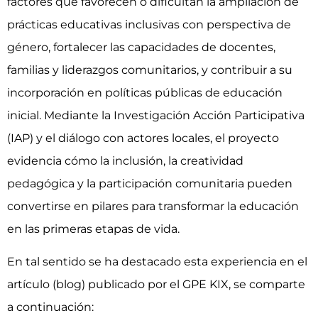
factores que favorecen o dificultan la ampliación de
prácticas educativas inclusivas con perspectiva de
género, fortalecer las capacidades de docentes,
familias y liderazgos comunitarios, y contribuir a su
incorporación en políticas públicas de educación
inicial. Mediante la Investigación Acción Participativa
(IAP) y el diálogo con actores locales, el proyecto
evidencia cómo la inclusión, la creatividad
pedagógica y la participación comunitaria pueden
convertirse en pilares para transformar la educación
en las primeras etapas de vida.
En tal sentido se ha destacado esta experiencia en el
artículo (blog) publicado por el GPE KIX, se comparte
a continuación: