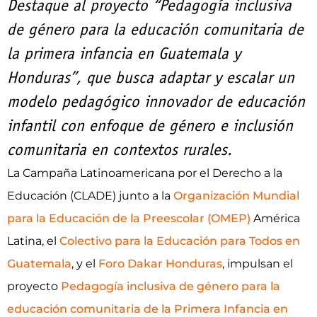
Destaque al proyecto “Pedagogía inclusiva
de género para la educación comunitaria de
la primera infancia en Guatemala y
Honduras”, que busca adaptar y escalar un
modelo pedagógico innovador de educación
infantil con enfoque de género e inclusión
comunitaria en contextos rurales.
La Campaña Latinoamericana por el Derecho a la
Educación (CLADE) junto a la
Organización Mundial
para la Educación de la Preescolar (OMEP)
América
Latina, el
Colectivo para la Educación para Todos en
Guatemala
, y el
Foro Dakar Honduras
, impulsan el
proyecto
Pedagogía inclusiva de género para la
educación comunitaria de la Primera Infancia en