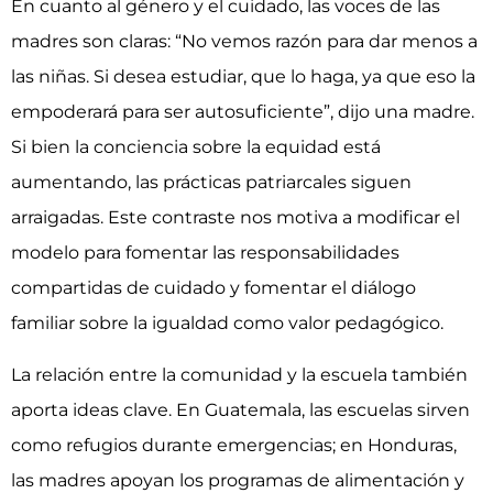
En cuanto al género y el cuidado, las voces de las
madres son claras: “No vemos razón para dar menos a
las niñas. Si desea estudiar, que lo haga, ya que eso la
empoderará para ser autosuficiente”, dijo una madre.
Si bien la conciencia sobre la equidad está
aumentando, las prácticas patriarcales siguen
arraigadas. Este contraste nos motiva a modificar el
modelo para fomentar las responsabilidades
compartidas de cuidado y fomentar el diálogo
familiar sobre la igualdad como valor pedagógico.
La relación entre la comunidad y la escuela también
aporta ideas clave. En Guatemala, las escuelas sirven
como refugios durante emergencias; en Honduras,
las madres apoyan los programas de alimentación y