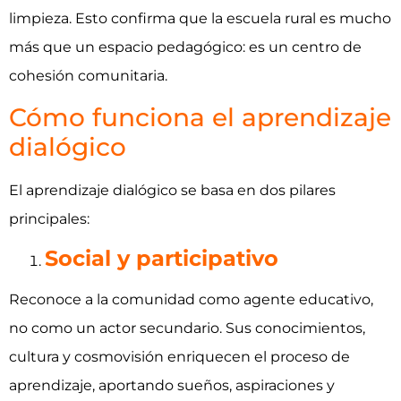
limpieza. Esto confirma que la escuela rural es mucho
más que un espacio pedagógico: es un centro de
cohesión comunitaria.
Cómo funciona el aprendizaje
dialógico
El aprendizaje dialógico se basa en dos pilares
principales:
Social y participativo
Reconoce a la comunidad como agente educativo,
no como un actor secundario. Sus conocimientos,
cultura y cosmovisión enriquecen el proceso de
aprendizaje, aportando sueños, aspiraciones y