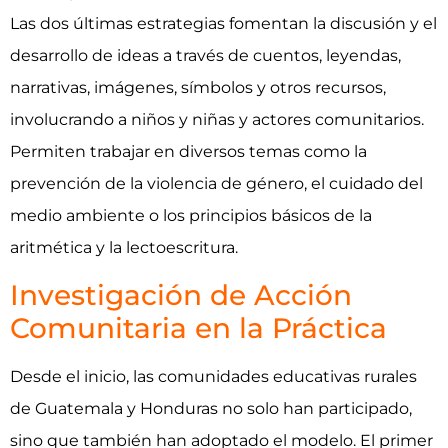
Las dos últimas estrategias fomentan la discusión y el
desarrollo de ideas a través de cuentos, leyendas,
narrativas, imágenes, símbolos y otros recursos,
involucrando a niños y niñas y actores comunitarios.
Permiten trabajar en diversos temas como la
prevención de la violencia de género, el cuidado del
medio ambiente o los principios básicos de la
aritmética y la lectoescritura.
Investigación de Acción
Comunitaria en la Práctica
Desde el inicio, las comunidades educativas rurales
de Guatemala y Honduras no solo han participado,
sino que también han adoptado el modelo. El primer