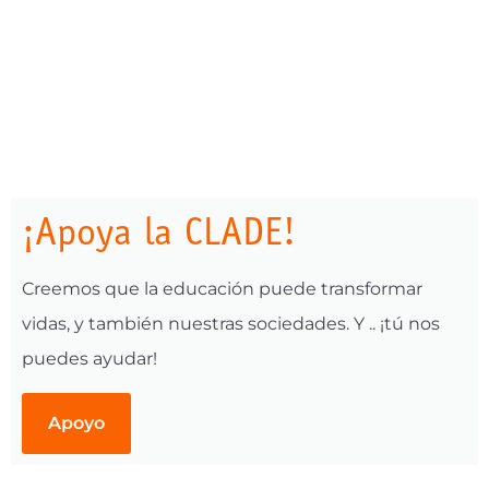
¡Apoya la CLADE!
Creemos que la educación puede transformar
vidas, y también nuestras sociedades. Y .. ¡tú nos
puedes ayudar!
Apoyo