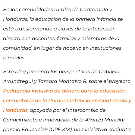
En las comunidades rurales de Guatemala y
Honduras, la educación de la primera infancia se
está transformando a través de la interacción
directa con docentes, familias y miembros de la
comunidad, en lugar de hacerlo en instituciones
formales.
Este blog presenta las perspectivas de Gabriela
Arrunátegui y Tamara Montalvo R. sobre el proyecto
Pedagogía inclusiva de género para la educación
comunitaria de la Primera Infancia en Guatemala y
Honduras
, apoyado por el Intercambio de
Conocimiento e Innovación de la Alianza Mundial
para la Educación (GPE KIX), una iniciativa conjunta