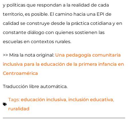
y políticas que respondan a la realidad de cada
territorio, es posible. El camino hacia una EPI de
calidad se construye desde la práctica cotidiana y en
constante diálogo con quienes sostienen las
escuelas en contextos rurales.
>> Mira la nota original:
Una pedagogía comunitaria
inclusiva para la educación de la primera infancia en
Centroamérica
Traducción libre automática.
Tags:
educación inclusiva
,
inclusión educativa
,
ruralidad