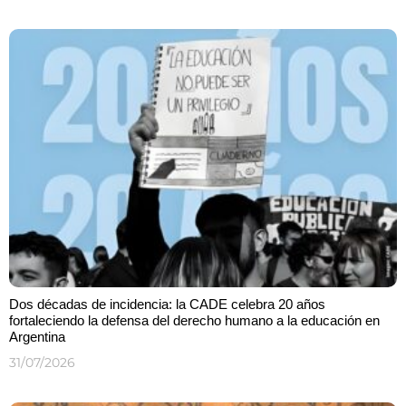
Dos décadas de incidencia: la CADE celebra 20 años
fortaleciendo la defensa del derecho humano a la educación en
Argentina
31/07/2026