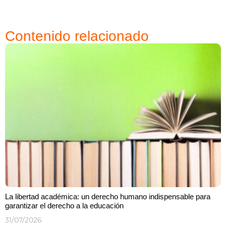
Contenido relacionado
La libertad académica: un derecho humano indispensable para
garantizar el derecho a la educación
31/07/2026