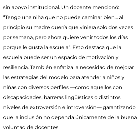
sin apoyo institucional. Un docente mencionó:
“Tengo una niña que no puede caminar bien… al
principio su madre quería que viniera solo dos veces
por semana, pero ahora quiere venir todos los días
porque le gusta la escuela”. Esto destaca que la
escuela puede ser un espacio de motivación y
resiliencia. También enfatiza la necesidad de mejorar
las estrategias del modelo para atender a niños y
niñas con diversos perfiles —como aquellos con
discapacidades, barreras lingüísticas o distintos
niveles de extroversión e introversión— garantizando
que la inclusión no dependa únicamente de la buena
voluntad de docentes.