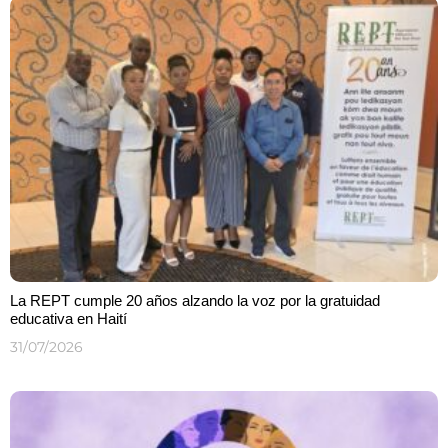
La REPT cumple 20 años alzando la voz por la gratuidad
educativa en Haití
31/07/2026