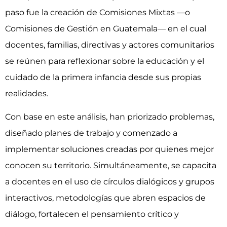
paso fue la creación de Comisiones Mixtas —o
Comisiones de Gestión en Guatemala— en el cual
docentes, familias, directivas y actores comunitarios
se reúnen para reflexionar sobre la educación y el
cuidado de la primera infancia desde sus propias
realidades.
Con base en este análisis, han priorizado problemas,
diseñado planes de trabajo y comenzado a
implementar soluciones creadas por quienes mejor
conocen su territorio. Simultáneamente, se capacita
a docentes en el uso de círculos dialógicos y grupos
interactivos, metodologías que abren espacios de
diálogo, fortalecen el pensamiento crítico y