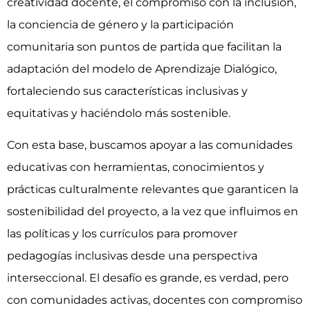
creatividad docente, el compromiso con la inclusión,
la conciencia de género y la participación
comunitaria son puntos de partida que facilitan la
adaptación del modelo de Aprendizaje Dialógico,
fortaleciendo sus características inclusivas y
equitativas y haciéndolo más sostenible.
Con esta base, buscamos apoyar a las comunidades
educativas con herramientas, conocimientos y
prácticas culturalmente relevantes que garanticen la
sostenibilidad del proyecto, a la vez que influimos en
las políticas y los currículos para promover
pedagogías inclusivas desde una perspectiva
interseccional. El desafío es grande, es verdad, pero
con comunidades activas, docentes con compromiso