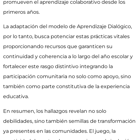
promueven el aprendizaje colaborativo desde los
primeros años.
La adaptación del modelo de Aprendizaje Dialógico,
por lo tanto, busca potenciar estas prácticas vitales
proporcionando recursos que garanticen su
continuidad y coherencia a lo largo del año escolar y
fortalecer este rasgo distintivo integrando la
participación comunitaria no solo como apoyo, sino
también como parte constitutiva de la experiencia
educativa.
En resumen, los hallazgos revelan no solo
debilidades, sino también semillas de transformación
ya presentes en las comunidades. El juego, la