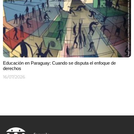
Educación en Paraguay: Cuando se disputa el enfoque de
derechos
16/07/2026