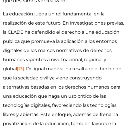
que deseamos ver realizado.
La educación juega un rol fundamental en la
realización de este futuro. En investigaciones previas,
la CLADE ha defendido el derecho a una educación
publica que promueva la aplicación a los entornos
digitales de los marcos normativos de derechos
humanos vigentes a nivel nacional, regional y
global
[13]
. De igual manera, ha resaltado el hecho de
que la sociedad civil ya viene construyendo
alternativas basadas en los derechos humanos para
una educación que haga un uso crítico de las
tecnologías digitales, favoreciendo las tecnologías
libres y abiertas. Este enfoque, además de frenar la
privatización de la educación, también favorece la