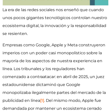
La era de las redes sociales nos enseñó que cuando
unos pocos gigantes tecnológicos controlan nuestro
ecosistema digital, la innovación y la responsabilidad
se resienten.
Empresas como Google, Apple y Meta construyeron
imperios con un poder casi monopolístico sobre la
mayoría de los aspectos de nuestra experiencia en
línea. Los tribunales y los reguladores han
comenzado a contraatacar: en abril de 2025, un juez
estadounidense dictaminó que Google
monopolizaba ilegalmente partes del mercado de la
publicidad en línea
[1]
. Del mismo modo, Apple fue
demandada por mantener un ecosistema cerrado