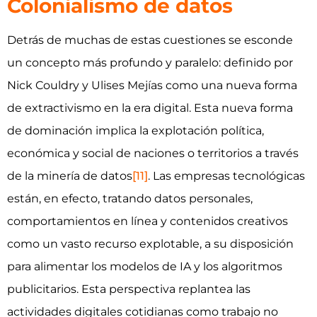
Colonialismo de datos
Detrás de muchas de estas cuestiones se esconde
un concepto más profundo y paralelo: definido por
Nick Couldry y Ulises Mejías como una nueva forma
de extractivismo en la era digital. Esta nueva forma
de dominación implica la explotación política,
económica y social de naciones o territorios a través
de la minería de datos
[11]
. Las empresas tecnológicas
están, en efecto, tratando datos personales,
comportamientos en línea y contenidos creativos
como un vasto recurso explotable, a su disposición
para alimentar los modelos de IA y los algoritmos
publicitarios. Esta perspectiva replantea las
actividades digitales cotidianas como trabajo no