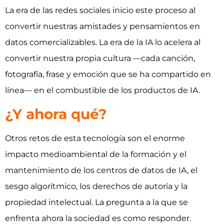
La era de las redes sociales inicio este proceso al
convertir nuestras amistades y pensamientos en
datos comercializables. La era de la IA lo acelera al
convertir nuestra propia cultura —cada canción,
fotografía, frase y emoción que se ha compartido en
línea— en el combustible de los productos de IA.
¿Y ahora qué?
Otros retos de esta tecnología son el enorme
impacto medioambiental de la formación y el
mantenimiento de los centros de datos de IA, el
sesgo algorítmico, los derechos de autoría y la
propiedad intelectual. La pregunta a la que se
enfrenta ahora la sociedad es como responder.