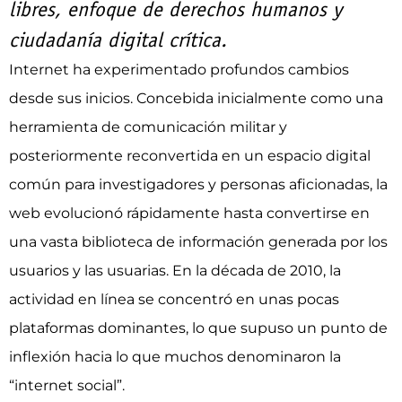
libres, enfoque de derechos humanos y
ciudadanía digital crítica.
Internet ha experimentado profundos cambios
desde sus inicios. Concebida inicialmente como una
herramienta de comunicación militar y
posteriormente reconvertida en un espacio digital
común para investigadores y personas aficionadas, la
web evolucionó rápidamente hasta convertirse en
una vasta biblioteca de información generada por los
usuarios y las usuarias. En la década de 2010, la
actividad en línea se concentró en unas pocas
plataformas dominantes, lo que supuso un punto de
inflexión hacia lo que muchos denominaron la
“internet social”.