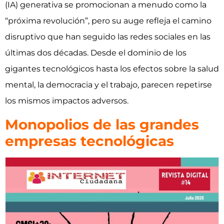
(IA) generativa se promocionan a menudo como la
“próxima revolución”, pero su auge refleja el camino
disruptivo que han seguido las redes sociales en las
últimas dos décadas. Desde el dominio de los
gigantes tecnológicos hasta los efectos sobre la salud
mental, la democracia y el trabajo, parecen repetirse
los mismos impactos adversos.
Monopolios de las grandes
empresas tecnológicas