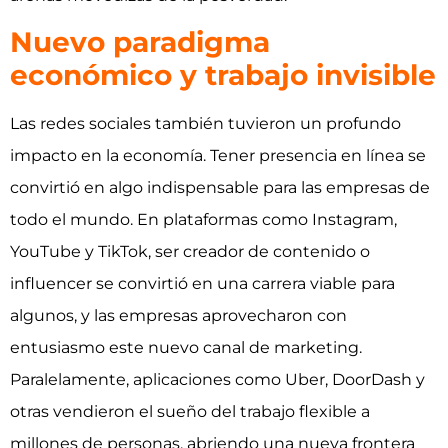
Nuevo paradigma
económico y trabajo invisible
Las redes sociales también tuvieron un profundo
impacto en la economía. Tener presencia en línea se
convirtió en algo indispensable para las empresas de
todo el mundo. En plataformas como Instagram,
YouTube y TikTok, ser creador de contenido o
influencer se convirtió en una carrera viable para
algunos, y las empresas aprovecharon con
entusiasmo este nuevo canal de marketing.
Paralelamente, aplicaciones como Uber, DoorDash y
otras vendieron el sueño del trabajo flexible a
millones de personas, abriendo una nueva frontera