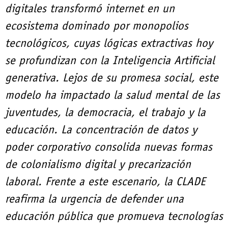
digitales transformó internet en un
ecosistema dominado por monopolios
tecnológicos, cuyas lógicas extractivas hoy
se profundizan con la Inteligencia Artificial
generativa. Lejos de su promesa social, este
modelo ha impactado la salud mental de las
juventudes, la democracia, el trabajo y la
educación. La concentración de datos y
poder corporativo consolida nuevas formas
de colonialismo digital y precarización
laboral. Frente a este escenario, la CLADE
reafirma la urgencia de defender una
educación pública que promueva tecnologías