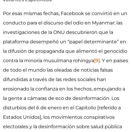
Por esas mismas fechas, Facebook se convirtió en un
conducto para el discurso del odio en Myanmar: las
investigaciones de la ONU descubrieron que la
plataforma desempeñó un “papel determinante” en
la difusión de propaganda que alimentó el genocidio
contra la minoría musulmana rohingya
[9]
. Y en países
de todo el mundo las oleadas de noticias falsas
difundidas a través de las redes sociales han
erosionado la confianza en los hechos, empujando a
la gente a cámaras de eco de desinformación. Los
disturbios del 6 de enero en el Capitolio [referido a
Estados Unidos], los movimientos conspirativos
electorales y la desinformación sobre salud pública