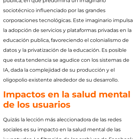
publica, en que predomina un imaginario
sociotécnico influenciado por las grandes
corporaciones tecnológicas. Este imaginario impulsa
la adopción de servicios y plataformas privadas en la
educación publica, favoreciendo el colonialismo de
datos y la privatización de la educación. Es posible
que esta tendencia se agudice con los sistemas de
IA, dada la complejidad de su producción y el
oligopolio existente alrededor de su desarrollo.
Impactos en la salud mental
de los usuarios
Quizás la lección más aleccionadora de las redes
sociales es su impacto en la salud mental de las