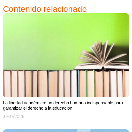
Contenido relacionado
La libertad académica: un derecho humano indispensable para
garantizar el derecho a la educación
31/07/2026