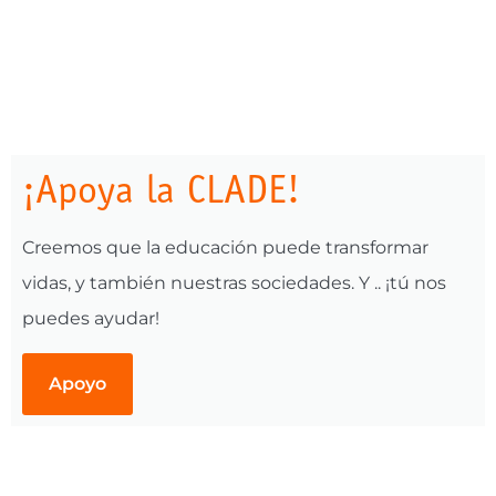
¡Apoya la CLADE!
Creemos que la educación puede transformar
vidas, y también nuestras sociedades. Y .. ¡tú nos
puedes ayudar!
Apoyo