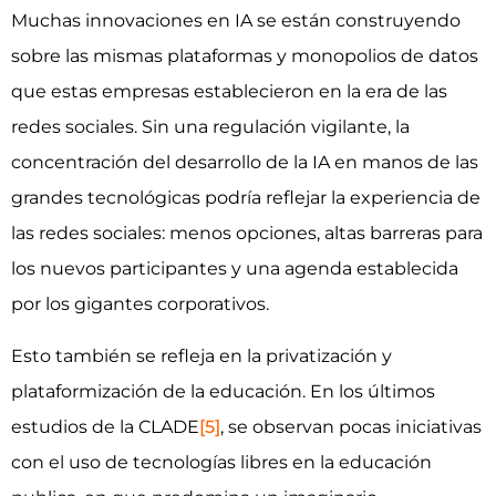
Muchas innovaciones en IA se están construyendo
sobre las mismas plataformas y monopolios de datos
que estas empresas establecieron en la era de las
redes sociales. Sin una regulación vigilante, la
concentración del desarrollo de la IA en manos de las
grandes tecnológicas podría reflejar la experiencia de
las redes sociales: menos opciones, altas barreras para
los nuevos participantes y una agenda establecida
por los gigantes corporativos.
Esto también se refleja en la privatización y
plataformización de la educación. En los últimos
estudios de la CLADE
[5]
, se observan pocas iniciativas
con el uso de tecnologías libres en la educación