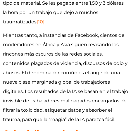
tipo de material. Se les pagaba entre 1,50 y 3 dólares
la hora por un trabajo que dejo a muchos
traumatizados
[10]
.
Mientras tanto, a instancias de Facebook, cientos de
moderadores en África y Asia siguen revisando los
rincones más oscuros de las redes sociales,
contenidos plagados de violencia, discursos de odio y
abusos. El denominador común es el auge de una
nueva clase marginada global de trabajadores
digitales. Los resultados de la IA se basan en el trabajo
invisible de trabajadores mal pagados encargados de
filtrar la toxicidad, etiquetar datos y absorber el
trauma, para que la “magia” de la IA parezca fácil.