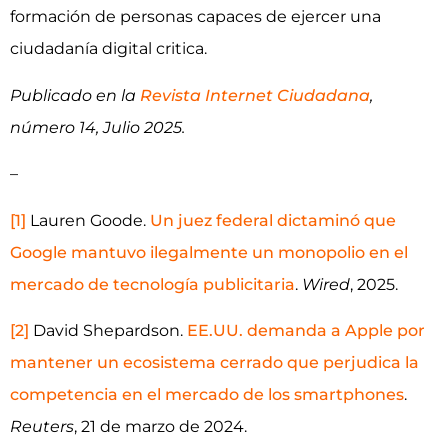
formación de personas capaces de ejercer una
ciudadanía digital critica.
Publicado en la
Revista Internet Ciudadana
,
número 14, Julio 2025.
–
[1]
Lauren Goode.
Un juez federal dictaminó que
Google mantuvo ilegalmente un monopolio en el
mercado de tecnología publicitaria
.
Wired
, 2025.
[2]
David Shepardson.
EE.UU. demanda a Apple por
mantener un ecosistema cerrado que perjudica la
competencia en el mercado de los smartphones
.
Reuters
, 21 de marzo de 2024.