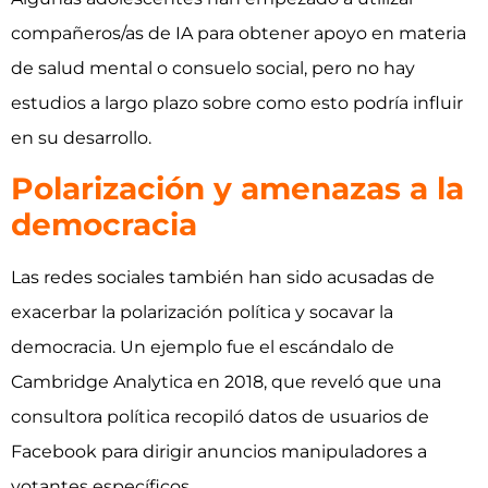
compañeros/as de IA para obtener apoyo en materia
de salud mental o consuelo social, pero no hay
estudios a largo plazo sobre como esto podría influir
en su desarrollo.
Polarización y amenazas a la
democracia
Las redes sociales también han sido acusadas de
exacerbar la polarización política y socavar la
democracia. Un ejemplo fue el escándalo de
Cambridge Analytica en 2018, que reveló que una
consultora política recopiló datos de usuarios de
Facebook para dirigir anuncios manipuladores a
votantes específicos.