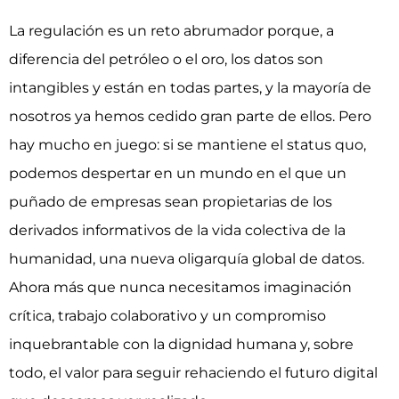
La regulación es un reto abrumador porque, a
diferencia del petróleo o el oro, los datos son
intangibles y están en todas partes, y la mayoría de
nosotros ya hemos cedido gran parte de ellos. Pero
hay mucho en juego: si se mantiene el status quo,
podemos despertar en un mundo en el que un
puñado de empresas sean propietarias de los
derivados informativos de la vida colectiva de la
humanidad, una nueva oligarquía global de datos.
Ahora más que nunca necesitamos imaginación
crítica, trabajo colaborativo y un compromiso
inquebrantable con la dignidad humana y, sobre
todo, el valor para seguir rehaciendo el futuro digital