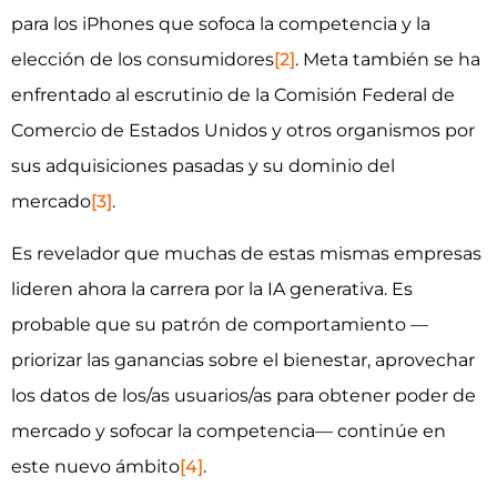
para los iPhones que sofoca la competencia y la
elección de los consumidores
[2]
. Meta también se ha
enfrentado al escrutinio de la Comisión Federal de
Comercio de Estados Unidos y otros organismos por
sus adquisiciones pasadas y su dominio del
mercado
[3]
.
Es revelador que muchas de estas mismas empresas
lideren ahora la carrera por la IA generativa. Es
probable que su patrón de comportamiento —
priorizar las ganancias sobre el bienestar, aprovechar
los datos de los/as usuarios/as para obtener poder de
mercado y sofocar la competencia— continúe en
este nuevo ámbito
[4]
.