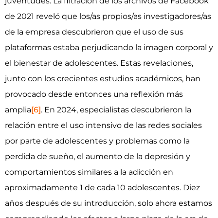
juventudes. La filtración de los archivos de Facebook
de 2021 reveló que los/as propios/as investigadores/as
de la empresa descubrieron que el uso de sus
plataformas estaba perjudicando la imagen corporal y
el bienestar de adolescentes. Estas revelaciones,
junto con los crecientes estudios académicos, han
provocado desde entonces una reflexión más
amplia
[6]
. En 2024, especialistas descubrieron la
relación entre el uso intensivo de las redes sociales
por parte de adolescentes y problemas como la
perdida de sueño, el aumento de la depresión y
comportamientos similares a la adicción en
aproximadamente 1 de cada 10 adolescentes. Diez
años después de su introducción, solo ahora estamos