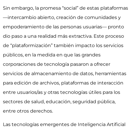
Sin embargo, la promesa “social” de estas plataformas
—intercambio abierto, creación de comunidades y
empoderamiento de las personas usuarias— pronto
dio paso a una realidad más extractiva. Este proceso
de “plataformización” también impacto los servicios
públicos, en la medida en que las grandes
corporaciones de tecnología pasaron a ofrecer
servicios de almacenamiento de datos, herramientas
para edición de archivos, plataformas de interacción
entre usuarios/as y otras tecnologías útiles para los
sectores de salud, educación, seguridad pública,
entre otros derechos.
Las tecnologías emergentes de Inteligencia Artificial