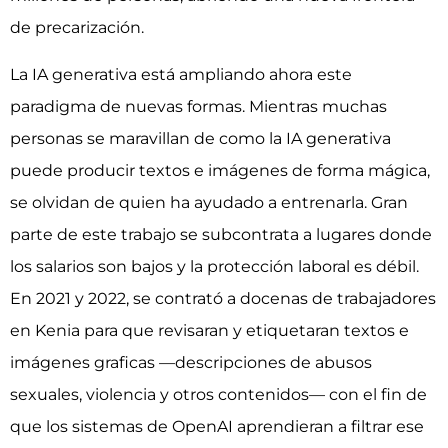
de precarización.
La IA generativa está ampliando ahora este
paradigma de nuevas formas. Mientras muchas
personas se maravillan de como la IA generativa
puede producir textos e imágenes de forma mágica,
se olvidan de quien ha ayudado a entrenarla. Gran
parte de este trabajo se subcontrata a lugares donde
los salarios son bajos y la protección laboral es débil.
En 2021 y 2022, se contrató a docenas de trabajadores
en Kenia para que revisaran y etiquetaran textos e
imágenes graficas —descripciones de abusos
sexuales, violencia y otros contenidos— con el fin de
que los sistemas de OpenAI aprendieran a filtrar ese