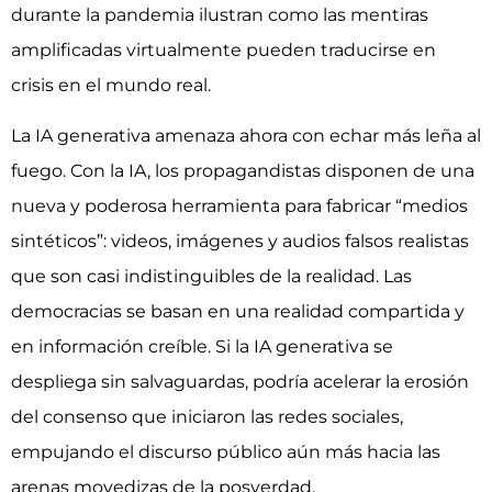
durante la pandemia ilustran como las mentiras
amplificadas virtualmente pueden traducirse en
crisis en el mundo real.
La IA generativa amenaza ahora con echar más leña al
fuego. Con la IA, los propagandistas disponen de una
nueva y poderosa herramienta para fabricar “medios
sintéticos”: videos, imágenes y audios falsos realistas
que son casi indistinguibles de la realidad. Las
democracias se basan en una realidad compartida y
en información creíble. Si la IA generativa se
despliega sin salvaguardas, podría acelerar la erosión
del consenso que iniciaron las redes sociales,
empujando el discurso público aún más hacia las
arenas movedizas de la posverdad.