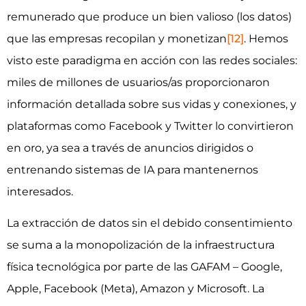
remunerado que produce un bien valioso (los datos)
que las empresas recopilan y monetizan
[12]
. Hemos
visto este paradigma en acción con las redes sociales:
miles de millones de usuarios/as proporcionaron
información detallada sobre sus vidas y conexiones, y
plataformas como Facebook y Twitter lo convirtieron
en oro, ya sea a través de anuncios dirigidos o
entrenando sistemas de IA para mantenernos
interesados.
La extracción de datos sin el debido consentimiento
se suma a la monopolización de la infraestructura
física tecnológica por parte de las GAFAM – Google,
Apple, Facebook (Meta), Amazon y Microsoft. La