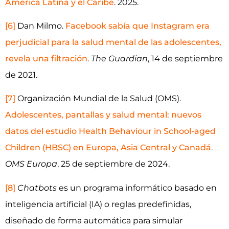
América Latina y el Caribe
. 2025.
[6]
Dan Milmo.
Facebook sabía que Instagram era
perjudicial para la salud mental de las adolescentes,
revela una filtración
.
The Guardian
, 14 de septiembre
de 2021.
[7]
Organización Mundial de la Salud (OMS).
Adolescentes, pantallas y salud mental: nuevos
datos del estudio Health Behaviour in School-aged
Children (HBSC) en Europa, Asia Central y Canadá
.
OMS Europa
, 25 de septiembre de 2024.
[8]
Chatbots
es un programa informático basado en
inteligencia artificial (IA) o reglas predefinidas,
diseñado de forma automática para simular