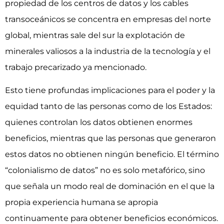
propiedad de los centros de datos y los cables
transoceánicos se concentra en empresas del norte
global, mientras sale del sur la explotación de
minerales valiosos a la industria de la tecnología y el
trabajo precarizado ya mencionado.
Esto tiene profundas implicaciones para el poder y la
equidad tanto de las personas como de los Estados:
quienes controlan los datos obtienen enormes
beneficios, mientras que las personas que generaron
estos datos no obtienen ningún beneficio. El término
“colonialismo de datos” no es solo metafórico, sino
que señala un modo real de dominación en el que la
propia experiencia humana se apropia
continuamente para obtener beneficios económicos.