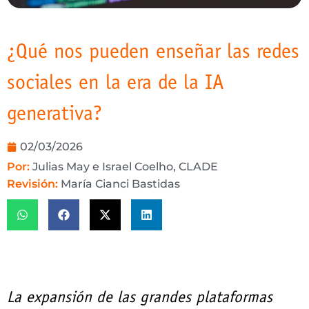
¿Qué nos pueden enseñar las redes
sociales en la era de la IA
generativa?
02/03/2026
Por:
Julias May e Israel Coelho, CLADE
Revisión:
María Cianci Bastidas
La expansión de las grandes plataformas