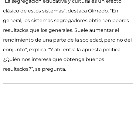
“La segregación educativa y cultural es un efecto
clásico de estos sistemas”, destaca Olmedo. “En
general, los sistemas segregadores obtienen peores
resultados que los generales. Suele aumentar el
rendimiento de una parte de la sociedad, pero no del
conjunto”, explica. “Y ahí entra la apuesta política.
¿Quién nos interesa que obtenga buenos
resultados?”, se pregunta.