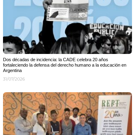
Dos décadas de incidencia: la CADE celebra 20 años
fortaleciendo la defensa del derecho humano a la educación en
Argentina
31/07/2026