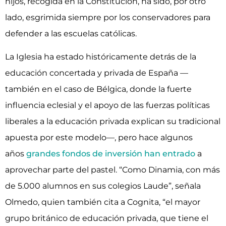
hijos, recogida en la Constitución, ha sido, por otro
lado, esgrimida siempre por los conservadores para
defender a las escuelas católicas.
La Iglesia ha estado históricamente detrás de la
educación concertada y privada de España —
también en el caso de Bélgica, donde la fuerte
influencia eclesial y el apoyo de las fuerzas políticas
liberales a la educación privada explican su tradicional
apuesta por este modelo—, pero hace algunos
años
grandes fondos de inversión han entrado
a
aprovechar parte del pastel. “Como Dinamia, con más
de 5.000 alumnos en sus colegios Laude”, señala
Olmedo, quien también cita a Cognita, “el mayor
grupo británico de educación privada, que tiene el