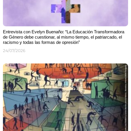
Entrevista con Evelyn Buenaño: “La Educación Transformadora
de Género debe cuestionar, al mismo tiempo, el patriarcado, el
racismo y todas las formas de opresión”
24/07/2026