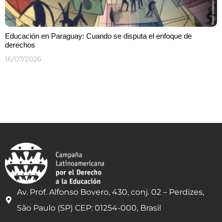
Educación en Paraguay: Cuando se disputa el enfoque de
derechos
16/07/2026
Av. Prof. Alfonso Bovero, 430, conj. 02 – Perdizes,
São Paulo (SP) CEP: 01254-000, Brasil