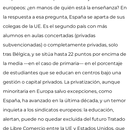
europeos: ¿en manos de quién está la enseñanza? En
la respuesta a esa pregunta, España se aparta de sus
colegas de la UE. Es el segundo país con más
alumnos en aulas concertadas (privadas
subvencionadas) o completamente privadas, solo
tras Bélgica, y se sitúa hasta 22 puntos por encima de
la media —en el caso de primaria— en el porcentaje
de estudiantes que se educan en centros bajo una
gestión o capital privados. La privatización, aunque
minoritaria en Europa salvo excepciones, como
España, ha avanzado en la última década, y un temor
inquieta a los sindicatos europeos: la educación,
alertan, puede no quedar excluida del futuro Tratado
de Libre Comercio entre la UE y Estados Unidos, que