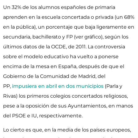
Un 32% de los alumnos españ
oles de primaria
aprenden en la escuela concertada o privada (un 68%
en la pública), un porcentaje que baja ligeramente en
secundaria, bachillerato y FP (ver gráfico), según los
últimos datos de la OCDE, de 2011. La controversia
sobre el modelo educativo ha vuelto a ponerse
encima de la mesa en España, después de que el
Gobierno de la Comunidad de Madrid, del
PP,
impusiera en abril en dos municipios
(Parla y
Rivas) los primeros colegios concertados religiosos,
pese a la oposición de sus Ayuntamientos, en manos
del PSOE e IU, respectivamente.
Lo cierto es que, en la media de los países europeos,