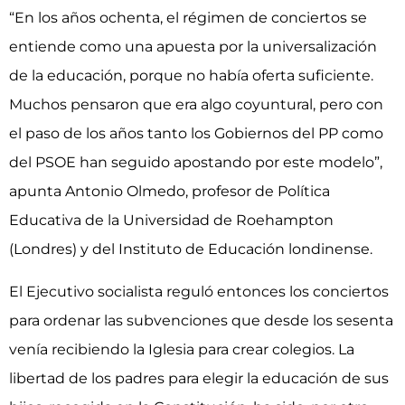
“En los años ochenta, el régimen de conciertos se
entiende como una apuesta por la universalización
de la educación, porque no había oferta suficiente.
Muchos pensaron que era algo coyuntural, pero con
el paso de los años tanto los Gobiernos del PP como
del PSOE han seguido apostando por este modelo”,
apunta Antonio Olmedo, profesor de Política
Educativa de la Universidad de Roehampton
(Londres) y del Instituto de Educación londinense.
El Ejecutivo socialista reguló entonces los conciertos
para ordenar las subvenciones que desde los sesenta
venía recibiendo la Iglesia para crear colegios. La
libertad de los padres para elegir la educación de sus