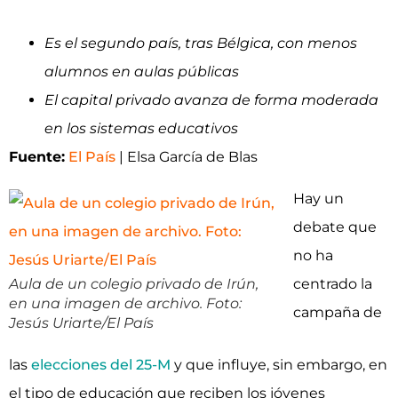
Es el segundo país, tras Bélgica, con menos
alumnos en aulas públicas
El capital privado avanza de forma moderada
en los sistemas educativos
Fuente:
El País
| Elsa García de Blas
Hay un
debate que
no ha
Aula de un colegio privado de Irún,
centrado la
en una imagen de archivo. Foto:
campaña de
Jesús Uriarte/El País
las
elecciones del 25-M
y que influye, sin embargo, en
el tipo de educación que reciben los jóvenes