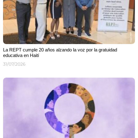
La REPT cumple 20 años alzando la voz por la gratuidad
educativa en Haití
31/07/2026