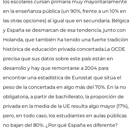
los escolares cursan primaria muy mayoritariamente
en la enseñanza pública (un 90%, frente a un 10% en
las otras opciones) al igual que en secundaria. Bélgica
y España se desmarcan de esa tendencia, junto con
Holanda, que también ha tenido una fuerte tradición
histórica de educación privada concertada.La OCDE
precisa que sus datos sobre este país están en
desarrollo y hay que remontarse a 2004 para
encontrar una estadística de Eurostat que sitúa el
peso de la concertada en algo más del 70%. En la no
obligatoria, a partir de bachillerato, la proporción de
privada en la media de la UE resulta algo mayor (17%),
pero, en todo caso, los estudiantes en aulas públicas
no bajan del 80%. ¿Por qué España es diferente?