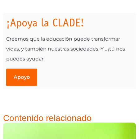
¡Apoya la CLADE!
Creemos que la educación puede transformar
vidas, y también nuestras sociedades. Y .. ¡tú nos
puedes ayudar!
Apoyo
Contenido relacionado