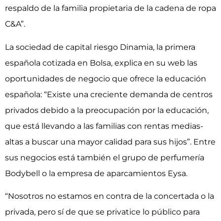
respaldo de la familia propietaria de la cadena de ropa
C&A”.
La sociedad de capital riesgo Dinamia, la primera
española cotizada en Bolsa, explica en su web las
oportunidades de negocio que ofrece la educación
española: “Existe una creciente demanda de centros
privados debido a la preocupación por la educación,
que está llevando a las familias con rentas medias-
altas a buscar una mayor calidad para sus hijos”. Entre
sus negocios está también el grupo de perfumería
Bodybell o la empresa de aparcamientos Eysa.
“Nosotros no estamos en contra de la concertada o la
privada, pero sí de que se privatice lo público para