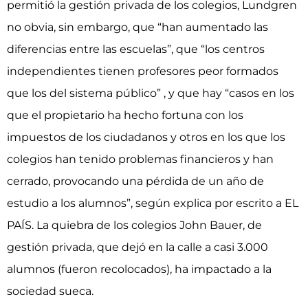
permitió la gestión privada de los colegios, Lundgren
no obvia, sin embargo, que “han aumentado las
diferencias entre las escuelas”, que “los centros
independientes tienen profesores peor formados
que los del sistema público” , y que hay “casos en los
que el propietario ha hecho fortuna con los
impuestos de los ciudadanos y otros en los que los
colegios han tenido problemas financieros y han
cerrado, provocando una pérdida de un año de
estudio a los alumnos”, según explica por escrito a EL
PAÍS. La quiebra de los colegios John Bauer, de
gestión privada, que dejó en la calle a casi 3.000
alumnos (fueron recolocados), ha impactado a la
sociedad sueca.