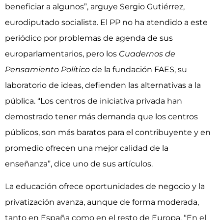
beneficiar a algunos”, arguye Sergio Gutiérrez,
eurodiputado socialista. El PP no ha atendido a este
periódico por problemas de agenda de sus
europarlamentarios, pero los
Cuadernos de
Pensamiento Político
de la fundación FAES, su
laboratorio de ideas, defienden las alternativas a la
pública. “Los centros de iniciativa privada han
demostrado tener más demanda que los centros
públicos, son más baratos para el contribuyente y en
promedio ofrecen una mejor calidad de la
enseñanza”, dice uno de sus artículos.
La educación ofrece oportunidades de negocio y la
privatización avanza, aunque de forma moderada,
tanto en España como en el resto de Europa. “En el