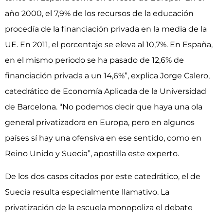
año 2000, el 7,9% de los recursos de la educación
procedía de la financiación privada en la media de la
UE. En 2011, el porcentaje se eleva al 10,7%. En España,
en el mismo periodo se ha pasado de 12,6% de
financiación privada a un 14,6%”, explica Jorge Calero,
catedrático de Economía Aplicada de la Universidad
de Barcelona. “No podemos decir que haya una ola
general privatizadora en Europa, pero en algunos
países sí hay una ofensiva en ese sentido, como en
Reino Unido y Suecia”, apostilla este experto.
De los dos casos citados por este catedrático, el de
Suecia resulta especialmente llamativo. La
privatización de la escuela monopoliza el debate