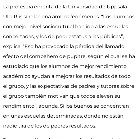
La profesora emérita de la Universidad de Uppsala
Ulla Riis sí relaciona ambos fenómenos. “Los alumnos
con mejor nivel sociocultural han ido a las escuelas
concertadas, y los de peor estatus a las públicas”,
explica. “Eso ha provocado la pérdida del llamado
efecto del compañero de pupitre, según el cual se ha
estudiado que los alumnos de mejor rendimiento
académico ayudan a mejorar los resultados de todo
el grupo, y las expectativas de padres y tutores sobre
el grupo también motivan que todos eleven su
rendimiento”, abunda. Si los buenos se concentran
en unas escuelas determinadas, donde no están
nadie tira de los de peores resultados.