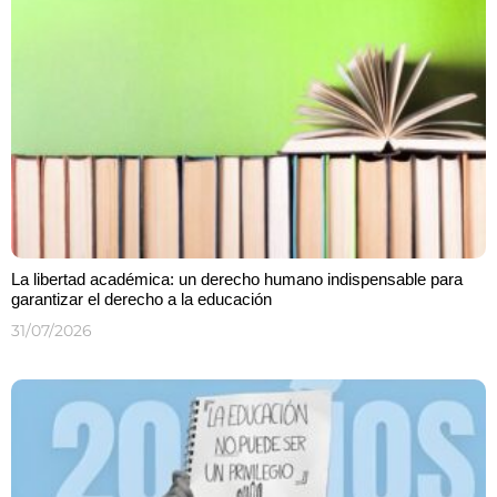
La libertad académica: un derecho humano indispensable para
garantizar el derecho a la educación
31/07/2026