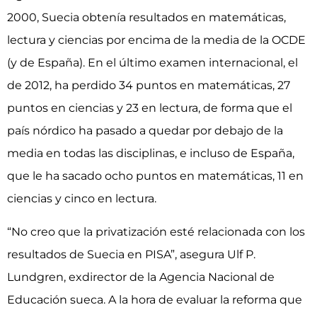
2000, Suecia obtenía resultados en matemáticas,
lectura y ciencias por encima de la media de la OCDE
(y de España). En el último examen internacional, el
de 2012, ha perdido 34 puntos en matemáticas, 27
puntos en ciencias y 23 en lectura, de forma que el
país nórdico ha pasado a quedar por debajo de la
media en todas las disciplinas, e incluso de España,
que le ha sacado ocho puntos en matemáticas, 11 en
ciencias y cinco en lectura.
“No creo que la privatización esté relacionada con los
resultados de Suecia en PISA”, asegura Ulf P.
Lundgren, exdirector de la Agencia Nacional de
Educación sueca. A la hora de evaluar la reforma que