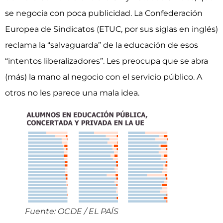
se negocia con poca publicidad. La Confederación
Europea de Sindicatos (ETUC, por sus siglas en inglés)
reclama la “salvaguarda” de la educación de esos
“intentos liberalizadores”. Les preocupa que se abra
(más) la mano al negocio con el servicio público. A
otros no les parece una mala idea.
Fuente: OCDE / EL PAÍS