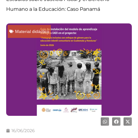
Humano a la Educación: Caso Panamá
Material didáctico
16/06/2026