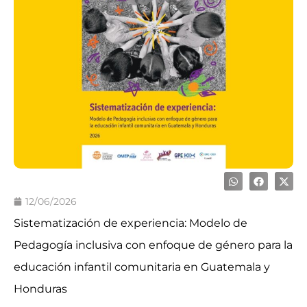
12/06/2026
Sistematización de experiencia: Modelo de
Pedagogía inclusiva con enfoque de género para la
educación infantil comunitaria en Guatemala y
Honduras