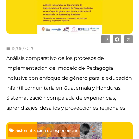
15/06/2026
Análisis comparativo de los procesos de
implementación del modelo de Pedagogía
inclusiva con enfoque de género para la educación
infantil comunitaria en Guatemala y Honduras.
Sistematización comparada de experiencias,
aprendizajes, desafíos y proyecciones regionales
Sistematización de experiencias