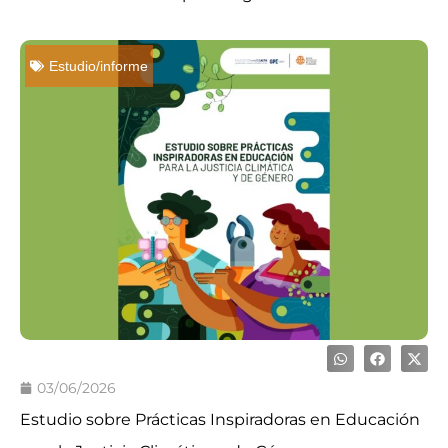
Estudio/informe
03/06/2026
Estudio sobre Prácticas Inspiradoras en Educación