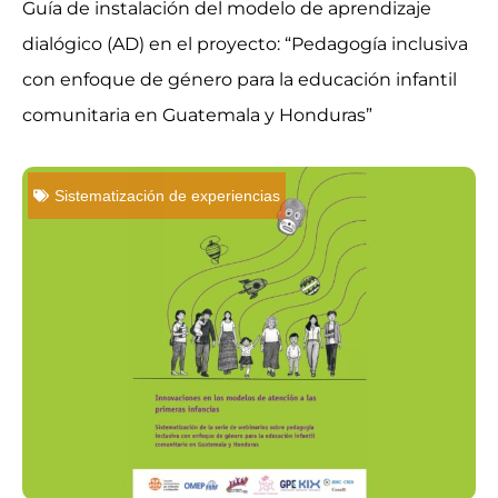
Guía de instalación del modelo de aprendizaje
dialógico (AD) en el proyecto: “Pedagogía inclusiva
con enfoque de género para la educación infantil
comunitaria en Guatemala y Honduras”
Sistematización de experiencias