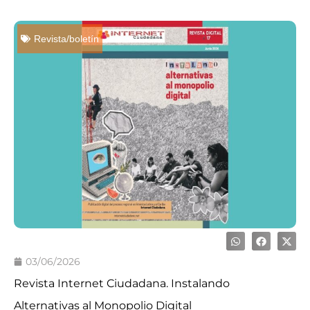
Revista/boletín
03/06/2026
Revista Internet Ciudadana. Instalando
Alternativas al Monopolio Digital