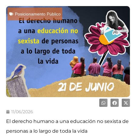
Posicionamento Público
11/06/2026
El derecho humano a una educación no sexista de
personas a lo largo de toda la vida