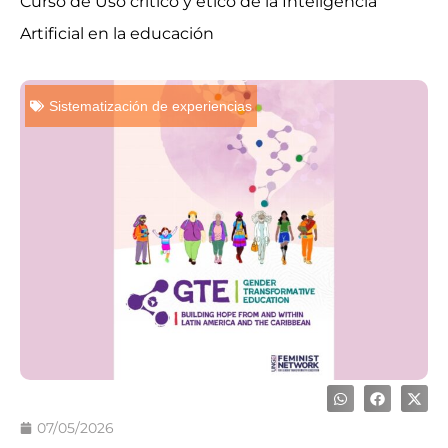
Curso de Uso crítico y ético de la Inteligencia
Artificial en la educación
Sistematización de experiencias
07/05/2026