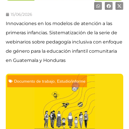
15/06/2026
Innovaciones en los modelos de atención a las
primeras infancias. Sistematización de la serie de
webinarios sobre pedagogía inclusiva con enfoque
de género para la educación infantil comunitaria
en Guatemala y Honduras
Documento de trabajo
,
Estudio/informe