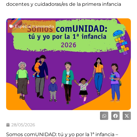
docentes y cuidadoras/es de la primera infancia
Especial transmedia
28/05/2026
Somos comUNIDAD: tú y yo por la 1ª infancia –