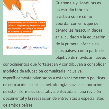
Guatemala y Honduras es
un estudio teórico –
práctico sobre cómo
abordar con enfoque de
género las masculinidades
en el cuidado y la educación
de la primera infancia en
esos países, como parte del
objetivo de movilizar nuevos
conocimientos que fortalezcan y contribuyan a consolidar
modelos de educación comunitaria inclusiva,
específicamente orientados a establecerse como políticas
de educación inicial. La metodología para la elaboración
de este informe es cualitativa, enfocada en una revisión
documental y la realización de entrevistas a especialistas
de ambos países.