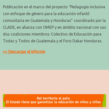
Publicación en el marco del proyecto “Pedagogía inclusiva
con enfoque de género para la educación infantil
comunitaria en Guatemala y Honduras” coordinado por la
CLADE, en alianza con OMEP y en ámbito nacional con sus
dos coaliciones miembros: Colectivo de Educación para
Todas y Todos de Guatemala y el Foro Dakar Honduras.
>> Descargar el informe