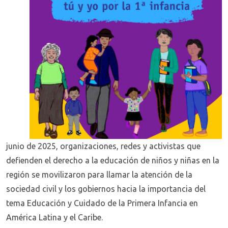
junio de 2025, organizaciones, redes y activistas que
defienden el derecho a la educación de niños y niñas en la
región se movilizaron para llamar la atención de la
sociedad civil y los gobiernos hacia la importancia del
tema Educación y Cuidado de la Primera Infancia en
América Latina y el Caribe.