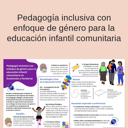
Pedagogía inclusiva con
enfoque de género para la
educación infantil comunitaria