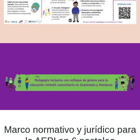
Marco normativo y jurídico para