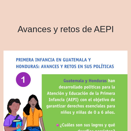
Avances y retos de AEPI