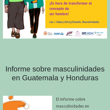
Informe sobre masculinidades
en Guatemala y Honduras
El Informe sobre
masculinidades en