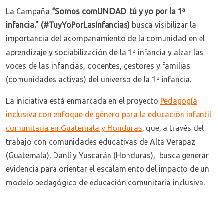
La Campaña
“Somos comUNIDAD: tú y yo por la 1ª
infancia.” (#TuyYoPorLasInfancias)
busca visibilizar la
importancia del acompañamiento de la comunidad en el
aprendizaje y sociabilización de la 1ª infancia y alzar las
voces de las infancias, docentes, gestores y familias
(comunidades activas) del universo de la 1ª infancia.
La iniciativa está enmarcada en el proyecto
Pedagogía
inclusiva con enfoque de género para la educación infantil
comunitaria en Guatemala y Honduras
, que, a través del
trabajo con comunidades educativas de Alta Verapaz
(Guatemala), Danlí y Yuscarán (Honduras), busca generar
evidencia para orientar el escalamiento del impacto de un
modelo pedagógico de educación comunitaria inclusiva.