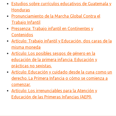
Estudios sobre currículos educativos de Guatemala y
Honduras
Pronunciamiento de la Marcha Global Contra el
Trabajo Infantil
Pressenza: Trabajo infantil en Continentes y
Contenidos
Artículo: Trabajo infantil y Educación, dos caras de la
misma moneda
Artículo: Los posibles sesgos de género en la
educación de la primera infancia. Educación y
prácticas no sexistas.
Artículo: Educación y cuidado desde la cuna como un
derecho. La Primera Infancia o cómo se comienza a
comenzar.
Artículo: Los irrenunciables para la Atención y
Educación de las Primeras Infancias (AEPI).