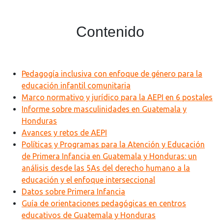
Contenido
Pedagogía inclusiva con
enfoque de género para la
educación infantil comunitaria
Marco normativo y jurídico para la AEPI en 6 postales
Informe sobre masculinidades en Guatemala y
Honduras
Avances y retos de AEPI
Políticas y Programas para la Atención y Educación
de Primera Infancia en Guatemala y Honduras: un
análisis desde las 5As del derecho humano a la
educación y el enfoque interseccional
Datos sobre Primera Infancia
Guía de orientaciones pedagógicas en centros
educativos de Guatemala y Honduras