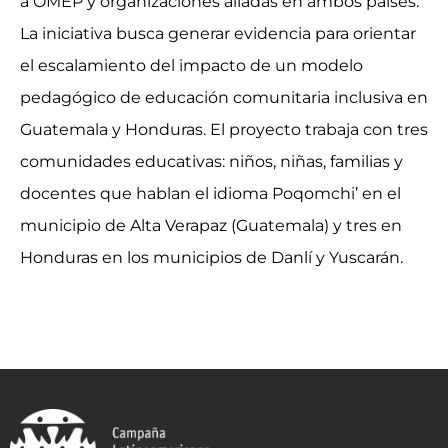
a OMEP y organizaciones aliadas en ambos países.
La iniciativa busca generar evidencia para orientar
el escalamiento del impacto de un modelo
pedagógico de educación comunitaria inclusiva en
Guatemala y Honduras. El proyecto trabaja con tres
comunidades educativas: niños, niñas, familias y
docentes que hablan el idioma Poqomchi’ en el
municipio de Alta Verapaz (Guatemala) y tres en
Honduras en los municipios de Danlí y Yuscarán.