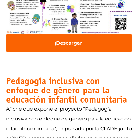
¡Descargar!
Pedagogía inclusiva con
enfoque de género para la
educación infantil comunitaria
Afiche que expone el proyecto “Pedagogía
inclusiva con enfoque de género para la educación
infantil comunitaria”, impulsado por la CLADE junto