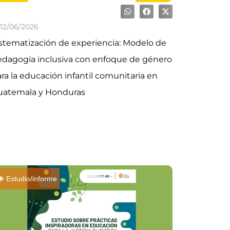
12/06/2026
stematización de experiencia: Modelo de
dagogía inclusiva con enfoque de género
ra la educación infantil comunitaria en
uatemala y Honduras
Estudio/informe