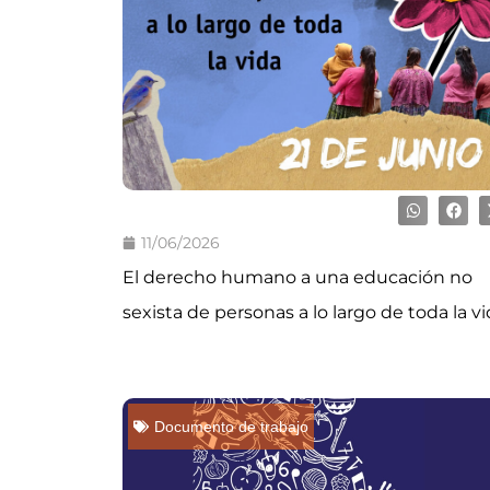
11/06/2026
El derecho humano a una educación no
sexista de personas a lo largo de toda la v
Documento de trabajo