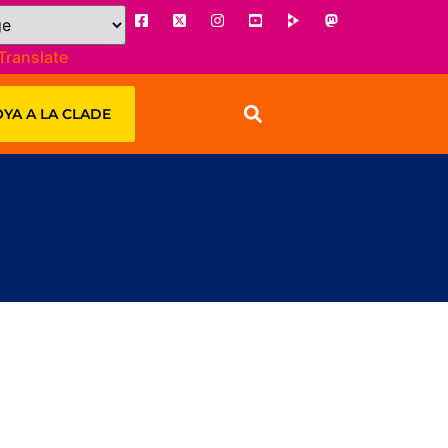
Translate
YA A LA CLADE