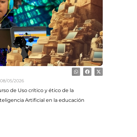
08/05/2026
rso de Uso crítico y ético de la
teligencia Artificial en la educación