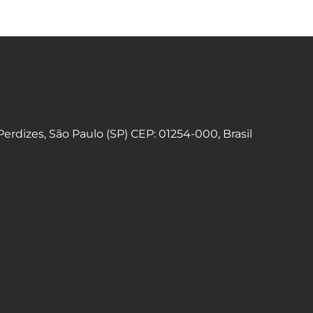
 Perdizes, São Paulo (SP) CEP: 01254-000, Brasil