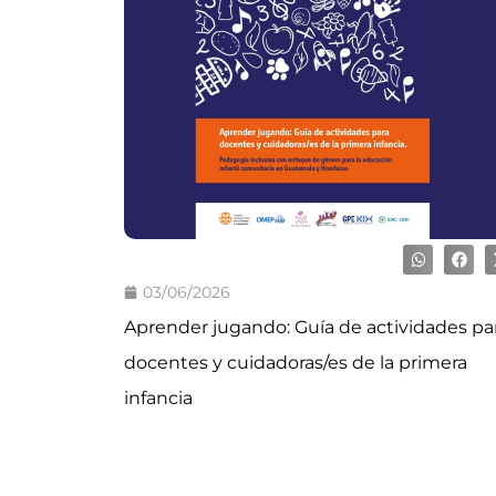
03/06/2026
Aprender jugando: Guía de actividades pa
docentes y cuidadoras/es de la primera
infancia