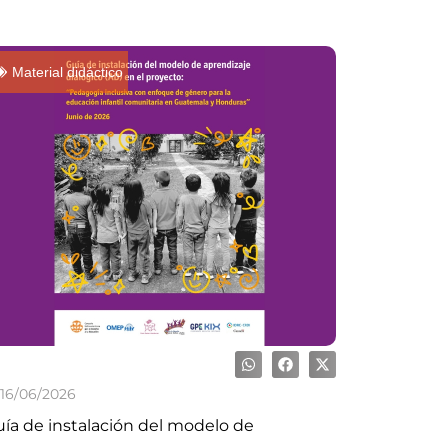
Material didáctico
16/06/2026
ía de instalación del modelo de