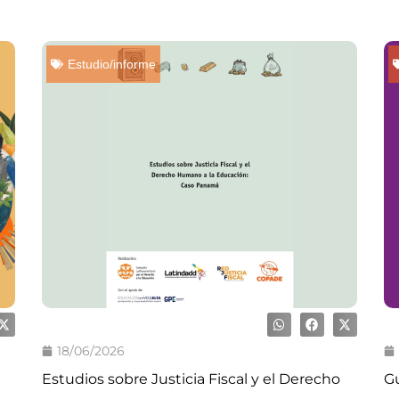
Estudio/informe
18/06/2026
Estudios sobre Justicia Fiscal y el Derecho
Gu