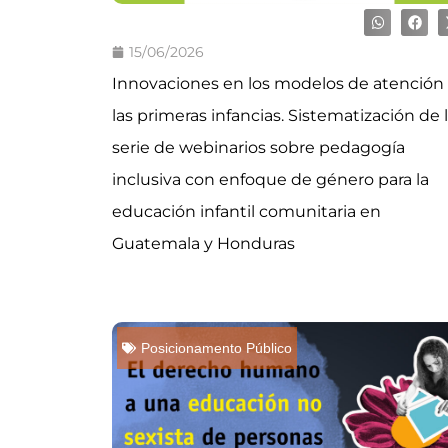
15/06/2026
Innovaciones en los modelos de atención
las primeras infancias. Sistematización de 
serie de webinarios sobre pedagogía
inclusiva con enfoque de género para la
educación infantil comunitaria en
Guatemala y Honduras
Posicionamento Público