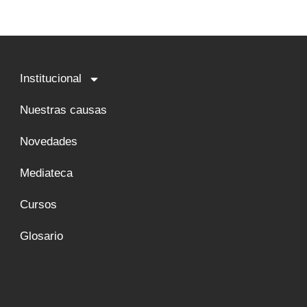
Institucional
Nuestras causas
Novedades
Mediateca
Cursos
Glosario