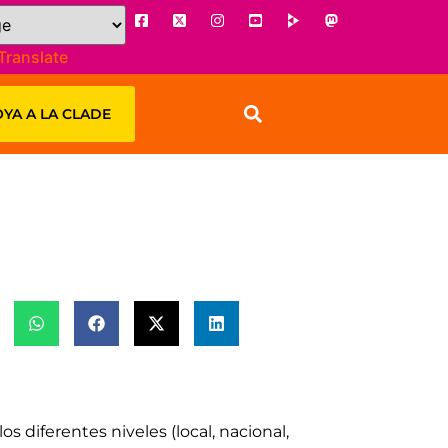
Translate
YA A LA CLADE
s diferentes niveles (local, nacional,