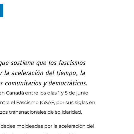
que sostiene que los fascismos
 la aceleración del tiempo, la
os comunitarios y democráticos.
 Canadá entre los días 1 y 5 de junio
ntra el Fascismo (GSAF, por sus siglas en
azos transnacionales de solidaridad.
vidades moldeadas por la aceleración del