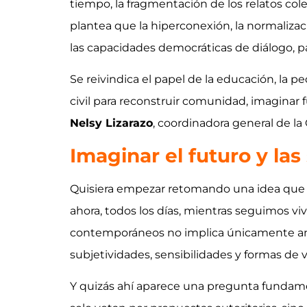
tiempo, la fragmentación de los relatos col
plantea que la hiperconexión, la normalizaci
las capacidades democráticas de diálogo, pa
Se reivindica el papel de la educación, la p
civil para reconstruir comunidad, imaginar
Nelsy Lizarazo
, coordinadora general de la
Imaginar el futuro y las
Quisiera empezar retomando una idea que a
ahora, todos los días, mientras seguimos v
contemporáneos no implica únicamente anal
subjetividades, sensibilidades y formas de
Y quizás ahí aparece una pregunta fundam