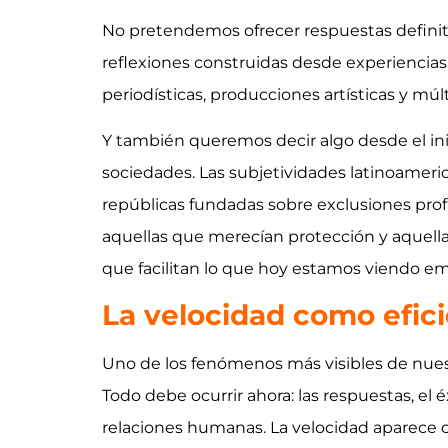
No pretendemos ofrecer respuestas defini
reflexiones construidas desde experiencias 
periodísticas, producciones artísticas y múl
Y también queremos decir algo desde el inic
sociedades. Las subjetividades latinoameric
repúblicas fundadas sobre exclusiones profu
aquellas que merecían protección y aquella
que facilitan lo que hoy estamos viendo em
La velocidad como efici
Uno de los fenómenos más visibles de nue
Todo debe ocurrir ahora: las respuestas, el é
relaciones humanas. La velocidad aparece c