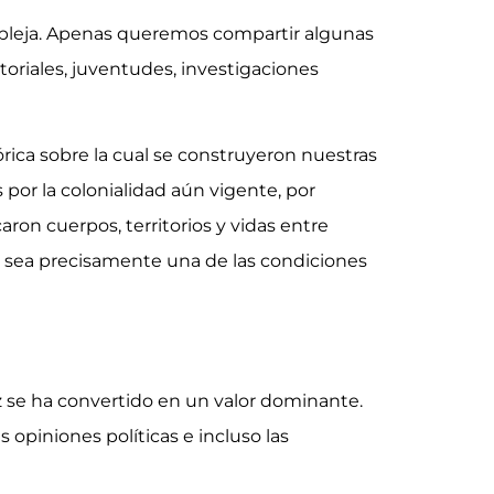
mpleja. Apenas queremos compartir algunas
toriales, juventudes, investigaciones
órica sobre la cual se construyeron nuestras
 por la colonialidad aún vigente, por
ron cuerpos, territorios y vidas entre
ca sea precisamente una de las condiciones
 se ha convertido en un valor dominante.
s opiniones políticas e incluso las