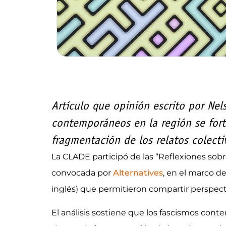
Artículo que opinión escrito por Nel
contemporáneos en la región se fort
fragmentación de los relatos colecti
La CLADE participó de las “Reflexiones sobr
convocada por
Alternatives
, en el marco d
inglés) que permitieron compartir perspectiv
El análisis sostiene que los fascismos cont