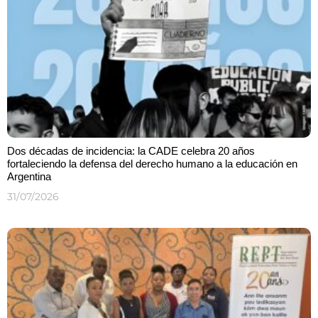
Dos décadas de incidencia: la CADE celebra 20 años
fortaleciendo la defensa del derecho humano a la educación en
Argentina
31/07/2026