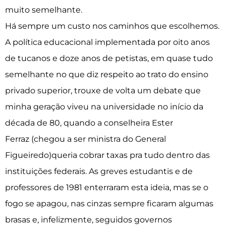
muito semelhante.
Há sempre um custo nos caminhos que escolhemos.
A política educacional implementada por oito anos
de tucanos e doze anos de petistas, em quase tudo
semelhante no que diz respeito ao trato do ensino
privado superior, trouxe de volta um debate que
minha geração viveu na universidade no início da
década de 80, quando a conselheira Ester
Ferraz (chegou a ser ministra do General
Figueiredo)queria cobrar taxas pra tudo dentro das
instituições federais. As greves estudantis e de
professores de 1981 enterraram esta ideia, mas se o
fogo se apagou, nas cinzas sempre ficaram algumas
brasas e, infelizmente, seguidos governos