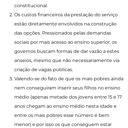
constitucional.
Os custos financeiros da prestação do serviço
estão diretamente envolvidos na construção
das opções. Pressionados pelas demandas
sociais por mais acesso ao ensino superior, os
governos buscam formas de dar vazão a estes
anseios, mesmo que não necessariamente via
criação de vagas públicas.
Valendo-se do fato de que os mais pobres ainda
nem conseguiram inserir seus filhos no ensino
médio (apenas metade dos jovens entre 15 e 17
anos chegam ao ensino médio nesta idade e
entre os mais pobres esse número é bem
menor) e por isso os que conseguem estar