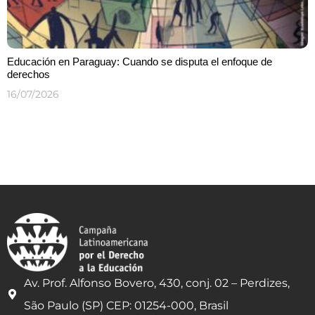
Educación en Paraguay: Cuando se disputa el enfoque de
derechos
16/07/2026
Av. Prof. Alfonso Bovero, 430, conj. 02 – Perdizes,
São Paulo (SP) CEP: 01254-000, Brasil