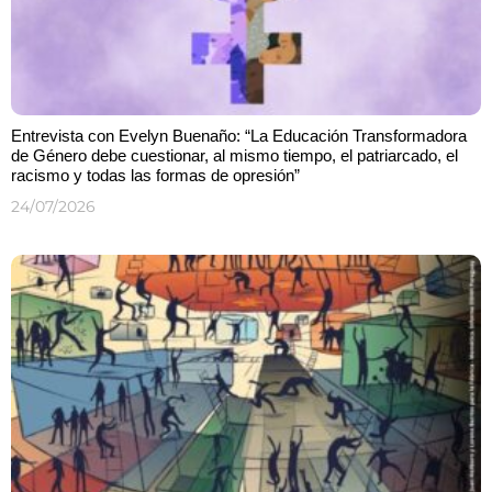
Entrevista con Evelyn Buenaño: “La Educación Transformadora
de Género debe cuestionar, al mismo tiempo, el patriarcado, el
racismo y todas las formas de opresión”
24/07/2026