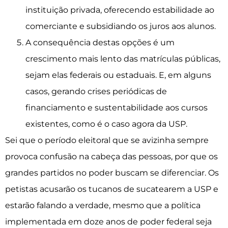
instituição privada, oferecendo estabilidade ao
comerciante e subsidiando os juros aos alunos.
A consequência destas opções é um
crescimento mais lento das matrículas públicas,
sejam elas federais ou estaduais. E, em alguns
casos, gerando crises periódicas de
financiamento e sustentabilidade aos cursos
existentes, como é o caso agora da USP.
Sei que o período eleitoral que se avizinha sempre
provoca confusão na cabeça das pessoas, por que os
grandes partidos no poder buscam se diferenciar. Os
petistas acusarão os tucanos de sucatearem a USP e
estarão falando a verdade, mesmo que a política
implementada em doze anos de poder federal seja