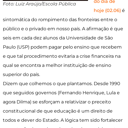
do dia de
Foto: Luiz Araújo/Escola Pública
hoje (02.06)
é
sintomática do rompimento das fronteiras entre o
público e o privado em nosso país. A afirmação é que
seis em cada dez alunos da Universidade de São
Paulo (USP) podem pagar pelo ensino que recebem
e que tal procedimento evitaria a crise financeira na
qual se encontra a melhor instituição de ensino
superior do país.
Dizem que colhemos o que plantamos. Desde 1990
que seguidos governos (Fernando Henrique, Lula e
agora Dilma) se esforçam a relativizar o preceito
constitucional de que educação é um direito de
todos e dever do Estado. A lógica tem sido fortalecer