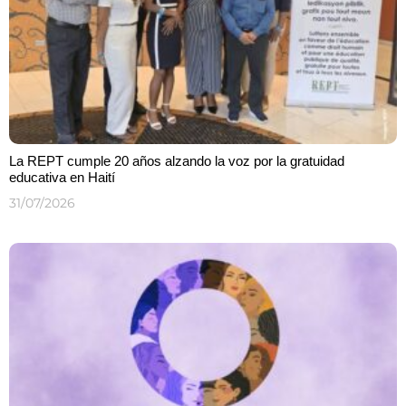
La REPT cumple 20 años alzando la voz por la gratuidad
educativa en Haití
31/07/2026