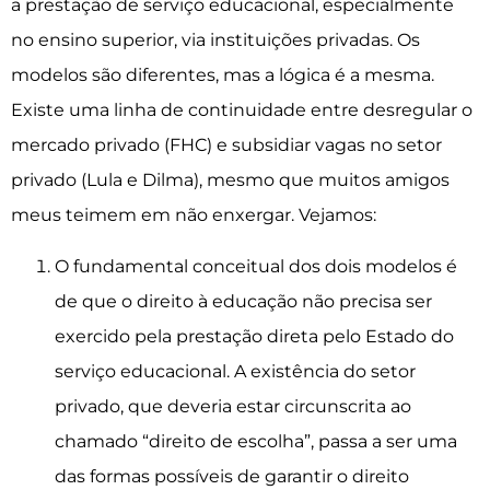
a prestação de serviço educacional, especialmente
no ensino superior, via instituições privadas. Os
modelos são diferentes, mas a lógica é a mesma.
Existe uma linha de continuidade entre desregular o
mercado privado (FHC) e subsidiar vagas no setor
privado (Lula e Dilma), mesmo que muitos amigos
meus teimem em não enxergar. Vejamos:
O fundamental conceitual dos dois modelos é
de que o direito à educação não precisa ser
exercido pela prestação direta pelo Estado do
serviço educacional. A existência do setor
privado, que deveria estar circunscrita ao
chamado “direito de escolha”, passa a ser uma
das formas possíveis de garantir o direito