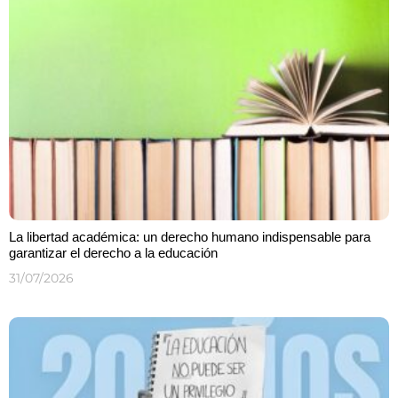
La libertad académica: un derecho humano indispensable para
garantizar el derecho a la educación
31/07/2026