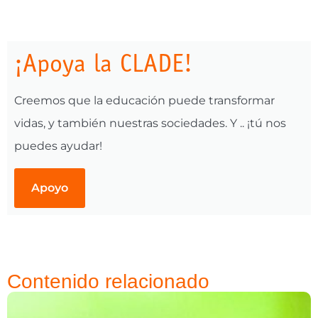
¡Apoya la CLADE!
Creemos que la educación puede transformar
vidas, y también nuestras sociedades. Y .. ¡tú nos
puedes ayudar!
Apoyo
Contenido relacionado