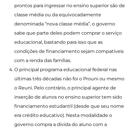
prontos para ingressar no ensino superior são de
classe média ou da equivocadamente
denominada “nova classe média”, o governo
sabe que parte deles podem comprar o serviço
educacional, bastando para isso que as
condições de financiamento sejam compatíveis
com a renda das famílias.
O principal programa educacional federal nas
últimas três décadas não foi o Prouni ou mesmo
o Reuni. Pelo contrário, o principal agente de
inserção de alunos no ensino superior tem sido
financiamento estudantil (desde que seu nome
era crédito educativo). Nesta modalidade o
governo compra a dívida do aluno com a