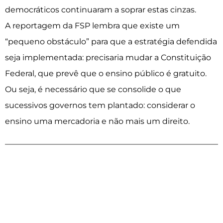
democráticos continuaram a soprar estas cinzas.
A reportagem da FSP lembra que existe um
“pequeno obstáculo” para que a estratégia defendida
seja implementada: precisaria mudar a Constituição
Federal, que prevê que o ensino público é gratuito.
Ou seja, é necessário que se consolide o que
sucessivos governos tem plantado: considerar o
ensino uma mercadoria e não mais um direito.