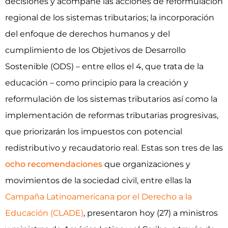
decisiones y acompañe las acciones de reformulación
regional de los sistemas tributarios; la incorporación
del enfoque de derechos humanos y del
cumplimiento de los Objetivos de Desarrollo
Sostenible (ODS) – entre ellos el 4, que trata de la
educación – como principio para la creación y
reformulación de los sistemas tributarios así como la
implementación de reformas tributarias progresivas,
que priorizarán los impuestos con potencial
redistributivo y recaudatorio real. Estas son tres de las
ocho recomendaciones
que organizaciones y
movimientos de la sociedad civil, entre ellas la
Campaña Latinoamericana por el Derecho a la
Educación (CLADE)
, presentaron hoy (27) a ministros