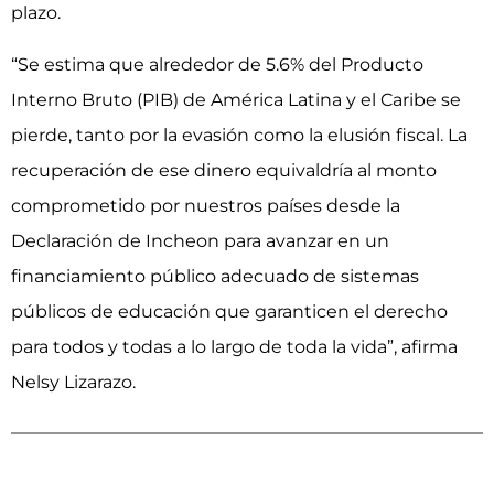
plazo.
“Se estima que alrededor de 5.6% del Producto
Interno Bruto (PIB) de América Latina y el Caribe se
pierde, tanto por la evasión como la elusión fiscal. La
recuperación de ese dinero equivaldría al monto
comprometido por nuestros países desde la
Declaración de Incheon para avanzar en un
financiamiento público adecuado de sistemas
públicos de educación que garanticen el derecho
para todos y todas a lo largo de toda la vida”, afirma
Nelsy Lizarazo.