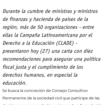
Durante la cumbre de ministras y ministros
de finanzas y hacienda de países de la
región, más de 50 organizaciones - entre
ellas la Campaña Latinoamericana por el
Derecho a la Educación (CLADE) -
presentaron hoy (27) una carta con diez
recomendaciones para asegurar una política
fiscal justa y el cumplimiento de los
derechos humanos, en especial la
educación.
Se busca la concreción de Consejo Consultivo
Permanente de la sociedad civil que participe de las