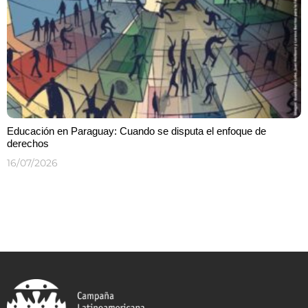
Educación en Paraguay: Cuando se disputa el enfoque de
derechos
16/07/2026