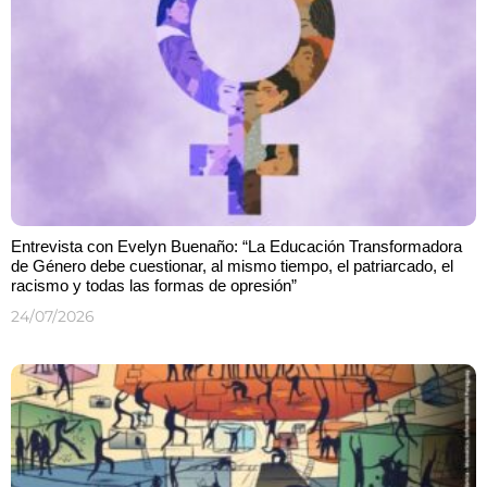
Entrevista con Evelyn Buenaño: “La Educación Transformadora
de Género debe cuestionar, al mismo tiempo, el patriarcado, el
racismo y todas las formas de opresión”
24/07/2026