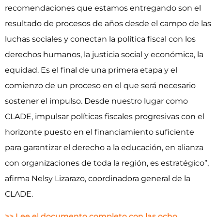
recomendaciones que estamos entregando son el
resultado de procesos de años desde el campo de las
luchas sociales y conectan la política fiscal con los
derechos humanos, la justicia social y económica, la
equidad. Es el final de una primera etapa y el
comienzo de un proceso en el que será necesario
sostener el impulso. Desde nuestro lugar como
CLADE, impulsar políticas fiscales progresivas con el
horizonte puesto en el financiamiento suficiente
para garantizar el derecho a la educación, en alianza
con organizaciones de toda la región, es estratégico”,
afirma Nelsy Lizarazo, coordinadora general de la
CLADE.
>> Lee el documento completo con las ocho