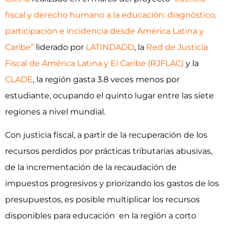
fiscal y derecho humano a la educación: diagnóstico,
participación e incidencia desde América Latina y
Caribe”
liderado por
LATINDADD
, la
Red de Justicia
Fiscal de América Latina y El Caribe (RJFLAC)
y la
CLADE
, la región gasta 3.8 veces menos por
estudiante, ocupando el quinto lugar entre las siete
regiones a nivel mundial.
Con justicia fiscal, a partir de la recuperación de los
recursos perdidos por prácticas tributarias abusivas,
de la incrementación de la recaudación de
impuestos progresivos y priorizando los gastos de los
presupuestos, es posible multiplicar los recursos
disponibles para educación en la región a corto