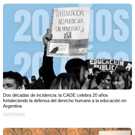
Dos décadas de incidencia: la CADE celebra 20 años
fortaleciendo la defensa del derecho humano a la educación en
Argentina
31/07/2026