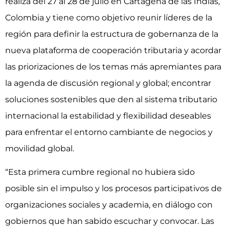
realiza del 27 al 28 de julio en Cartagena de las Indias,
Colombia y tiene como objetivo reunir líderes de la
región para definir la estructura de gobernanza de la
nueva plataforma de cooperación tributaria y acordar
las priorizaciones de los temas más apremiantes para
la agenda de discusión regional y global; encontrar
soluciones sostenibles que den al sistema tributario
internacional la estabilidad y flexibilidad deseables
para enfrentar el entorno cambiante de negocios y
movilidad global.
“Esta primera cumbre regional no hubiera sido
posible sin el impulso y los procesos participativos de
organizaciones sociales y academia, en diálogo con
gobiernos que han sabido escuchar y convocar. Las