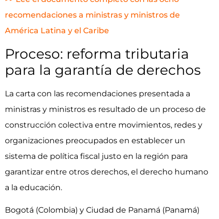
recomendaciones a ministras y ministros de
América Latina y el Caribe
Proceso: reforma tributaria
para la garantía de derechos
La carta con las recomendaciones presentada a
ministras y ministros es resultado de un proceso de
construcción colectiva entre movimientos, redes y
organizaciones preocupados en establecer un
sistema de política fiscal justo en la región para
garantizar entre otros derechos, el derecho humano
a la educación.
Bogotá (Colombia) y Ciudad de Panamá (Panamá)