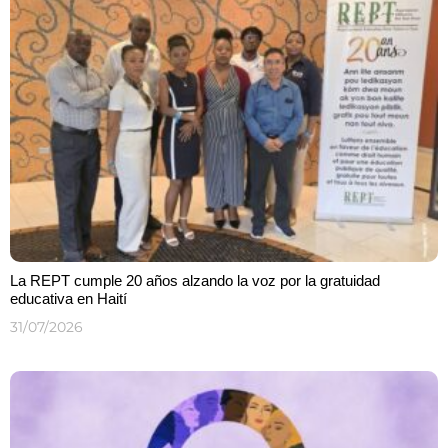
La REPT cumple 20 años alzando la voz por la gratuidad
educativa en Haití
31/07/2026