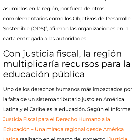
asumidos en la región, por fuera de otros
complementarios como los Objetivos de Desarrollo
Sostenible (ODS)”, afirman las organizaciones en la
carta entregada a las autoridades.
Con justicia fiscal, la región
multiplicaría recursos para la
educación pública
Uno de los derechos humanos más impactados por
la falta de un sistema tributario justo en América
Latina y el Caribe es la educación. Según el Informe
Justicia Fiscal para el Derecho Humano a la
Educación – Una mirada regional desde América
Latina
realizado en el marco del proyecto
“Justicia