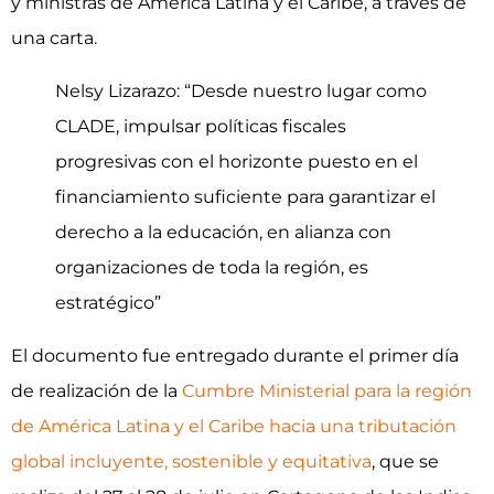
y ministras de América Latina y el Caribe, a través de
una carta.
Nelsy Lizarazo: “
Desde nuestro lugar como
CLADE, impulsar políticas fiscales
progresivas con el horizonte puesto en el
financiamiento suficiente para garantizar el
derecho a la educación, en alianza con
organizaciones de toda la región, es
estratégico”
El documento fue entregado durante el primer día
de realización de la
Cumbre Ministerial para la región
de América Latina y el Caribe hacia una tributación
global incluyente, sostenible y equitativa
, que se