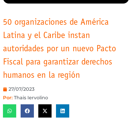
50 organizaciones de América
Latina y el Caribe instan
autoridades por un nuevo Pacto
Fiscal para garantizar derechos
humanos en la región
27/07/2023
Por:
Thais Iervolino