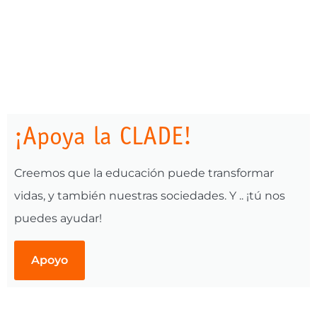
¡Apoya la CLADE!
Creemos que la educación puede transformar
vidas, y también nuestras sociedades. Y .. ¡tú nos
puedes ayudar!
Apoyo