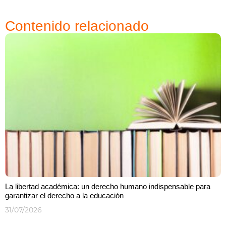
Contenido relacionado
La libertad académica: un derecho humano indispensable para
garantizar el derecho a la educación
31/07/2026