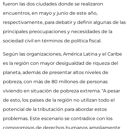
fueron las dos ciudades donde se realizaron
encuentros, en mayo y junio de este año,
respectivamente, para debatir y definir algunas de las
principales preocupaciones y necesidades de la
sociedad civil en términos de política fiscal.
Según las organizaciones, América Latina y el Caribe
es la región con mayor desigualdad de riqueza del
planeta, además de presentar altos niveles de
pobreza, con más de 80 millones de personas
viviendo en situación de pobreza extrema. “A pesar
de esto, los países de la región no utilizan todo el
potencial de la tributación para abordar estos
problemas. Este escenario se contradice con los
compromisos de derechos humanos ampliamente