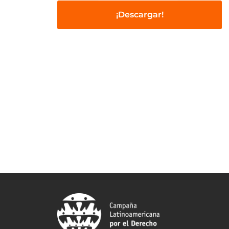
¡Descargar!