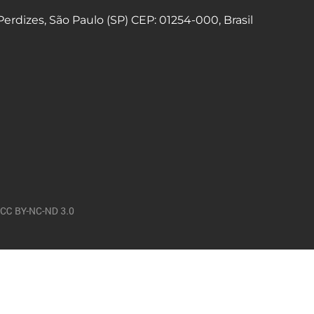
 Perdizes, São Paulo (SP) CEP: 01254-000, Brasil