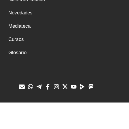
Novedades
Mediateca
Cursos
Glosario