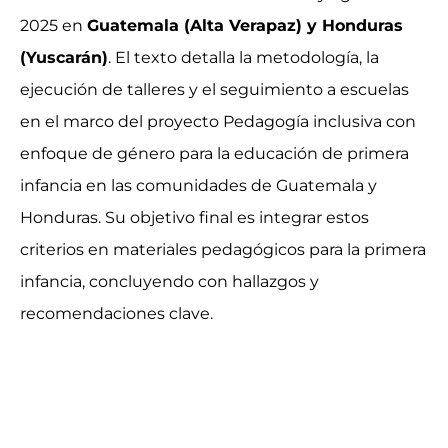
2025 en
Guatemala (Alta Verapaz) y Honduras
(Yuscarán)
. El texto detalla la metodología, la
ejecución de talleres y el seguimiento a escuelas
en el marco del proyecto Pedagogía inclusiva con
enfoque de género para la educación de primera
infancia en las comunidades de Guatemala y
Honduras. Su objetivo final es integrar estos
criterios en materiales pedagógicos para la primera
infancia, concluyendo con hallazgos y
recomendaciones clave.