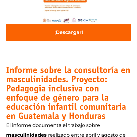
¡Descargar!
Informe sobre la consultoría en
masculinidades. Proyecto:
Pedagogía inclusiva con
enfoque de género para la
educación infantil comunitaria
en Guatemala y Honduras
El informe documenta el trabajo sobre
masculinidades
realizado entre abril y agosto de