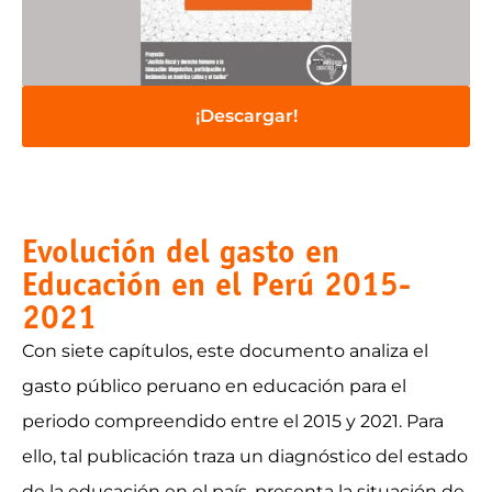
¡Descargar!
Evolución del gasto en
Educación en el Perú 2015-
2021
Con siete capítulos, este documento analiza el
gasto público peruano en educación para el
periodo compreendido entre el 2015 y 2021. Para
ello, tal publicación traza un diagnóstico del estado
de la educación en el país, presenta la situación de