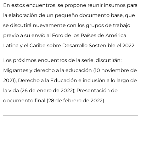
En estos encuentros, se propone reunir insumos para
la elaboración de un pequeño documento base, que
se discutirá nuevamente con los grupos de trabajo
previo a su envío al Foro de los Países de América
Latina y el Caribe sobre Desarrollo Sostenible el 2022.
Los próximos encuentros de la serie, discutirán:
Migrantes y derecho a la educación (10 noviembre de
2021), Derecho a la Educación e inclusión a lo largo de
la vida (26 de enero de 2022); Presentación de
documento final (28 de febrero de 2022).