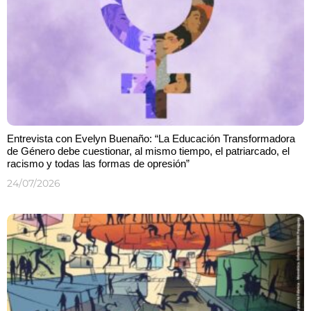
Entrevista con Evelyn Buenaño: “La Educación Transformadora
de Género debe cuestionar, al mismo tiempo, el patriarcado, el
racismo y todas las formas de opresión”
24/07/2026