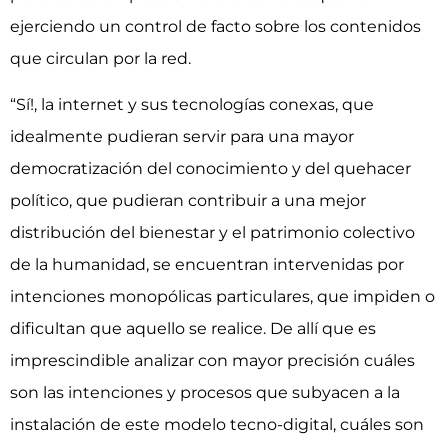
ejerciendo un control de facto sobre los contenidos
que circulan por la red.
“Sí!, la internet y sus tecnologías conexas, que
idealmente pudieran servir para una mayor
democratización del conocimiento y del quehacer
político, que pudieran contribuir a una mejor
distribución del bienestar y el patrimonio colectivo
de la humanidad, se encuentran intervenidas por
intenciones monopólicas particulares, que impiden o
dificultan que aquello se realice. De allí que es
imprescindible analizar con mayor precisión cuáles
son las intenciones y procesos que subyacen a la
instalación de este modelo tecno-digital, cuáles son