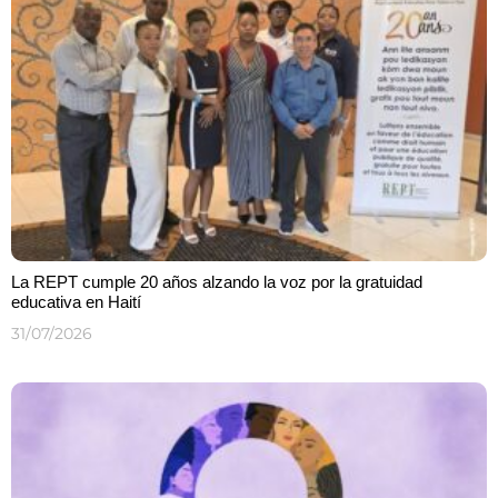
La REPT cumple 20 años alzando la voz por la gratuidad
educativa en Haití
31/07/2026