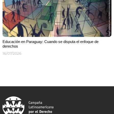
Educación en Paraguay: Cuando se disputa el enfoque de
derechos
16/07/2026