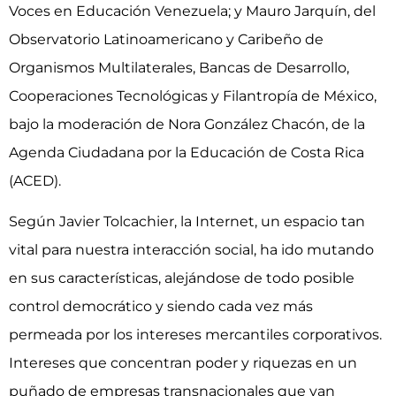
Voces en Educación Venezuela; y Mauro Jarquín, del
Observatorio Latinoamericano y Caribeño de
Organismos Multilaterales, Bancas de Desarrollo,
Cooperaciones Tecnológicas y Filantropía de México,
bajo la moderación de Nora González Chacón, de la
Agenda Ciudadana por la Educación de Costa Rica
(ACED).
Según Javier Tolcachier, la Internet, un espacio tan
vital para nuestra interacción social, ha ido mutando
en sus características, alejándose de todo posible
control democrático y siendo cada vez más
permeada por los intereses mercantiles corporativos.
Intereses que concentran poder y riquezas en un
puñado de empresas transnacionales que van