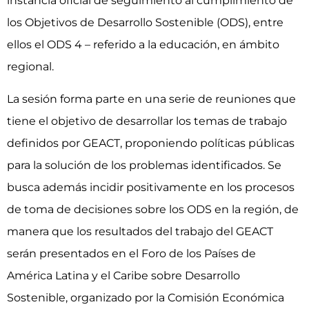
instancia oficial de seguimiento al cumplimiento de
los Objetivos de Desarrollo Sostenible (ODS), entre
ellos el ODS 4 – referido a la educación, en ámbito
regional.
La sesión forma parte en una serie de reuniones que
tiene el objetivo de desarrollar los temas de trabajo
definidos por GEACT, proponiendo políticas públicas
para la solución de los problemas identificados. Se
busca además incidir positivamente en los procesos
de toma de decisiones sobre los ODS en la región, de
manera que los resultados del trabajo del GEACT
serán presentados en el Foro de los Países de
América Latina y el Caribe sobre Desarrollo
Sostenible, organizado por la Comisión Económica