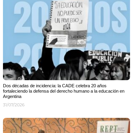
Dos décadas de incidencia: la CADE celebra 20 años
fortaleciendo la defensa del derecho humano a la educación en
Argentina
31/07/2026