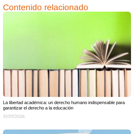
Contenido relacionado
La libertad académica: un derecho humano indispensable para
garantizar el derecho a la educación
31/07/2026