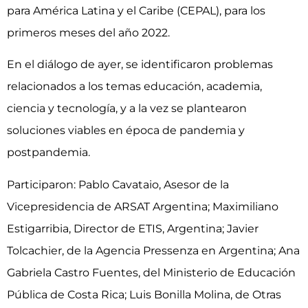
para América Latina y el Caribe (CEPAL), para los
primeros meses del año 2022.
En el diálogo de ayer, se identificaron problemas
relacionados a los temas educación, academia,
ciencia y tecnología, y a la vez se plantearon
soluciones viables en época de pandemia y
postpandemia.
Participaron: Pablo Cavataio, Asesor de la
Vicepresidencia de ARSAT Argentina; Maximiliano
Estigarribia, Director de ETIS, Argentina; Javier
Tolcachier, de la Agencia Pressenza en Argentina; Ana
Gabriela Castro Fuentes, del Ministerio de Educación
Pública de Costa Rica; Luis Bonilla Molina, de Otras