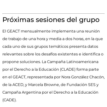
Próximas sesiones del grupo
El GEACT mensualmente implementa una reunión
de trabajo de una hora y media a dos horas, en la que
cada uno de sus grupos temáticos presenta datos
relevantes sobre los desafíos existentes e identifica o
propone soluciones. La Campaña Latinoamericana
por el Derecho a la Educación (CLADE) forma parte
en el GEACT, representada por Nora González Chacón,
de la ACED, y Marcela Browne, de Fundación SES y
Campaña Argentina por el Derecho a la Educación
(CADE).