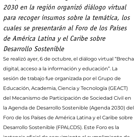
2030 en la región organizó diálogo virtual
para recoger insumos sobre la temática, los
cuales se presentarán al Foro de los Países
de América Latina y el Caribe sobre
Desarrollo Sostenible
Se realizó ayer, 6 de octubre, el diálogo virtual “Brecha
digital, acceso a la información y educación”. La
sesión de trabajo fue organizada por el Grupo de
Educación, Academia, Ciencia y Tecnología (GEACT)
del Mecanismo de Participación de Sociedad Civil en
la Agenda de Desarrollo Sostenible (Agenda 2030) del
Foro de los Países de América Latina y el Caribe sobre
Desarrollo Sostenible (FPALCDS). Este Foro es la