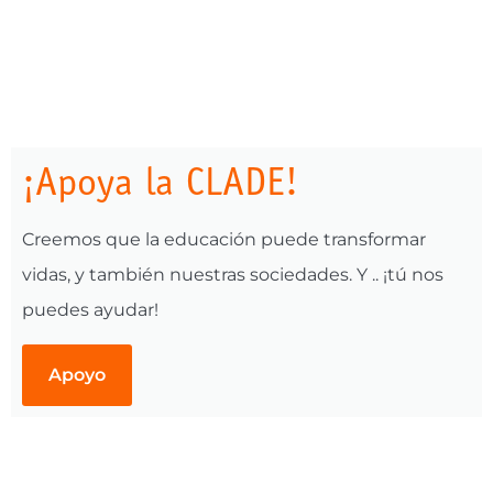
¡Apoya la CLADE!
Creemos que la educación puede transformar
vidas, y también nuestras sociedades. Y .. ¡tú nos
puedes ayudar!
Apoyo