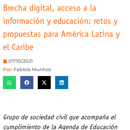
Brecha digital, acceso a la
información y educación: retos y
propuestas para América Latina y
el Caribe
07/10/2021
Por:
Fabíola Munhoz
Grupo de sociedad civil que acompaña el
cumplimiento de la Agenda de Educación