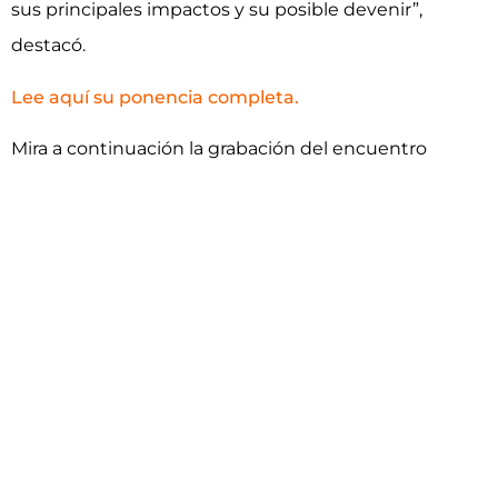
sus principales impactos y su posible devenir”,
destacó.
Lee aquí su ponencia completa.
Mira a continuación la grabación del encuentro