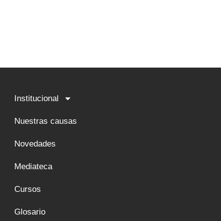
Institucional
Nuestras causas
Novedades
Mediateca
Cursos
Glosario