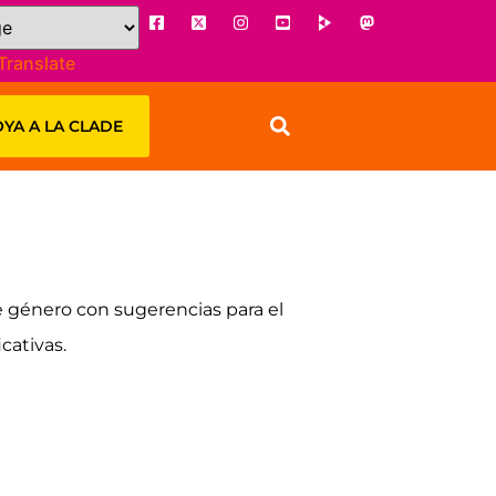
Translate
YA A LA CLADE
 género con sugerencias para el
cativas.