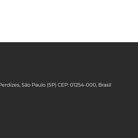
 Perdizes, São Paulo (SP) CEP: 01254-000, Brasil