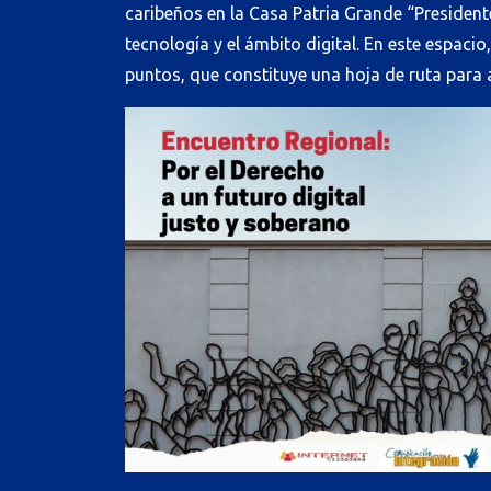
caribeños en la Casa Patria Grande “President
tecnología y el ámbito digital. En este espac
puntos, que constituye una hoja de ruta para a