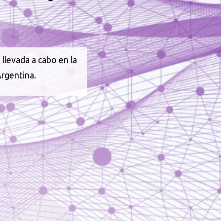
 llevada a cabo en la
rgentina.