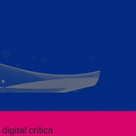
igital crítica