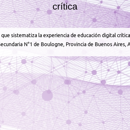
crítica
que sistematiza la experiencia de educación digital crítica
Secundaria N°1 de Boulogne, Provincia de Buenos Aires, A