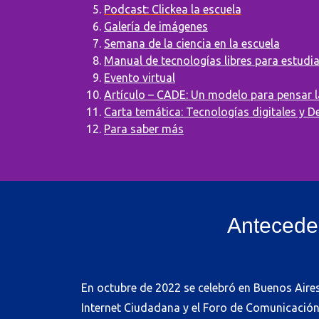
Podcast: Clickea la escuela
Galería de imágenes
Semana de la ciencia en la escuela
Manual de tecnologías libres para estudi
Evento virtual
Artículo – CADE: Un modelo para pensar la
Carta temática: Tecnologías digitales y
Para saber más
Anteceden
En octubre de 2022 se celebró en Buenos Aires
Internet Ciudadana y el Foro de Comunicación 