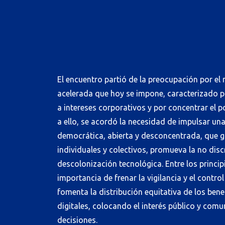
El encuentro partió de la preocupación por el
acelerada que hoy se impone, caracterizado p
a intereses corporativos y por concentrar el 
a ello, se acordó la necesidad de impulsar una
democrática, abierta y desconcentrada, que g
individuales y colectivos, promueva la no disc
descolonización tecnológica. Entre los princi
importancia de frenar la vigilancia y el control
fomenta la distribución equitativa de los bene
digitales, colocando el interés público y comun
decisiones.