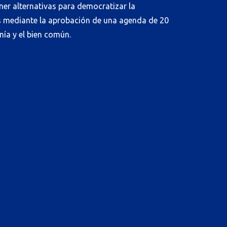
ner alternativas para democratizar la
nes mediante la aprobación de una agenda de 20
nía y el bien común.