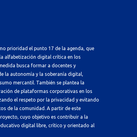
o prioridad el punto 17 de la agenda, que
 alfabetización digital crítica en los
medida busca formar a docentes y
de la autonomía y la soberanía digital,
sumo mercantil. También se plantea la
tración de plataformas corporativas en los
zando el respeto por la privacidad y evitando
tos de la comunidad. A partir de este
royecto, cuyo objetivo es contribuir a la
cativo digital libre, crítico y orientado al