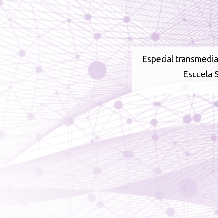
Especial transmedia 
Escuela 