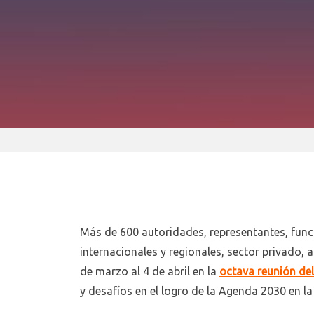
Más de 600 autoridades, representantes, funci
internacionales y regionales, sector privado, 
de marzo al 4 de abril en la
octava reunión del
y desafíos en el logro de la Agenda 2030 en la