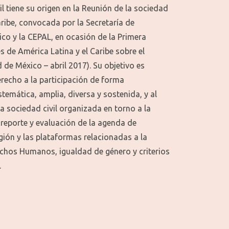
il tiene su origen en la Reunión de la sociedad
Caribe, convocada por la Secretaría de
ico y la CEPAL, en ocasión de la Primera
s de América Latina y el Caribe sobre el
 de México – abril 2017). Su objetivo es
derecho a la participación de forma
stemática, amplia, diversa y sostenida, y al
a sociedad civil organizada en torno a la
reporte y evaluación de la agenda de
egión y las plataformas relacionadas a la
chos Humanos, igualdad de género y criterios
.