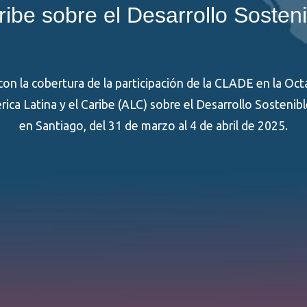
ribe sobre el Desarrollo Sosteni
con la cobertura de la participación de la CLADE en la Oc
ica Latina y el Caribe (ALC) sobre el Desarrollo Sostenibl
en Santiago, del 31 de marzo al 4 de abril de 2025.