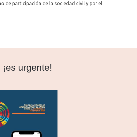
 de participación de la sociedad civil y por el
 ¡es urgente!