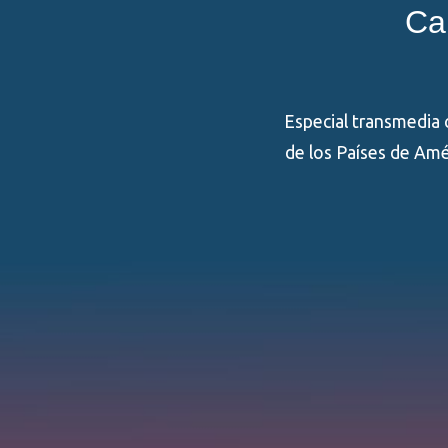
Ca
Especial transmedia 
de los Países de Amér