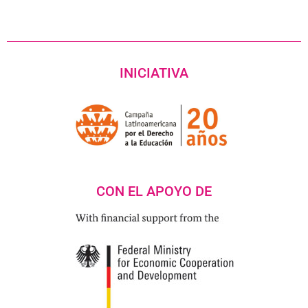
INICIATIVA
CON EL APOYO DE