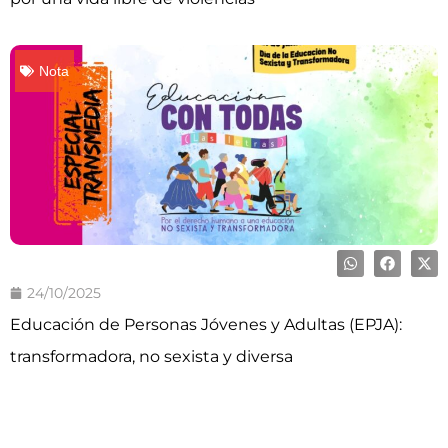
Nota
24/10/2025
Educación de Personas Jóvenes y Adultas (EPJA):
transformadora, no sexista y diversa