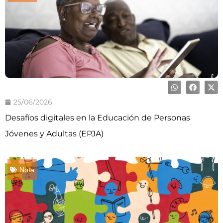
25/06/2026
Desafíos digitales en la Educación de Personas
Jóvenes y Adultas (EPJA)
Nota