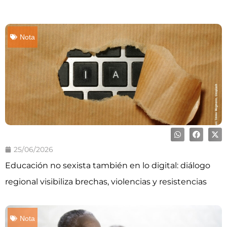
Nota
25/06/2026
Educación no sexista también en lo digital: diálogo
regional visibiliza brechas, violencias y resistencias
Nota