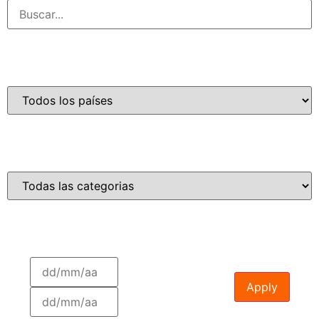
Apply