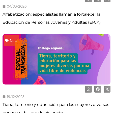
04/03/2026
Alfabetización: especialistas llaman a fortalecer la
Educación de Personas Jóvenes y Adultas (EPJA)
Nota
19/12/2025
Tierra, territorio y educación para las mujeres diversas
por una vida libre de violencias