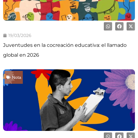
19/03/2026
Juventudes en la cocreación educativa: el llamado
global en 2026
Nota