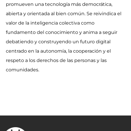
promueven una tecnología más democrática,
abierta y orientada al bien común. Se reivindica el
valor de la inteligencia colectiva como
fundamento del conocimiento y anima a seguir
debatiendo y construyendo un futuro digital
centrado en la autonomía, la cooperación y el
respeto a los derechos de las personas y las
comunidades.