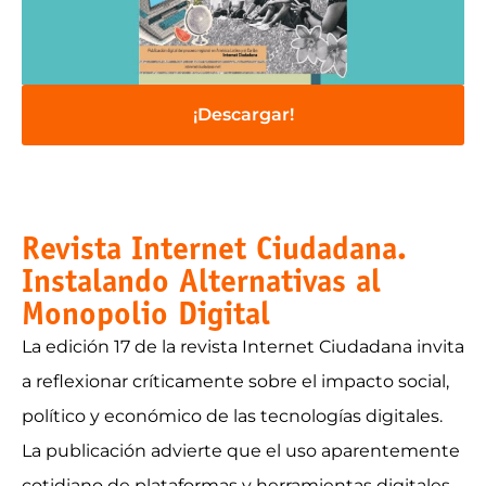
¡Descargar!
Revista Internet Ciudadana.
Instalando Alternativas al
Monopolio Digital
La edición 17 de la revista Internet Ciudadana invita
a reflexionar críticamente sobre el impacto social,
político y económico de las tecnologías digitales.
La publicación advierte que el uso aparentemente
cotidiano de plataformas y herramientas digitales