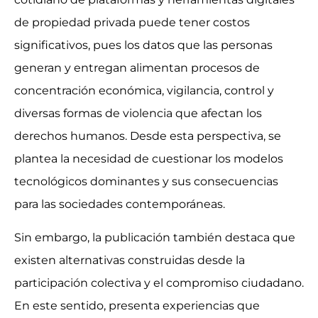
de propiedad privada puede tener costos
significativos, pues los datos que las personas
generan y entregan alimentan procesos de
concentración económica, vigilancia, control y
diversas formas de violencia que afectan los
derechos humanos. Desde esta perspectiva, se
plantea la necesidad de cuestionar los modelos
tecnológicos dominantes y sus consecuencias
para las sociedades contemporáneas.
Sin embargo, la publicación también destaca que
existen alternativas construidas desde la
participación colectiva y el compromiso ciudadano.
En este sentido, presenta experiencias que