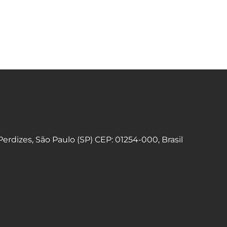
 Perdizes, São Paulo (SP) CEP: 01254-000, Brasil