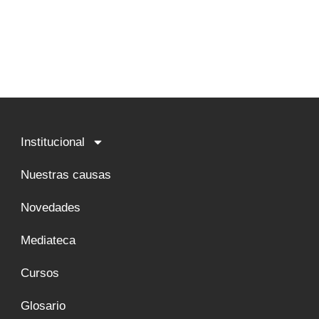
Institucional
Nuestras causas
Novedades
Mediateca
Cursos
Glosario