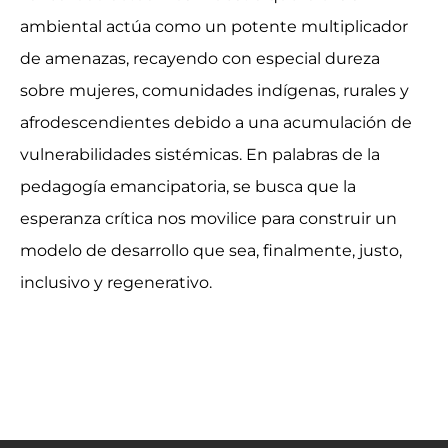
ambiental actúa como un potente multiplicador
de amenazas, recayendo con especial dureza
sobre mujeres, comunidades indígenas, rurales y
afrodescendientes debido a una acumulación de
vulnerabilidades sistémicas. En palabras de la
pedagogía emancipatoria, se busca que la
esperanza crítica nos movilice para construir un
modelo de desarrollo que sea, finalmente, justo,
inclusivo y regenerativo.