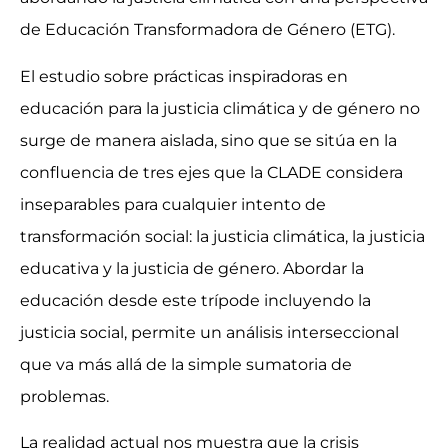
de Educación Transformadora de Género (ETG).
El estudio sobre prácticas inspiradoras en
educación para la justicia climática y de género no
surge de manera aislada, sino que se sitúa en la
confluencia de tres ejes que la CLADE considera
inseparables para cualquier intento de
transformación social: la justicia climática, la justicia
educativa y la justicia de género. Abordar la
educación desde este trípode incluyendo la
justicia social, permite un análisis interseccional
que va más allá de la simple sumatoria de
problemas.
La realidad actual nos muestra que la crisis