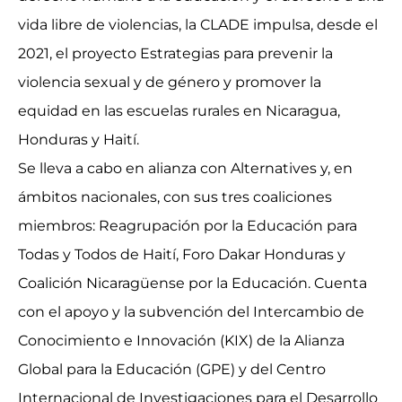
vida libre de violencias, la CLADE impulsa, desde el
2021, el proyecto Estrategias para prevenir la
violencia sexual y de género y promover la
equidad en las escuelas rurales en Nicaragua,
Honduras y Haití.
Se lleva a cabo en alianza con Alternatives y, en
ámbitos nacionales, con sus tres coaliciones
miembros: Reagrupación por la Educación para
Todas y Todos de Haití, Foro Dakar Honduras y
Coalición Nicaragüense por la Educación. Cuenta
con el apoyo y la subvención del Intercambio de
Conocimiento e Innovación (KIX) de la Alianza
Global para la Educación (GPE) y del Centro
Internacional de Investigaciones para el Desarrollo