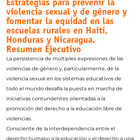
Estrategias para prevenir la
violencia sexual y de género y
fomentar la equidad en las
escuelas rurales en Haití,
Honduras y Nicaragua.
Resumen Ejecutivo
La persistencia de múltiples expresiones de las
violencias de género y, particularmente, de la
violencia sexual en los sistemas educativos de
todo el mundo desafía la puesta en marcha de
iniciativas contundentes orientadas a la
promoción del derecho a la educación libre de
violencias.
Consciente de la interdependencia entre el
derecho humano a la educación y el derecho a una