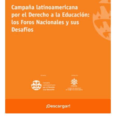
¡Descargar!