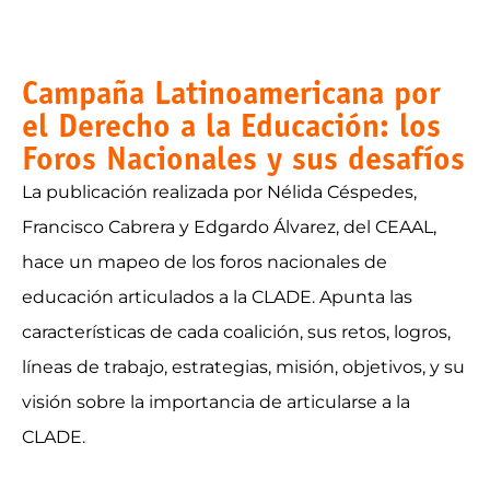
Campaña Latinoamericana por
el Derecho a la Educación: los
Foros Nacionales y sus desafíos
La publicación realizada por Nélida Céspedes,
Francisco Cabrera y Edgardo Álvarez, del CEAAL,
hace un mapeo de los foros nacionales de
educación articulados a la CLADE. Apunta las
características de cada coalición, sus retos, logros,
líneas de trabajo, estrategias, misión, objetivos, y su
visión sobre la importancia de articularse a la
CLADE.