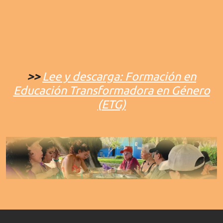
>>
Lee y descarga: Formación en
Educación Transformadora en Género
(ETG)