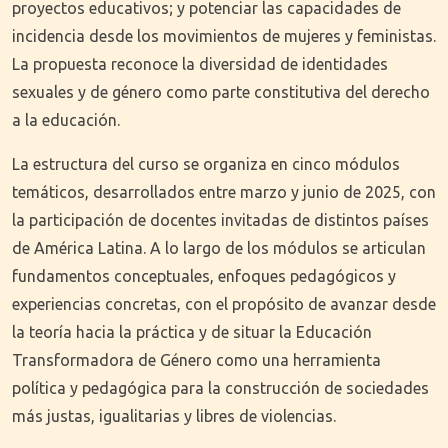
proyectos educativos; y potenciar las capacidades de
incidencia desde los movimientos de mujeres y feministas.
La propuesta reconoce la diversidad de identidades
sexuales y de género como parte constitutiva del derecho
a la educación.
La estructura del curso se organiza en cinco módulos
temáticos, desarrollados entre marzo y junio de 2025, con
la participación de docentes invitadas de distintos países
de América Latina. A lo largo de los módulos se articulan
fundamentos conceptuales, enfoques pedagógicos y
experiencias concretas, con el propósito de avanzar desde
la teoría hacia la práctica y de situar la Educación
Transformadora de Género como una herramienta
política y pedagógica para la construcción de sociedades
más justas, igualitarias y libres de violencias.