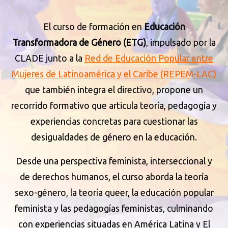
El curso de formación en
Educación
Transformadora de Género (ETG)
, impulsado por la
CLADE junto a la
Red de Educación Popular entre
Mujeres de Latinoamérica y el Caribe (REPEM-LAC)
que también integra el directivo, propone un
recorrido formativo que articula teoría, pedagogía y
experiencias concretas para cuestionar las
desigualdades de género en la educación.
Desde una perspectiva feminista, interseccional y
de derechos humanos, el curso aborda la teoría
sexo-género, la teoría queer, la educación popular
feminista y las pedagogías feministas, culminando
con experiencias situadas en América Latina y El