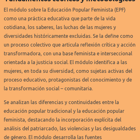
El módulo sobre la Educación Popular Feminista (EPF)
como una práctica educativa que parte de la vida
cotidiana, los saberes, las luchas de las mujeres y
diversidades históricamente excluidas. Se la define como
un proceso colectivo que articula reflexión crítica y acción
transformadora, con una base feminista e interseccional
orientada a la justicia social. El módulo identifica a las
mujeres, en toda su diversidad, como sujetas activas del
proceso educativo, protagonistas del conocimiento y de
la transformación social – comunitaria.
Se analizan las diferencias y continuidades entre la
educación popular tradicional y la educación popular
feminista, destacando la incorporación explícita del
análisis del patriarcado, las violencias y las desigualdades
de género. El módulo desarrolla las fuentes