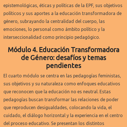
epistemológicas, éticas y políticas de la EPF, sus objetivos
políticos y sus aportes a la educación transformadora de
género, subrayando la centralidad del cuerpo, las
emociones, lo personal como ámbito político y la
interseccionalidad como principio pedagógico.
Módulo 4. Educación Transformadora
de Género: desafíos y temas
pendientes
El cuarto módulo se centra en las pedagogías feministas,
sus objetivos y su naturaleza como enfoques educativos
que reconocen que la educación no es neutral. Estas
pedagogías buscan transformar las relaciones de poder
que reproducen desigualdades, colocando la vida, el
cuidado, el diálogo horizontal y la experiencia en el centro
del proceso educativo. Se presentan los distintos