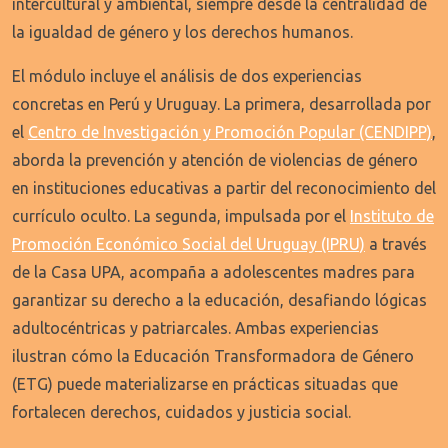
intercultural y ambiental, siempre desde la centralidad de
la igualdad de género y los derechos humanos.
El módulo incluye el análisis de dos experiencias
concretas en Perú y Uruguay. La primera, desarrollada por
el
Centro de Investigación y Promoción Popular (CENDIPP)
,
aborda la prevención y atención de violencias de género
en instituciones educativas a partir del reconocimiento del
currículo oculto. La segunda, impulsada por el
Instituto de
Promoción Económico Social del Uruguay (IPRU)
a través
de la Casa UPA, acompaña a adolescentes madres para
garantizar su derecho a la educación, desafiando lógicas
adultocéntricas y patriarcales. Ambas experiencias
ilustran cómo la Educación Transformadora de Género
(ETG) puede materializarse en prácticas situadas que
fortalecen derechos, cuidados y justicia social.