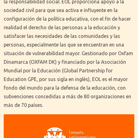
la responsabilidad social. EOL proporciona apoyo a la
sociedad civil para que sea activa e influyente en la
configuración de la política educativa, con el fin de hacer
realidad el derecho de las personas a la educación y
satisfacer las necesidades de las comunidades y las
personas, especialmente las que se encuentran en una
situación de vulnerabilidad mayor. Gestionado por Oxfam
Dinamarca (OXFAM DK) y financiado por la Asociación
Mundial por la Educación (Global Partnership for
Education GPE, por sus sigla en inglés), EOL es el mayor
fondo del mundo para la defensa de la educación, con
subvenciones concedidas a más de 80 organizaciones en
más de 70 países.