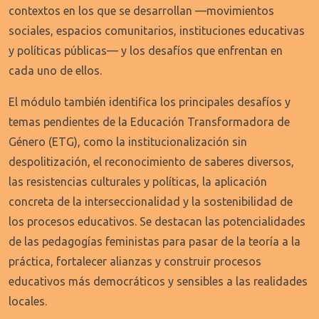
contextos en los que se desarrollan —movimientos
sociales, espacios comunitarios, instituciones educativas
y políticas públicas— y los desafíos que enfrentan en
cada uno de ellos.
El módulo también identifica los principales desafíos y
temas pendientes de la Educación Transformadora de
Género (ETG), como la institucionalización sin
despolitización, el reconocimiento de saberes diversos,
las resistencias culturales y políticas, la aplicación
concreta de la interseccionalidad y la sostenibilidad de
los procesos educativos. Se destacan las potencialidades
de las pedagogías feministas para pasar de la teoría a la
práctica, fortalecer alianzas y construir procesos
educativos más democráticos y sensibles a las realidades
locales.