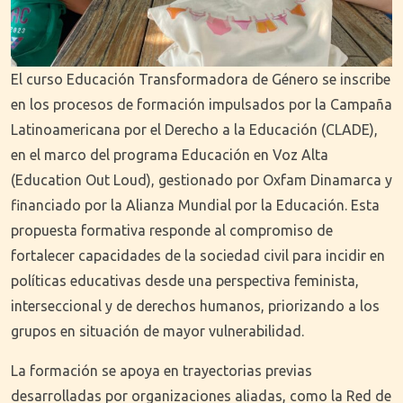
El curso Educación Transformadora de Género se inscribe
en los procesos de formación impulsados por la Campaña
Latinoamericana por el Derecho a la Educación (CLADE),
en el marco del programa Educación en Voz Alta
(Education Out Loud), gestionado por Oxfam Dinamarca y
financiado por la Alianza Mundial por la Educación. Esta
propuesta formativa responde al compromiso de
fortalecer capacidades de la sociedad civil para incidir en
políticas educativas desde una perspectiva feminista,
interseccional y de derechos humanos, priorizando a los
grupos en situación de mayor vulnerabilidad.
La formación se apoya en trayectorias previas
desarrolladas por organizaciones aliadas, como la Red de