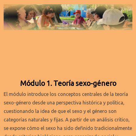
Módulo 1. Teoría sexo-género
El módulo introduce los conceptos centrales de la teoría
sexo-género desde una perspectiva histórica y política,
cuestionando la idea de que el sexo y el género son
categorías naturales y fijas. A partir de un análisis crítico,
se expone cómo el sexo ha sido definido tradicionalmente