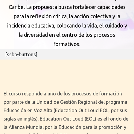
Caribe. La propuesta busca fortalecer capacidades
para la reflexión crítica, la acción colectiva y la
incidencia educativa, colocando la vida, el cuidado y
la diversidad en el centro de los procesos
formativos.
[ssba-buttons]
El curso responde a uno de los procesos de formación
por parte de la Unidad de Gestión Regional del programa
Educación en Voz Alta (Education Out Loud EOL, por sus
siglas en inglés). Education Out Loud (EOL) es el fondo de
la Alianza Mundial por la Educación para la promoción y