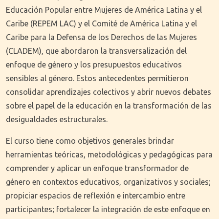
Educación Popular entre Mujeres de América Latina y el
Caribe (REPEM LAC) y el Comité de América Latina y el
Caribe para la Defensa de los Derechos de las Mujeres
(CLADEM), que abordaron la transversalización del
enfoque de género y los presupuestos educativos
sensibles al género. Estos antecedentes permitieron
consolidar aprendizajes colectivos y abrir nuevos debates
sobre el papel de la educación en la transformación de las
desigualdades estructurales.
El curso tiene como objetivos generales brindar
herramientas teóricas, metodológicas y pedagógicas para
comprender y aplicar un enfoque transformador de
género en contextos educativos, organizativos y sociales;
propiciar espacios de reflexión e intercambio entre
participantes; fortalecer la integración de este enfoque en