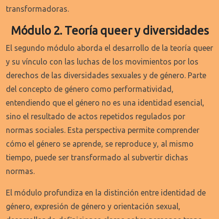
transformadoras.
Módulo 2. Teoría queer y diversidades
El segundo módulo aborda el desarrollo de la teoría queer
y su vínculo con las luchas de los movimientos por los
derechos de las diversidades sexuales y de género. Parte
del concepto de género como performatividad,
entendiendo que el género no es una identidad esencial,
sino el resultado de actos repetidos regulados por
normas sociales. Esta perspectiva permite comprender
cómo el género se aprende, se reproduce y, al mismo
tiempo, puede ser transformado al subvertir dichas
normas.
El módulo profundiza en la distinción entre identidad de
género, expresión de género y orientación sexual,