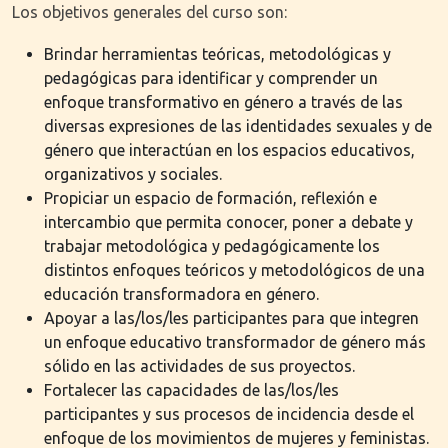
Los objetivos generales del curso son:
Brindar herramientas teóricas, metodológicas y
pedagógicas para identificar y comprender un
enfoque transformativo en género a través de las
diversas expresiones de las identidades sexuales y de
género que interactúan en los espacios educativos,
organizativos y sociales.
Propiciar un espacio de formación, reflexión e
intercambio que permita conocer, poner a debate y
trabajar metodológica y pedagógicamente los
distintos enfoques teóricos y metodológicos de una
educación transformadora en género.
Apoyar a las/los/les participantes para que integren
un enfoque educativo transformador de género más
sólido en las actividades de sus proyectos.
Fortalecer las capacidades de las/los/les
participantes y sus procesos de incidencia desde el
enfoque de los movimientos de mujeres y feministas.