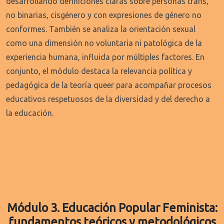
desarrollando definiciones claras sobre personas trans,
no binarias, cisgénero y con expresiones de género no
conformes. También se analiza la orientación sexual
como una dimensión no voluntaria ni patológica de la
experiencia humana, influida por múltiples factores. En
conjunto, el módulo destaca la relevancia política y
pedagógica de la teoría queer para acompañar procesos
educativos respetuosos de la diversidad y del derecho a
la educación.
Módulo 3. Educación Popular Feminista:
fundamentos teóricos y metodológicos