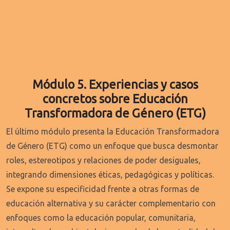
Módulo 5. Experiencias y casos
concretos sobre Educación
Transformadora de Género (ETG)
El último módulo presenta la Educación Transformadora
de Género (ETG) como un enfoque que busca desmontar
roles, estereotipos y relaciones de poder desiguales,
integrando dimensiones éticas, pedagógicas y políticas.
Se expone su especificidad frente a otras formas de
educación alternativa y su carácter complementario con
enfoques como la educación popular, comunitaria,