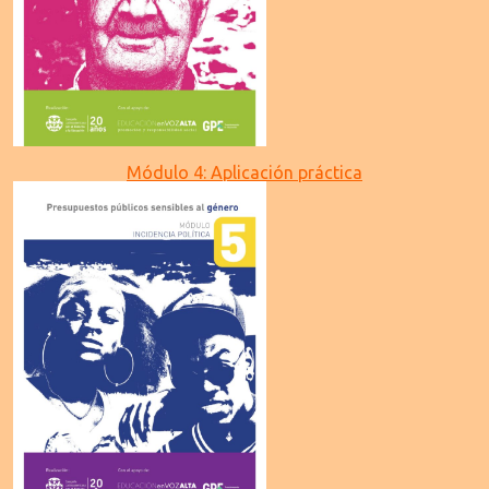
Módulo 4: Aplicación práctica