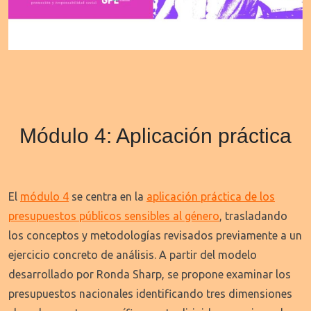
Módulo 4: Aplicación práctica
El
módulo 4
se centra en la
aplicación práctica de los
presupuestos públicos sensibles al género
, trasladando
los conceptos y metodologías revisados previamente a un
ejercicio concreto de análisis. A partir del modelo
desarrollado por Ronda Sharp, se propone examinar los
presupuestos nacionales identificando tres dimensiones