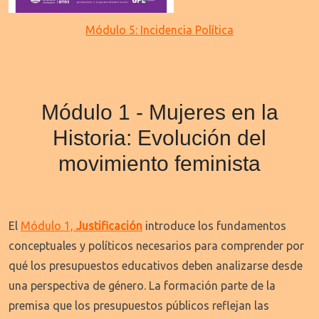
Módulo 5: Incidencia Política
Módulo 1 - Mujeres en la
Historia: Evolución del
movimiento feminista
El
Módulo 1,
Justificación
introduce los fundamentos
conceptuales y políticos necesarios para comprender por
qué los presupuestos educativos deben analizarse desde
una perspectiva de género. La formación parte de la
premisa que los presupuestos públicos reflejan las