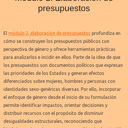
presupuestos
El
módulo 2, elaboración de presupuestos
profundiza en
cómo se construyen los presupuestos públicos con
perspectiva de género y ofrece herramientas prácticas
para analizarlos e incidir en ellos. Parte de la idea de que
los presupuestos son documentos políticos que expresan
las prioridades de los Estados y generan efectos
diferenciados sobre mujeres, hombres y personas con
identidades sexo-genéricas diversas. Por ello, incorporar
el enfoque de género desde el inicio de su formulación
permite identificar impactos, orientar decisiones y
distribuir recursos con el propósito de disminuir
desigualdades estructurales, reconociendo que