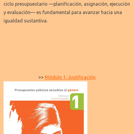
ciclo presupuestario —planificación, asignación, ejecución
y evaluación— es fundamental para avanzar hacia una
igualdad sustantiva.
>>
Módulo 1: Justificación