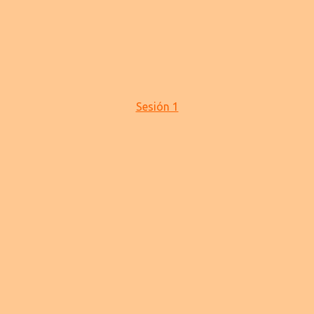
Sesión 1