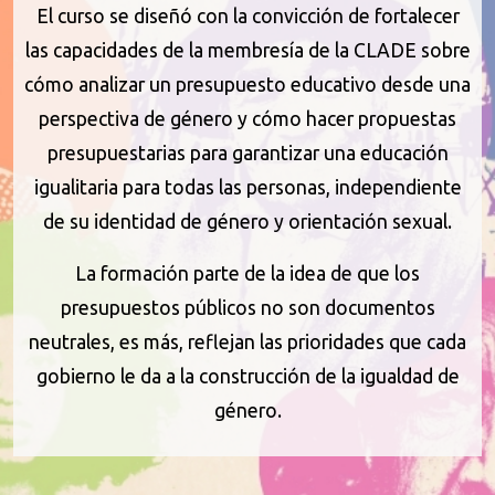
El curso se diseñó con la convicción de fortalecer
las capacidades de la membresía de la CLADE sobre
cómo analizar un presupuesto educativo desde una
perspectiva de género y cómo hacer propuestas
presupuestarias para garantizar una educación
igualitaria para todas las personas, independiente
de su identidad de género y orientación sexual.
La formación parte de la idea de que los
presupuestos públicos no son documentos
neutrales, es más, reflejan las prioridades que cada
gobierno le da a la construcción de la igualdad de
género.