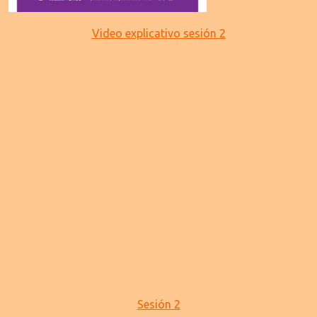
Video explicativo sesión 2
Sesión 2