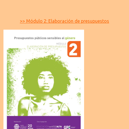
>> Módulo 2: Elaboración de presupuestos