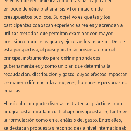
en el uso de herramientas concretas para aplicar el
enfoque de género al análisis y formulación de
presupuestos públicos. Su objetivo es que las y los
participantes conozcan experiencias reales y aprendan a
utilizar métodos que permitan examinar con mayor
precisión cómo se asignan y ejecutan los recursos. Desde
esta perspectiva, el presupuesto se presenta como el
principal instrumento para definir prioridades
gubernamentales y como un plan que determina la
recaudación, distribución y gasto, cuyos efectos impactan
de manera diferenciada a mujeres, hombres y personas no
binarias.
El módulo comparte diversas estrategias prácticas para
integrar esta mirada en el trabajo presupuestario, tanto en
la formulación como en el análisis del gasto. Entre ellas,
se destacan propuestas reconocidas a nivel internacional: