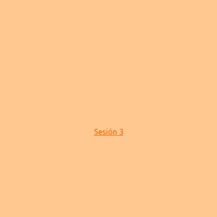
Sesión 3