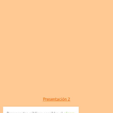
Presentación 2