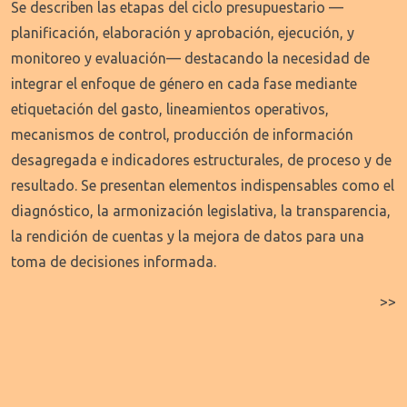
Se describen las etapas del ciclo presupuestario —
planificación, elaboración y aprobación, ejecución, y
monitoreo y evaluación— destacando la necesidad de
integrar el enfoque de género en cada fase mediante
etiquetación del gasto, lineamientos operativos,
mecanismos de control, producción de información
desagregada e indicadores estructurales, de proceso y de
resultado. Se presentan elementos indispensables como el
diagnóstico, la armonización legislativa, la transparencia,
la rendición de cuentas y la mejora de datos para una
toma de decisiones informada.
>>