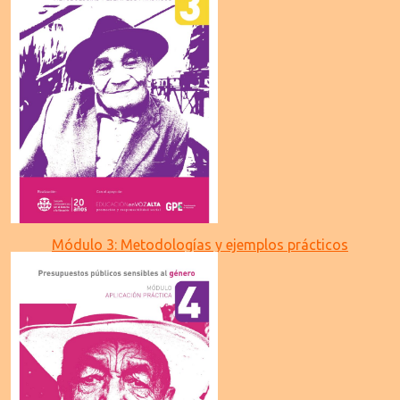
Módulo 3: Metodologías y ejemplos prácticos