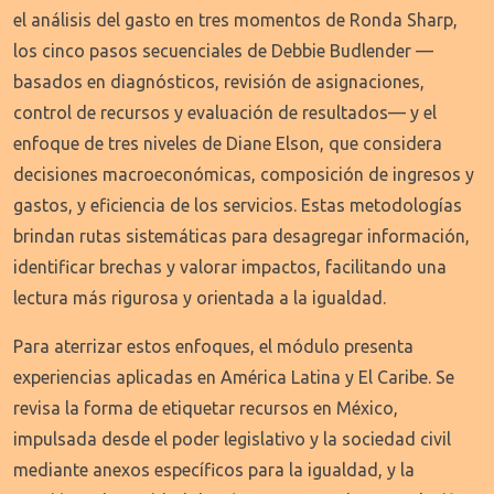
el análisis del gasto en tres momentos de Ronda Sharp,
los cinco pasos secuenciales de Debbie Budlender —
basados en diagnósticos, revisión de asignaciones,
control de recursos y evaluación de resultados— y el
enfoque de tres niveles de Diane Elson, que considera
decisiones macroeconómicas, composición de ingresos y
gastos, y eficiencia de los servicios. Estas metodologías
brindan rutas sistemáticas para desagregar información,
identificar brechas y valorar impactos, facilitando una
lectura más rigurosa y orientada a la igualdad.
Para aterrizar estos enfoques, el módulo presenta
experiencias aplicadas en América Latina y El Caribe. Se
revisa la forma de etiquetar recursos en México,
impulsada desde el poder legislativo y la sociedad civil
mediante anexos específicos para la igualdad, y la