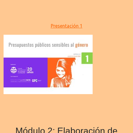
Presentación 1
Módulo 2: Elaboración de