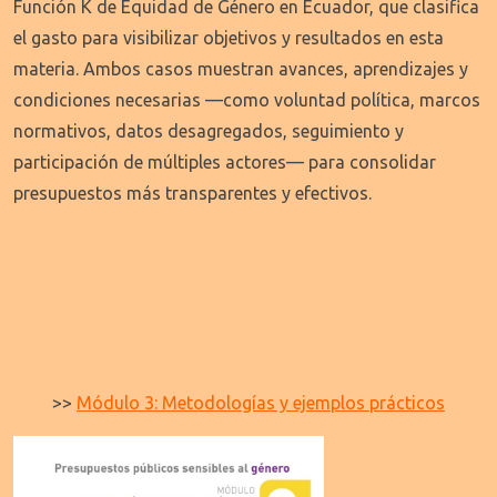
Función K de Equidad de Género en Ecuador, que clasifica
el gasto para visibilizar objetivos y resultados en esta
materia. Ambos casos muestran avances, aprendizajes y
condiciones necesarias —como voluntad política, marcos
normativos, datos desagregados, seguimiento y
participación de múltiples actores— para consolidar
presupuestos más transparentes y efectivos.
>>
Módulo 3: Metodologías y ejemplos prácticos