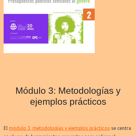
Módulo 3: Metodologías y
ejemplos prácticos
El
módulo 3, metodologías y ejemplos prácticos
se centra