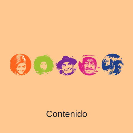
Contenido