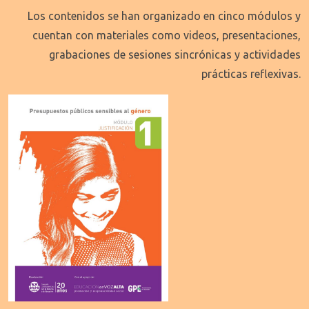
Los contenidos se han organizado en cinco módulos y
cuentan con materiales como videos, presentaciones,
grabaciones de sesiones sincrónicas y actividades
prácticas reflexivas.