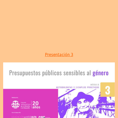
Presentación 3