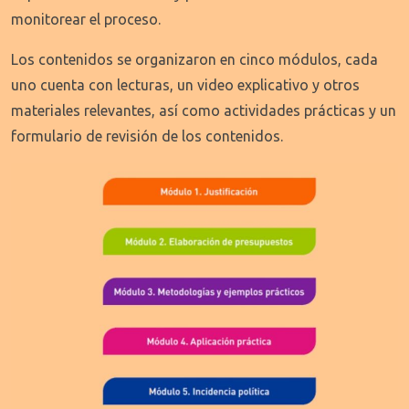
monitorear el proceso.
Los contenidos se organizaron en cinco módulos, cada
uno cuenta con lecturas, un video explicativo y otros
materiales relevantes, así como actividades prácticas y un
formulario de revisión de los contenidos.