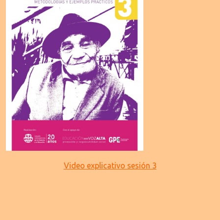
Video explicativo sesión 3