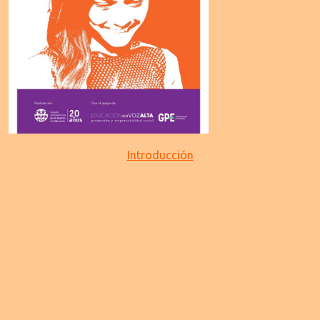
Introducción