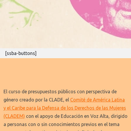
[ssba-buttons]
El curso de presupuestos públicos con perspectiva de
género creado por la CLADE, el
Comité de América Latina
y el Caribe para la Defensa de los Derechos de las Mujeres
(CLADEM)
con el apoyo de Educación en Voz Alta, dirigido
a personas con o sin conocimientos previos en el tema