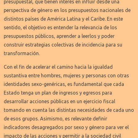
presupuestal, que tienen interés en influir desde una
perspectiva de género en los presupuestos nacionales de
distintos países de América Latina y el Caribe. En este
sentido, el objetivo es entender la relevancia de los
presupuestos públicos, aprender a leerlos y poder
construir estrategias colectivas de incidencia para su
transformación.
Con el fin de acelerar el camino hacia la igualdad
sustantiva entre hombres, mujeres y personas con otras
identidades sexo-genéricas, es fundamental que cada
Estado tenga un plan de ingresos y egresos para
desarrollar acciones públicas en un ejercicio fiscal
tomando en cuenta las distintas necesidades de cada uno
de esos grupos. Asimismo, es relevante definir
indicadores desagregados por sexo y género para ver el
impacto de las acciones y permitir a la sociedad civil