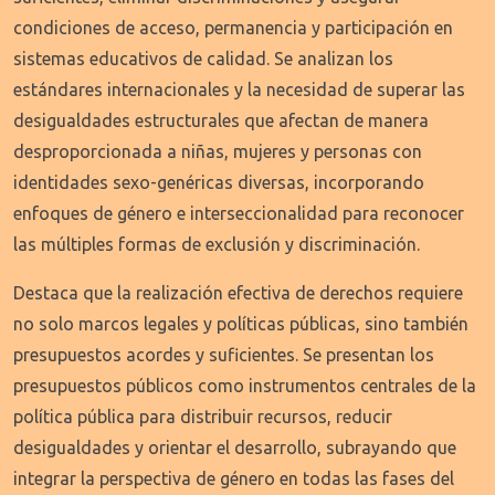
condiciones de acceso, permanencia y participación en
sistemas educativos de calidad. Se analizan los
estándares internacionales y la necesidad de superar las
desigualdades estructurales que afectan de manera
desproporcionada a niñas, mujeres y personas con
identidades sexo-genéricas diversas, incorporando
enfoques de género e interseccionalidad para reconocer
las múltiples formas de exclusión y discriminación.
Destaca que la realización efectiva de derechos requiere
no solo marcos legales y políticas públicas, sino también
presupuestos acordes y suficientes. Se presentan los
presupuestos públicos como instrumentos centrales de la
política pública para distribuir recursos, reducir
desigualdades y orientar el desarrollo, subrayando que
integrar la perspectiva de género en todas las fases del