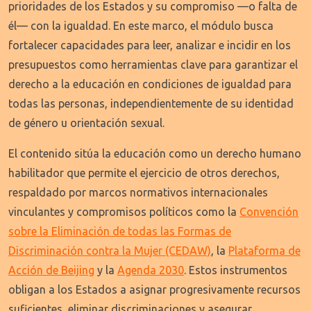
prioridades de los Estados y su compromiso —o falta de
él— con la igualdad. En este marco, el módulo busca
fortalecer capacidades para leer, analizar e incidir en los
presupuestos como herramientas clave para garantizar el
derecho a la educación en condiciones de igualdad para
todas las personas, independientemente de su identidad
de género u orientación sexual.
El contenido sitúa la educación como un derecho humano
habilitador que permite el ejercicio de otros derechos,
respaldado por marcos normativos internacionales
vinculantes y compromisos políticos como la
Convención
sobre la Eliminación de todas las Formas de
Discriminación contra la Mujer (CEDAW)
, la
Plataforma de
Acción de Beijing
y la
Agenda 2030
. Estos instrumentos
obligan a los Estados a asignar progresivamente recursos
suficientes, eliminar discriminaciones y asegurar