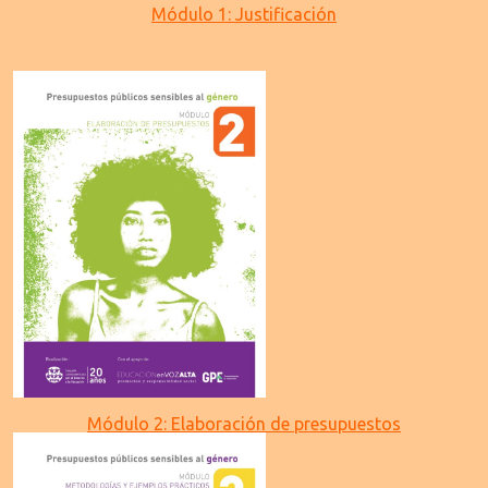
Módulo 1: Justificación
Módulo 2: Elaboración de presupuestos