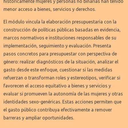
históricamente mujeres y personas no binarias han tenido
menor acceso a bienes, servicios y derechos.
El módulo vincula la elaboración presupuestaria con la
construcción de políticas públicas basadas en evidencia,
marcos normativos e instituciones responsables de su
implementación, seguimiento y evaluación. Presenta
pasos concretos para presupuestar con perspectiva de
género: realizar diagnósticos de la situación, analizar el
gasto desde este enfoque, cuestionar si las medidas
refuerzan o transforman roles y estereotipos, verificar si
favorecen el acceso equitativo a bienes y servicios y
evaluar si promueven la autonomía de las mujeres y otras
identidades sexo-genéricas. Estas acciones permiten que
el gasto público contribuya efectivamente a remover
barreras y ampliar oportunidades.