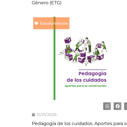
Género (ETG)
Estudio/informe
15/01/2026
Pedagogía de los cuidados. Aportes para 