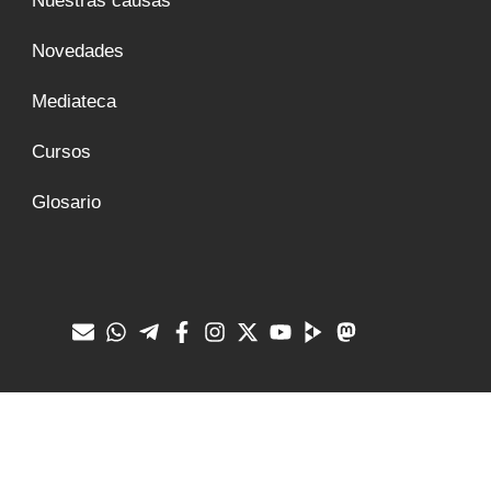
Nuestras causas
Novedades
Mediateca
Cursos
Glosario