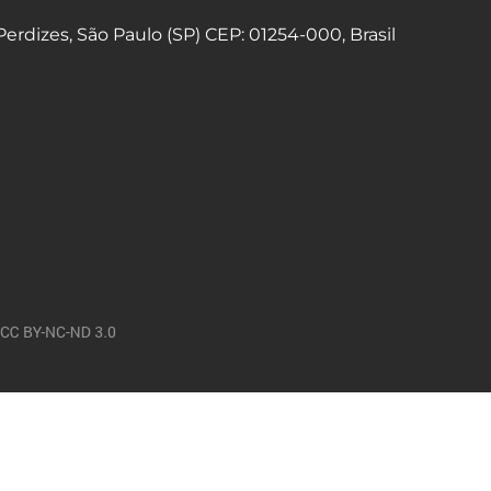
 Perdizes, São Paulo (SP) CEP: 01254-000, Brasil