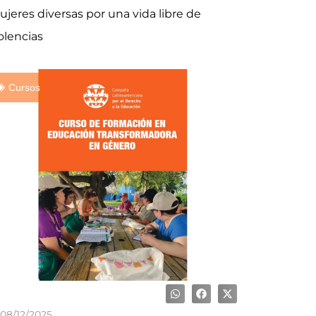
jeres diversas por una vida libre de
olencias
Cursos
08/12/2025