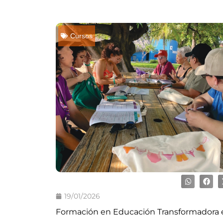
Cursos
19/01/2026
Formación en Educación Transformadora 