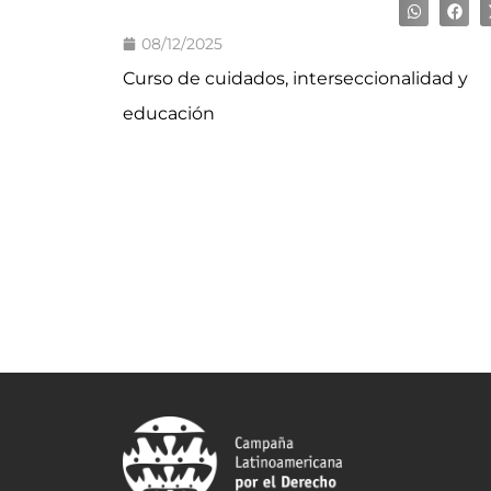
08/12/2025
Curso de cuidados, interseccionalidad y
educación