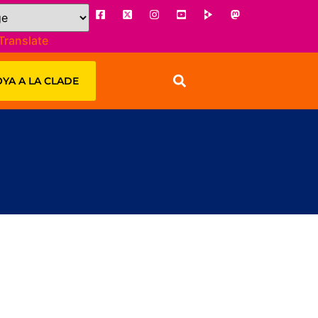
Translate
YA A LA CLADE