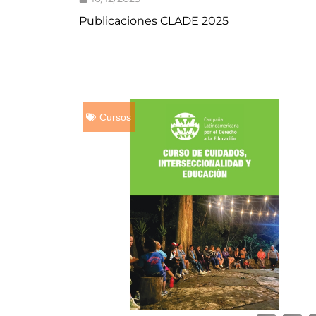
Publicaciones CLADE 2025
Cursos